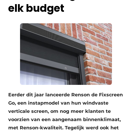
elk budget
Eerder dit jaar lanceerde Renson de Fixscreen
Go, een instapmodel van hun windvaste
verticale screen, om nog meer klanten te
voorzien van een aangenaam binnenklimaat,
met Renson-kwaliteit. Tegelijk werd ook het