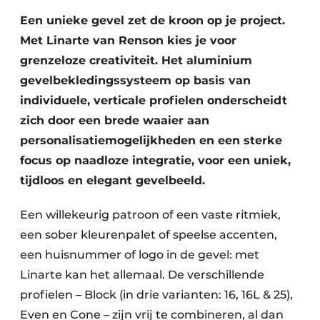
Een unieke gevel zet de kroon op je project.
Met Linarte van Renson kies je voor
grenzeloze creativiteit. Het aluminium
gevelbekledingssysteem op basis van
individuele, verticale profielen onderscheidt
zich door een brede waaier aan
personalisatiemogelijkheden en een sterke
focus op naadloze integratie, voor een uniek,
tijdloos en elegant gevelbeeld.
Een willekeurig patroon of een vaste ritmiek,
een sober kleurenpalet of speelse accenten,
een huisnummer of logo in de gevel: met
Linarte kan het allemaal. De verschillende
profielen – Block (in drie varianten: 16, 16L & 25),
Even en Cone – zijn vrij te combineren, al dan