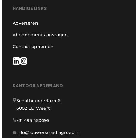
HANDIGE LINKS
Adverteren
Abonnement aanvragen
Contact opnemen
KANTOOR NEDERLAND
Schatbeurderlaan 6
6002 ED Weert
+31 495 450095
info@louwersmediagroep.nl