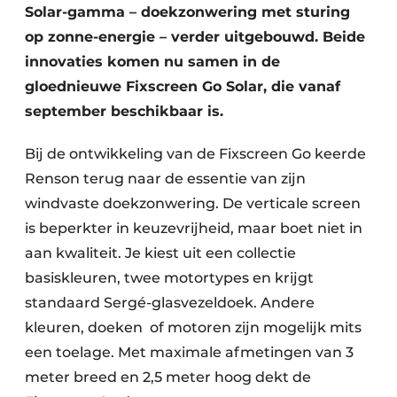
Solar-gamma – doekzonwering met sturing
op zonne-energie – verder uitgebouwd. Beide
innovaties komen nu samen in de
gloednieuwe Fixscreen Go Solar, die vanaf
september beschikbaar is.
Bij de ontwikkeling van de Fixscreen Go keerde
Renson terug naar de essentie van zijn
windvaste doekzonwering. De verticale screen
is beperkter in keuzevrijheid, maar boet niet in
aan kwaliteit. Je kiest uit een collectie
basiskleuren, twee motortypes en krijgt
standaard Sergé-glasvezeldoek. Andere
kleuren, doeken of motoren zijn mogelijk mits
een toelage. Met maximale afmetingen van 3
meter breed en 2,5 meter hoog dekt de