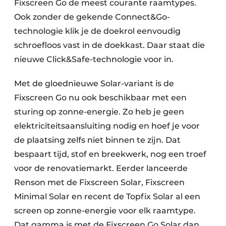
Fixscreen Go de meest courante raamtypes.
Ook zonder de gekende Connect&Go-
technologie klik je de doekrol eenvoudig
schroefloos vast in de doekkast. Daar staat die
nieuwe Click&Safe-technologie voor in.
Met de gloednieuwe Solar-variant is de
Fixscreen Go nu ook beschikbaar met een
sturing op zonne-energie. Zo heb je geen
elektriciteitsaansluiting nodig en hoef je voor
de plaatsing zelfs niet binnen te zijn. Dat
bespaart tijd, stof en breekwerk, nog een troef
voor de renovatiemarkt. Eerder lanceerde
Renson met de Fixscreen Solar, Fixscreen
Minimal Solar en recent de Topfix Solar al een
screen op zonne-energie voor elk raamtype.
Dat gamma is met de Fixscreen Go Solar dan