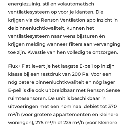
energiezuinig, stil en volautomatisch
ventilatiesysteem op voor je klanten. Die
krijgen via de Renson Ventilation app inzicht in
de binnenluchtkwaliteit, kunnen het
ventilatiesysteem naar wens bijsturen én
krijgen melding wanneer filters aan vervanging
toe zijn. Kwestie van hen volledig te ontzorgen.
Flux+ Flat levert je het laagste E-peil op in zijn
klasse bij een restdruk van 200 Pa. Voor een
nóg betere binnenluchtkwaliteit en nóg lager
E-peil is die ook uitbreidbaar met Renson Sense
ruimtesensoren. De unit is beschikbaar in
uitvoeringen met een nominaal debiet tot 370
m²/h (voor grotere appartementen en kleinere
woningen), 275 m³/h of 225 m³/h (voor kleinere