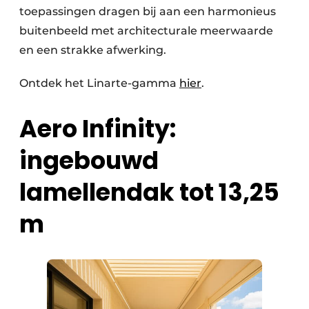
toepassingen dragen bij aan een harmonieus
buitenbeeld met architecturale meerwaarde
en een strakke afwerking.
Ontdek het Linarte-gamma
hier
.
Aero Infinity:
ingebouwd
lamellendak tot 13,25
m