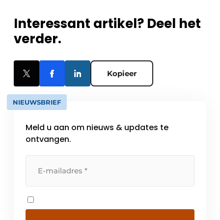
Interessant artikel? Deel het
verder.
Kopieer
NIEUWSBRIEF
Meld u aan om nieuws & updates te
ontvangen.