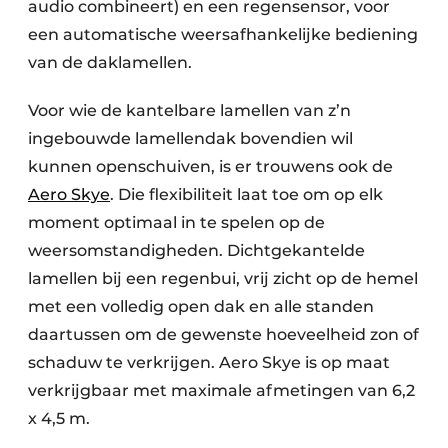
audio combineert) en een regensensor, voor
een automatische weersafhankelijke bediening
van de daklamellen.
Voor wie de kantelbare lamellen van z’n
ingebouwde lamellendak bovendien wil
kunnen openschuiven, is er trouwens ook de
Aero Skye
. Die flexibiliteit laat toe om op elk
moment optimaal in te spelen op de
weersomstandigheden. Dichtgekantelde
lamellen bij een regenbui, vrij zicht op de hemel
met een volledig open dak en alle standen
daartussen om de gewenste hoeveelheid zon of
schaduw te verkrijgen. Aero Skye is op maat
verkrijgbaar met maximale afmetingen van 6,2
x 4,5 m.