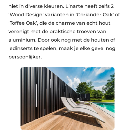
niet in diverse kleuren. Linarte heeft zelfs 2
‘Wood Design’ varianten in ‘Coriander Oak’ of
‘Toffee Oak’, die de charme van echt hout
verenigt met de praktische troeven van
aluminium. Door ook nog met de houten of
ledinserts te spelen, maak je elke gevel nog
persoonlijker.