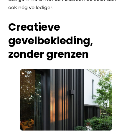
ook nóg vollediger.
Creatieve
gevelbekleding,
zonder grenzen