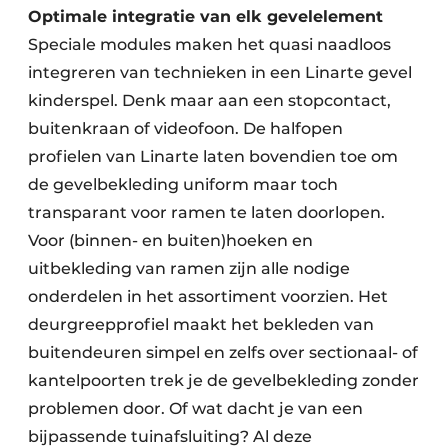
Optimale integratie van elk gevelelement
Speciale modules maken het quasi naadloos
integreren van technieken in een Linarte gevel
kinderspel. Denk maar aan een stopcontact,
buitenkraan of videofoon. De halfopen
profielen van Linarte laten bovendien toe om
de gevelbekleding uniform maar toch
transparant voor ramen te laten doorlopen.
Voor (binnen- en buiten)hoeken en
uitbekleding van ramen zijn alle nodige
onderdelen in het assortiment voorzien. Het
deurgreepprofiel maakt het bekleden van
buitendeuren simpel en zelfs over sectionaal- of
kantelpoorten trek je de gevelbekleding zonder
problemen door. Of wat dacht je van een
bijpassende tuinafsluiting? Al deze