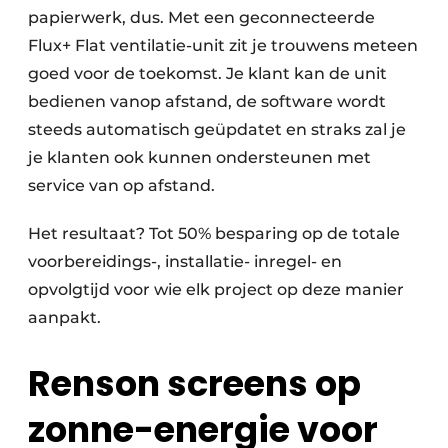
papierwerk, dus. Met een geconnecteerde
Flux+ Flat ventilatie-unit zit je trouwens meteen
goed voor de toekomst. Je klant kan de unit
bedienen vanop afstand, de software wordt
steeds automatisch geüpdatet en straks zal je
je klanten ook kunnen ondersteunen met
service van op afstand.
Het resultaat? Tot 50% besparing op de totale
voorbereidings-, installatie- inregel- en
opvolgtijd voor wie elk project op deze manier
aanpakt.
Renson screens op
zonne-energie voor