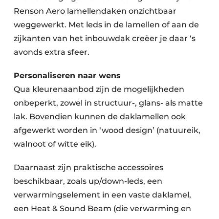
Renson Aero lamellendaken onzichtbaar
weggewerkt. Met leds in de lamellen of aan de
zijkanten van het inbouwdak creëer je daar ‘s
avonds extra sfeer.
Personaliseren naar wens
Qua kleurenaanbod zijn de mogelijkheden
onbeperkt, zowel in structuur-, glans- als matte
lak. Bovendien kunnen de daklamellen ook
afgewerkt worden in ‘wood design’ (natuureik,
walnoot of witte eik).
Daarnaast zijn praktische accessoires
beschikbaar, zoals up/down-leds, een
verwarmingselement in een vaste daklamel,
een Heat & Sound Beam (die verwarming en