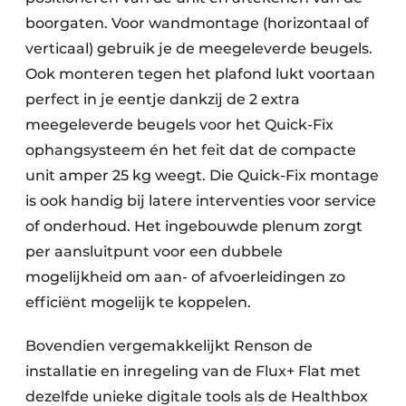
boorgaten. Voor wandmontage (horizontaal of
verticaal) gebruik je de meegeleverde beugels.
Ook monteren tegen het plafond lukt voortaan
perfect in je eentje dankzij de 2 extra
meegeleverde beugels voor het Quick-Fix
ophangsysteem én het feit dat de compacte
unit amper 25 kg weegt. Die Quick-Fix montage
is ook handig bij latere interventies voor service
of onderhoud. Het ingebouwde plenum zorgt
per aansluitpunt voor een dubbele
mogelijkheid om aan- of afvoerleidingen zo
efficiënt mogelijk te koppelen.
Bovendien vergemakkelijkt Renson de
installatie en inregeling van de Flux+ Flat met
dezelfde unieke digitale tools als de Healthbox