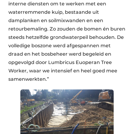
interne diensten om te werken met een
waterremmende kuip, bestaande uit
damplanken en soilmixwanden en een
retourbemaling. Zo zouden de bomen én buren
steeds hetzelfde grondwaterpeil behouden. De
volledige boszone werd afgespannen met
draad en het bosbeheer werd begeleid en
opgevolgd door Lumbricus Euoperan Tree
Worker, waar we intensief en heel goed mee
samenwerkten.”