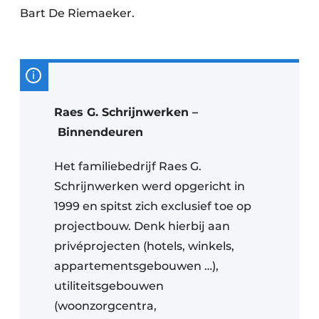
Bart De Riemaeker.
Raes G. Schrijnwerken –
Binnendeuren
Het familiebedrijf Raes G.
Schrijnwerken werd opgericht in
1999 en spitst zich exclusief toe op
projectbouw. Denk hierbij aan
privéprojecten (hotels, winkels,
appartementsgebouwen …),
utiliteitsgebouwen
(woonzorgcentra,