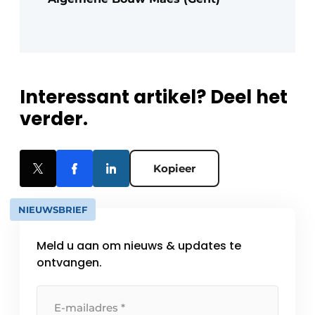
Interessant artikel? Deel het
verder.
Kopieer
NIEUWSBRIEF
Meld u aan om nieuws & updates te
ontvangen.