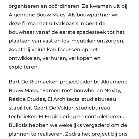
organiseren en coördineren. Ze kwamen uit bij
Algemene Bouw Maes. Als bouwpartner wil
deze firma met uitvalsbasis in Gent de
bouwheer vanaf de eerste spadesteek tot het
plaatsen van vast en los meubilair ontzorgen,
zodat hij voluit kan focussen op het
ontwikkelen, verhuren, verkopen en
exploiteren.
Bart De Riemaeker, projectleider bij Algemene
Bouw Maes: “Samen met bouwheren Nexity,
Réside Etudes, El Architects, studiebureau
stabiliteit Geert De Volder, studiebureau
technieken FI Engineering en controlebureau
Buildtis hebben we wekelijks vergaderd om de
plannen te realiseren. Zodra het project bij ons