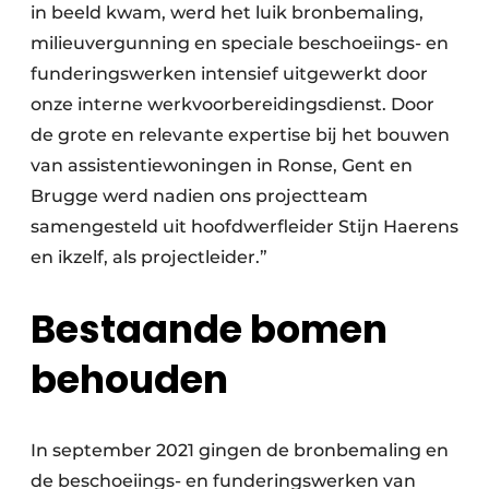
in beeld kwam, werd het luik bronbemaling,
milieuvergunning en speciale beschoeiings- en
funderingswerken intensief uitgewerkt door
onze interne werkvoorbereidingsdienst. Door
de grote en relevante expertise bij het bouwen
van assistentiewoningen in Ronse, Gent en
Brugge werd nadien ons projectteam
samengesteld uit hoofdwerfleider Stijn Haerens
en ikzelf, als projectleider.”
Bestaande bomen
behouden
In september 2021 gingen de bronbemaling en
de beschoeiings- en funderingswerken van