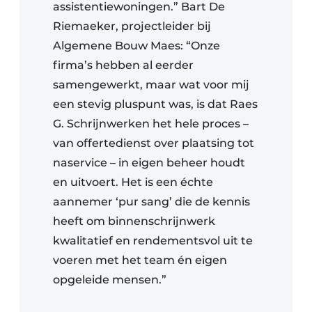
assistentiewoningen.” Bart De
Riemaeker, projectleider bij
Algemene Bouw Maes: “Onze
firma’s hebben al eerder
samengewerkt, maar wat voor mij
een stevig pluspunt was, is dat Raes
G. Schrijnwerken het hele proces –
van offertedienst over plaatsing tot
naservice – in eigen beheer houdt
en uitvoert. Het is een échte
aannemer ‘pur sang’ die de kennis
heeft om binnenschrijnwerk
kwalitatief en rendementsvol uit te
voeren met het team én eigen
opgeleide mensen.”