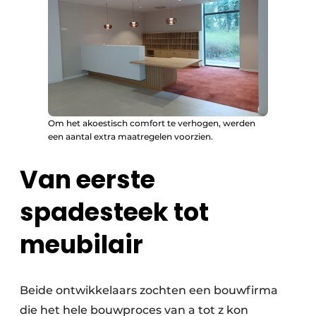
Om het akoestisch comfort te verhogen, werden
een aantal extra maatregelen voorzien.
Van eerste
spadesteek tot
meubilair
Beide ontwikkelaars zochten een bouwfirma
die het hele bouwproces van a tot z kon