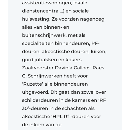
assistentiewoningen, lokale
dienstencentra …) en sociale
huisvesting. Ze voorzien nagenoeg
alles van binnen- en
buitenschrijnwerk, met als
specialiteiten binnendeuren, RF-
deuren, akoestische deuren, luiken,
gordijnbakken en kokers.
Zaakvoerster Davinia Galloo: “Raes
G. Schrijnwerken heeft voor
‘Ruzette’ alle binnendeuren
uitgevoerd. Dit gaat dan zowel over
schilderdeuren in de kamers en ‘RF
30’-deuren in de schachten als
akoestische ‘HPL Rf’-deuren voor
de inkom van de