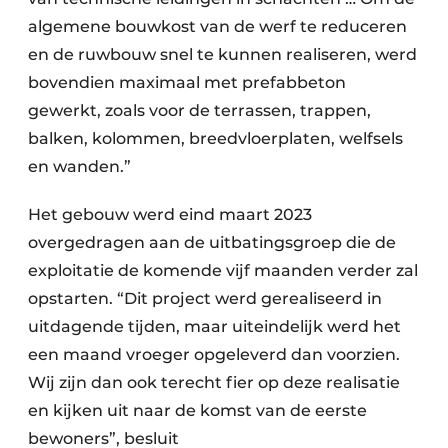
algemene bouwkost van de werf te reduceren
en de ruwbouw snel te kunnen realiseren, werd
bovendien maximaal met prefabbeton
gewerkt, zoals voor de terrassen, trappen,
balken, kolommen, breedvloerplaten, welfsels
en wanden.”
Het gebouw werd eind maart 2023
overgedragen aan de uitbatingsgroep die de
exploitatie de komende vijf maanden verder zal
opstarten. “Dit project werd gerealiseerd in
uitdagende tijden, maar uiteindelijk werd het
een maand vroeger opgeleverd dan voorzien.
Wij zijn dan ook terecht fier op deze realisatie
en kijken uit naar de komst van de eerste
bewoners”, besluit