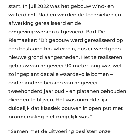
start. In juli 2022 was het gebouw wind- en
waterdicht. Nadien werden de technieken en
afwerking gerealiseerd en de
omgevingswerken uitgevoerd. Bart De
Riemaeker: “Dit gebouw werd gerealiseerd op
een bestaand bouwterrein, dus er werd geen
nieuwe grond aangesneden. Het te realiseren
gebouw van ongeveer 90 meter lang was wel
zo ingeplant dat alle waardevolle bomen –
onder andere beuken van ongeveer
tweehonderd jaar oud – en platanen behouden
dienden te blijven. Het was onmiddellijk
duidelijk dat klassiek bouwen in open put met
bronbemaling niet mogelijk was.”
“Samen met de uitvoering beslisten onze