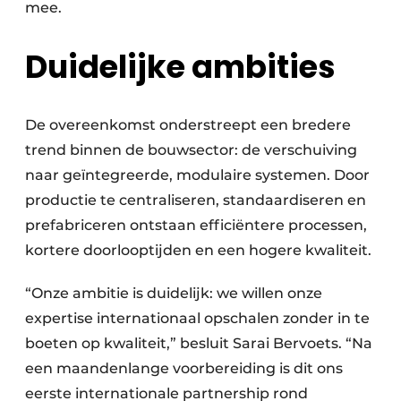
mee.
Duidelijke ambities
De overeenkomst onderstreept een bredere
trend binnen de bouwsector: de verschuiving
naar geïntegreerde, modulaire systemen. Door
productie te centraliseren, standaardiseren en
prefabriceren ontstaan efficiëntere processen,
kortere doorlooptijden en een hogere kwaliteit.
“Onze ambitie is duidelijk: we willen onze
expertise internationaal opschalen zonder in te
boeten op kwaliteit,” besluit Sarai Bervoets. “Na
een maandenlange voorbereiding is dit ons
eerste internationale partnership rond