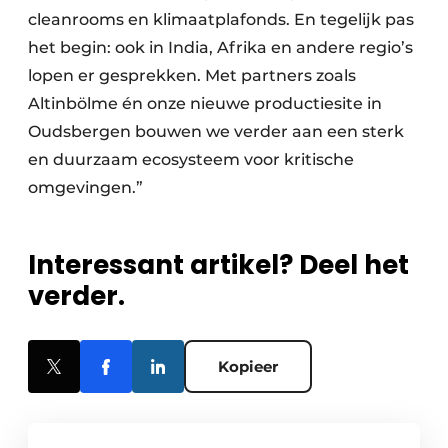
cleanrooms en klimaatplafonds. En tegelijk pas
het begin: ook in India, Afrika en andere regio’s
lopen er gesprekken. Met partners zoals
Altinbölme én onze nieuwe productiesite in
Oudsbergen bouwen we verder aan een sterk
en duurzaam ecosysteem voor kritische
omgevingen.”
Interessant artikel? Deel het
verder.
Kopieer