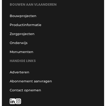
BOUWEN AAN VLAANDEREN
Bouwprojecten
Productinformatie
Zorgprojecten
Onderwijs
Monumenten
HANDIGE LINKS
Adverteren
Abonnement aanvragen
Contact opnemen