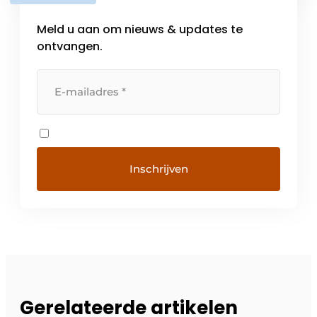
Meld u aan om nieuws & updates te
ontvangen.
Gerelateerde artikelen