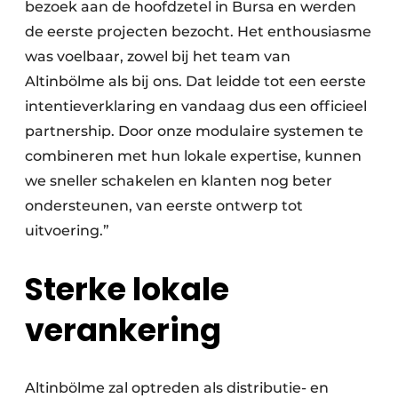
bezoek aan de hoofdzetel in Bursa en werden
de eerste projecten bezocht. Het enthousiasme
was voelbaar, zowel bij het team van
Altinbölme als bij ons. Dat leidde tot een eerste
intentieverklaring en vandaag dus een officieel
partnership. Door onze modulaire systemen te
combineren met hun lokale expertise, kunnen
we sneller schakelen en klanten nog beter
ondersteunen, van eerste ontwerp tot
uitvoering.”
Sterke lokale
verankering
Altinbölme zal optreden als distributie- en