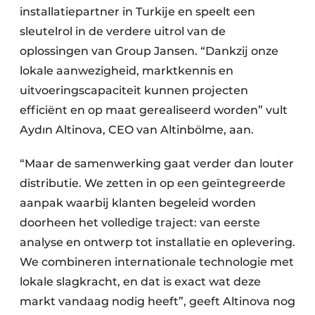
installatiepartner in Turkije en speelt een
sleutelrol in de verdere uitrol van de
oplossingen van Group Jansen. “Dankzij onze
lokale aanwezigheid, marktkennis en
uitvoeringscapaciteit kunnen projecten
efficiënt en op maat gerealiseerd worden” vult
Aydın Altinova, CEO van Altinbölme, aan.
“Maar de samenwerking gaat verder dan louter
distributie. We zetten in op een geïntegreerde
aanpak waarbij klanten begeleid worden
doorheen het volledige traject: van eerste
analyse en ontwerp tot installatie en oplevering.
We combineren internationale technologie met
lokale slagkracht, en dat is exact wat deze
markt vandaag nodig heeft”, geeft Altinova nog