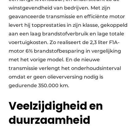
winstgevendheid van bedrijven. Met zijn
geavanceerde transmissie en efficiënte motor
levert hij topprestaties in zijn klasse, gekoppeld
aan een laag brandstofverbruik en lage totale
voertuigkosten. Zo realiseert de 2,3 liter F1A-
motor 6% brandstofbesparing in vergelijking
met het vorige model. En de nieuwe
transmissie verlengt het onderhoudsinterval
omdat er geen olieverversing nodig is
gedurende 350.000 km.
Veelzijdigheid en
duurzaamheid