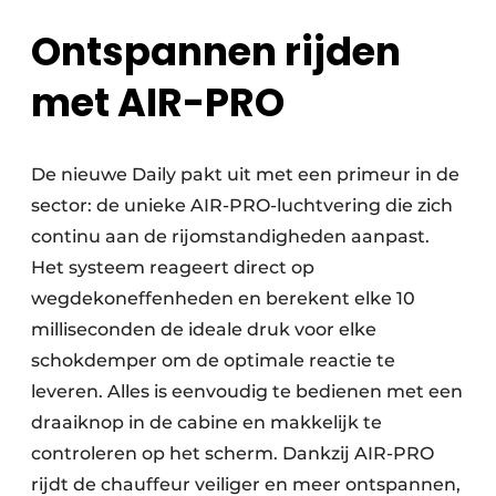
Ontspannen rijden
met AIR-PRO
De nieuwe Daily pakt uit met een primeur in de
sector: de unieke AIR-PRO-luchtvering die zich
continu aan de rijomstandigheden aanpast.
Het systeem reageert direct op
wegdekoneffenheden en berekent elke 10
milliseconden de ideale druk voor elke
schokdemper om de optimale reactie te
leveren. Alles is eenvoudig te bedienen met een
draaiknop in de cabine en makkelijk te
controleren op het scherm. Dankzij AIR-PRO
rijdt de chauffeur veiliger en meer ontspannen,