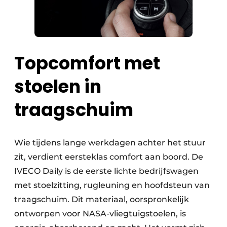
Topcomfort met
stoelen in
traagschuim
Wie tijdens lange werkdagen achter het stuur
zit, verdient eersteklas comfort aan boord. De
IVECO Daily is de eerste lichte bedrijfswagen
met stoelzitting, rugleuning en hoofdsteun van
traagschuim. Dit materiaal, oorspronkelijk
ontworpen voor NASA-vliegtuigstoelen, is