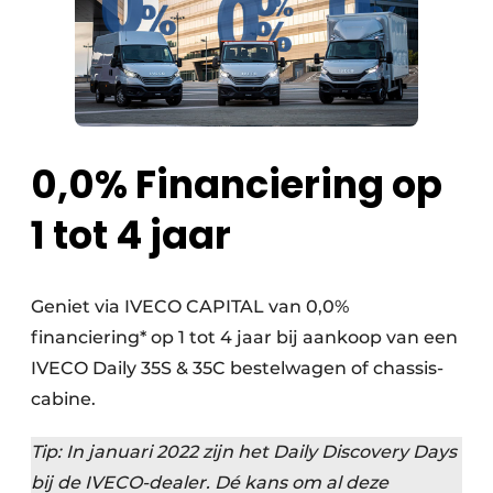
0,0% Financiering op
1 tot 4 jaar
Geniet via IVECO CAPITAL van 0,0%
financiering* op 1 tot 4 jaar bij aankoop van een
IVECO Daily 35S & 35C bestelwagen of chassis-
cabine.
Tip: In januari 2022 zijn het Daily Discovery Days
bij de IVECO-dealer. Dé kans om al deze