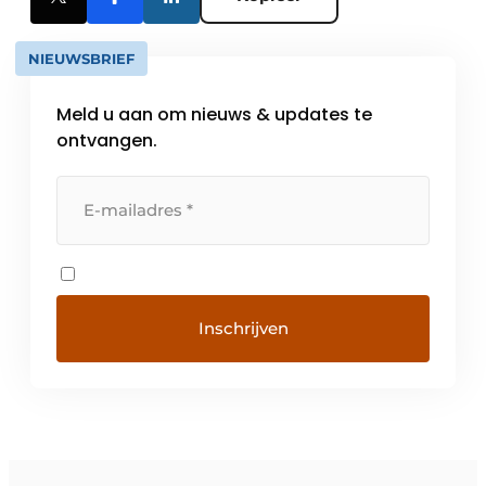
NIEUWSBRIEF
Meld u aan om nieuws & updates te
ontvangen.