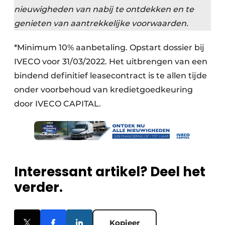
nieuwigheden van nabij te ontdekken en te
genieten van aantrekkelijke voorwaarden.
*Minimum 10% aanbetaling. Opstart dossier bij
IVECO voor 31/03/2022. Het uitbrengen van een
bindend definitief leasecontract is te allen tijde
onder voorbehoud van kredietgoedkeuring
door IVECO CAPITAL.
Interessant artikel? Deel het
verder.
Kopieer