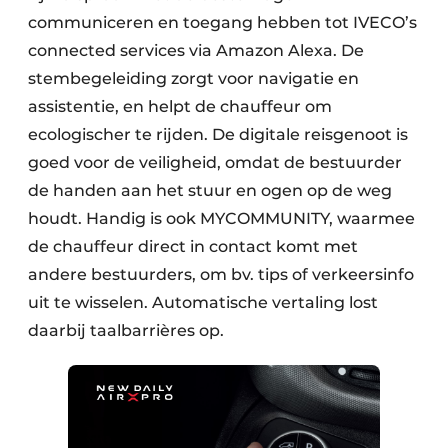
communiceren en toegang hebben tot IVECO’s
connected services via Amazon Alexa. De
stembegeleiding zorgt voor navigatie en
assistentie, en helpt de chauffeur om
ecologischer te rijden. De digitale reisgenoot is
goed voor de veiligheid, omdat de bestuurder
de handen aan het stuur en ogen op de weg
houdt. Handig is ook MYCOMMUNITY, waarmee
de chauffeur direct in contact komt met
andere bestuurders, om bv. tips of verkeersinfo
uit te wisselen. Automatische vertaling lost
daarbij taalbarrières op.