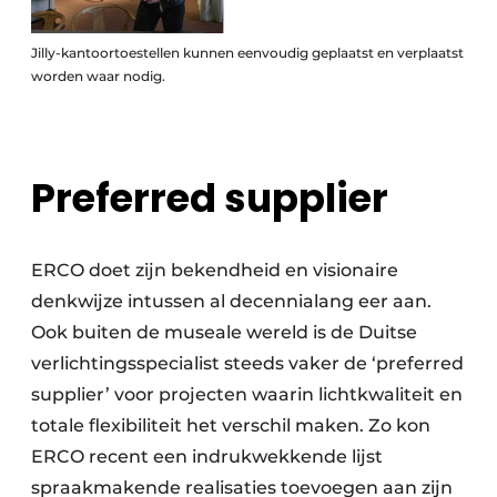
Jilly-kantoortoestellen kunnen eenvoudig geplaatst en verplaatst
worden waar nodig.
Preferred supplier
ERCO doet zijn bekendheid en visionaire
denkwijze intussen al decennialang eer aan.
Ook buiten de museale wereld is de Duitse
verlichtingsspecialist steeds vaker de ‘preferred
supplier’ voor projecten waarin lichtkwaliteit en
totale flexibiliteit het verschil maken. Zo kon
ERCO recent een indrukwekkende lijst
spraakmakende realisaties toevoegen aan zijn