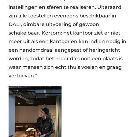
instellingen en sferen te realiseren. Uiteraard
zijn alle toestellen eveneens beschikbaar in
DALI, dimbare uitvoering of gewoon
schakelbaar. Kortom: het kantoor ziet er niet
meer uit als een kantoor en kan indien nodig in
een handomdraai aangepast of heringericht
worden, zodat het meer dan ooit een plaats is
waar mensen zich echt thuis voelen en graag
vertoeven.”