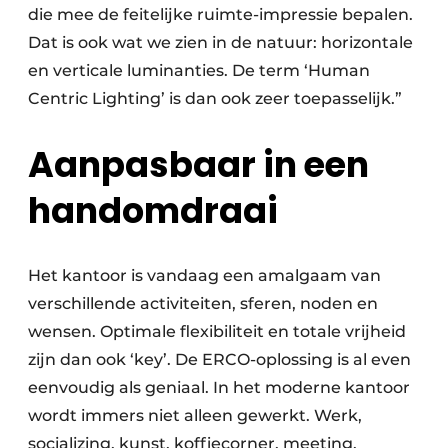
die mee de feitelijke ruimte-impressie bepalen.
Dat is ook wat we zien in de natuur: horizontale
en verticale luminanties. De term ‘Human
Centric Lighting’ is dan ook zeer toepasselijk.”
Aanpasbaar in een
handomdraai
Het kantoor is vandaag een amalgaam van
verschillende activiteiten, sferen, noden en
wensen. Optimale flexibiliteit en totale vrijheid
zijn dan ook ‘key’. De ERCO-oplossing is al even
eenvoudig als geniaal. In het moderne kantoor
wordt immers niet alleen gewerkt. Werk,
socializing, kunst, koffiecorner, meeting,