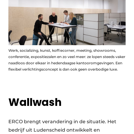
Werk, socializing, kunst, koffiecorner, meeting, showrooms,
conferentie, expositiezalen en zo veel meer: ze lopen steeds vaker
naadloos door elkaar in hedendaagse kantooromgevingen. Een
flexibel verlichtingsconcept is dan ook geen overbodige luxe.
Wallwash
ERCO brengt verandering in de situatie. Het
bedrijf uit Ludenscheid ontwikkelt en