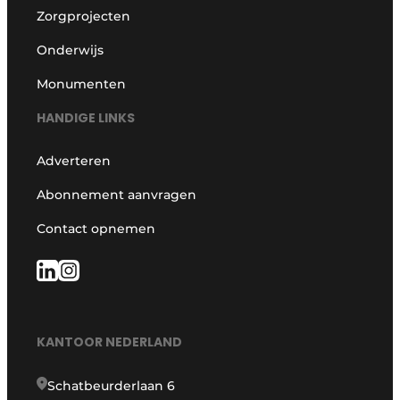
Zorgprojecten
Onderwijs
Monumenten
HANDIGE LINKS
Adverteren
Abonnement aanvragen
Contact opnemen
KANTOOR NEDERLAND
Schatbeurderlaan 6