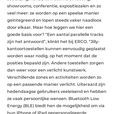
showrooms, conferentie, expositiezalen en zo
veel meer: ze worden op een speelse manier
geïntegreerd en lopen steeds vaker naadloos
door elkaar. Maar hoe leggen we hier een
goede basis voor? “Een aantal parallelle tracks
zijn het antwoord”, klinkt het bij ERCO. “Jilly-
kantoortoestellen kunnen eenvoudig geplaatst
worden waar nodig, op het moment dat de
posities bepaald zijn. Andere toestellen zorgen
dan weer voor een verlicht kunstwerk.
Verschillende zones en activiteiten worden zo
op een passende manier verlicht. Uiteraard zijn
hedendaagse gebruikers veeleisend en hebben
ze vaak persoonlijke wensen. Bluetooth Low
Energy (BLE) biedt hen de mogelijkheid om via
hun iPhone of iPad gepersonaliseerde