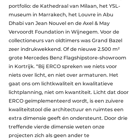
portfolio: de Kathedraal van Milaan, het YSL-
museum in Marrakech, het Louvre in Abu
Dhabi van Jean Nouvel en de Axel & May
Vervoordt Foundation in Wijnegem. Voor de
collectioneurs van oldtimers was Grand Bazel
zeer indrukwekkend. Of de nieuwe 2.500 m²
grote Mercedes Benz Flagshipstore-showroom
in Kortrijk. “Bij ERCO spreken we niets voor
niets over licht, en niet over armaturen. Het
gaat ons om lichtkwaliteit en kwalitatieve
lichtplanning, niet om kwantiteit. Licht dat door
ERCO geïmplementeerd wordt, is een zuivere
kwaliteitstool die architectuur en ruimtes een
extra dimensie geeft én ondersteunt. Door drie
treffende vierde dimensie weten onze
projecten zich als geen ander te