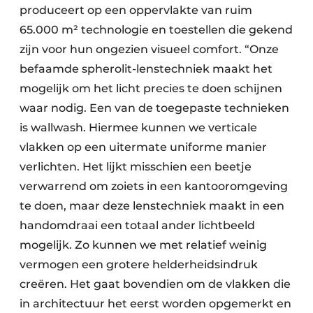
produceert op een oppervlakte van ruim
65.000 m² technologie en toestellen die gekend
zijn voor hun ongezien visueel comfort. “Onze
befaamde spherolit-lenstechniek maakt het
mogelijk om het licht precies te doen schijnen
waar nodig. Een van de toegepaste technieken
is wallwash. Hiermee kunnen we verticale
vlakken op een uitermate uniforme manier
verlichten. Het lijkt misschien een beetje
verwarrend om zoiets in een kantooromgeving
te doen, maar deze lenstechniek maakt in een
handomdraai een totaal ander lichtbeeld
mogelijk. Zo kunnen we met relatief weinig
vermogen een grotere helderheidsindruk
creëren. Het gaat bovendien om de vlakken die
in architectuur het eerst worden opgemerkt en