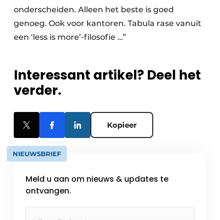
onderscheiden. Alleen het beste is goed
genoeg. Ook voor kantoren. Tabula rase vanuit
een ‘less is more’-filosofie …”
Interessant artikel? Deel het
verder.
Kopieer
NIEUWSBRIEF
Meld u aan om nieuws & updates te
ontvangen.