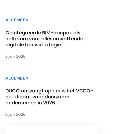
ALGEMEEN
Geïntegreerde BIM-aanpak als
hefboom voor allesomvattende
digitale bouwstrategie
3 juli 2026
ALGEMEEN
DUCO ontvangt opnieuw het VCDO-
certificaat voor duurzaam
ondernemen in 2026
2 juli 2026