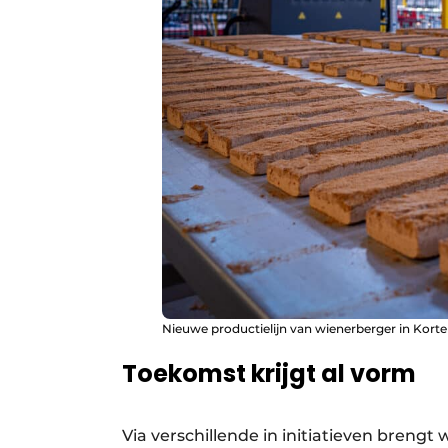
Nieuwe productielijn van wienerberger in Kort
Toekomst krijgt al vorm
Via verschillende in initiatieven brengt