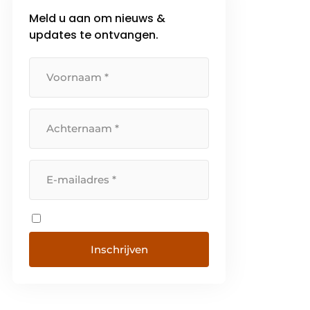
Meld u aan om nieuws &
updates te ontvangen.