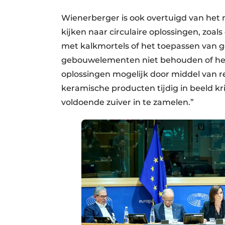
Wienerberger is ook overtuigd van het 
kijken naar circulaire oplossingen, zoal
met kalkmortels of het toepassen van 
gebouwelementen niet behouden of herg
oplossingen mogelijk door middel van 
keramische producten tijdig in beeld kr
voldoende zuiver in te zamelen.”