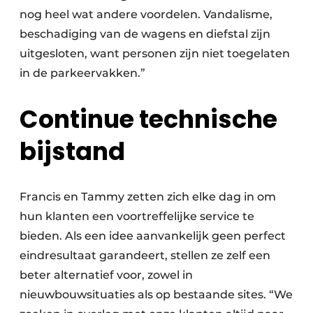
nog heel wat andere voordelen. Vandalisme,
beschadiging van de wagens en diefstal zijn
uitgesloten, want personen zijn niet toegelaten
in de parkeervakken.”
Continue technische
bijstand
Francis en Tammy zetten zich elke dag in om
hun klanten een voortreffelijke service te
bieden. Als een idee aanvankelijk geen perfect
eindresultaat garandeert, stellen ze zelf een
beter alternatief voor, zowel in
nieuwbouwsituaties als op bestaande sites. “We