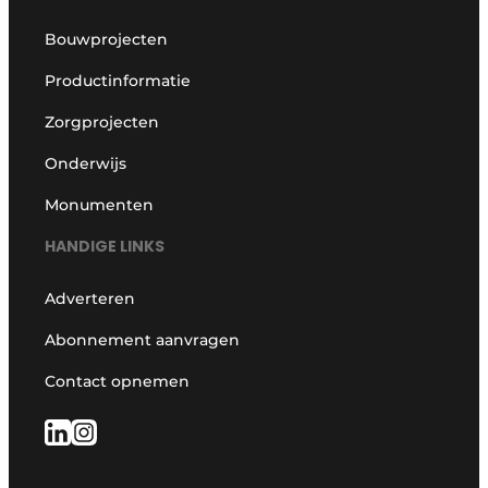
Bouwprojecten
Productinformatie
Zorgprojecten
Onderwijs
Monumenten
HANDIGE LINKS
Adverteren
Abonnement aanvragen
Contact opnemen