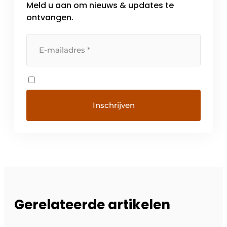
Meld u aan om nieuws & updates te
ontvangen.
Gerelateerde artikelen