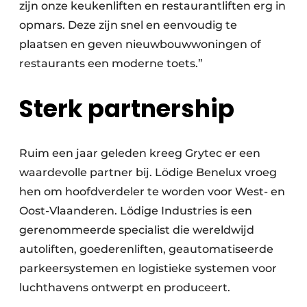
zijn onze keukenliften en restaurantliften erg in
opmars. Deze zijn snel en eenvoudig te
plaatsen en geven nieuwbouwwoningen of
restaurants een moderne toets.”
Sterk partnership
Ruim een jaar geleden kreeg Grytec er een
waardevolle partner bij. Lödige Benelux vroeg
hen om hoofdverdeler te worden voor West- en
Oost-Vlaanderen. Lödige Industries is een
gerenommeerde specialist die wereldwijd
autoliften,
goederenliften, geautomatiseerde
parkeersys
temen en logistieke systemen voor
luchthavens ontwerpt en produceert.