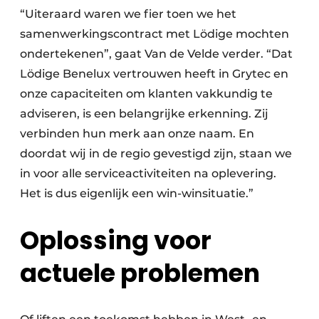
“Uiteraard waren we fier toen we het
samenwerkingscontract met Lödige mochten
ondertekenen”, gaat Van de Velde verder. “Dat
Lödige Benelux vertrouwen heeft in Grytec en
onze capaciteiten om klanten vakkundig te
adviseren, is een belangrijke erkenning. Zij
verbinden hun merk aan onze naam. En
doordat wij in de regio gevestigd zijn, staan we
in voor alle serviceactiviteiten na oplevering.
Het is dus eigenlijk een win-winsituatie.”
Oplossing voor
actuele problemen