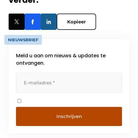
Kopieer
NIEUWSBRIEF
Meld u aan om nieuws & updates te
ontvangen.