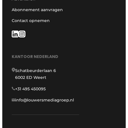
Abonnement aanvragen
Contact opnemen
KANTOOR NEDERLAND
Schatbeurderlaan 6
6002 ED Weert
+31 495 450095
info@louwersmediagroep.nl