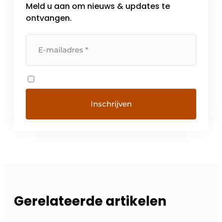
Meld u aan om nieuws & updates te
ontvangen.
Gerelateerde artikelen