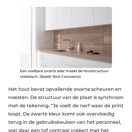
Een voelbare zwarte ader maakt de houtstructuur
realistisch. (Beeld: Nick Cannaerts)
Het hout bevat opvallende zwarte scheuren en
noesten. De structuur van de plaat is synchroon
met de tekening. “Je voelt de nerf waar de print
loopt. De zwarte kleur komt ook overvloedig
terug in de gebruikskeuken van het personeel,
wat daar een tof contrast creëert met het