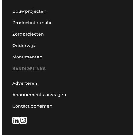
Bouwprojecten
Productinformatie
Zorgprojecten
Onderwijs
Monumenten
HANDIGE LINKS
Adverteren
Abonnement aanvragen
Contact opnemen