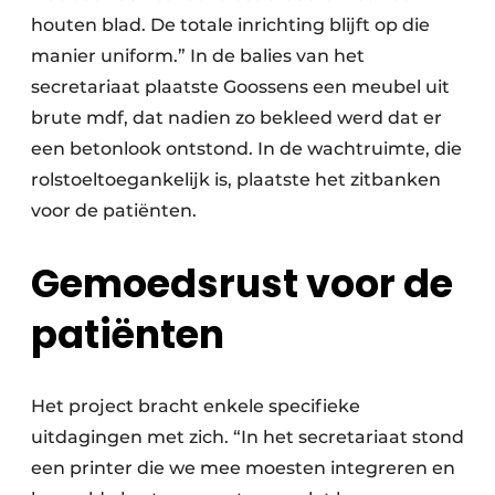
houten blad. De totale inrichting blijft op die
manier uniform.” In de balies van het
secretariaat plaatste Goossens een meubel uit
brute mdf, dat nadien zo bekleed werd dat er
een betonlook ontstond. In de wachtruimte, die
rolstoeltoegankelijk is, plaatste het zitbanken
voor de patiënten.
Gemoedsrust voor de
patiënten
Het project bracht enkele specifieke
uitdagingen met zich. “In het secretariaat stond
een printer die we mee moesten integreren en