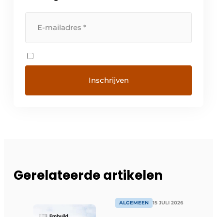
Gerelateerde artikelen
ALGEMEEN
15 JULI 2026