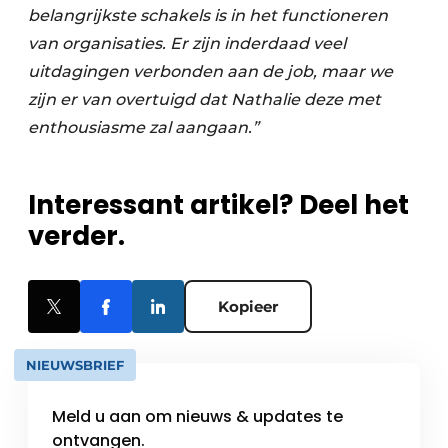
belangrijkste schakels is in het functioneren
van organisaties. Er zijn inderdaad veel
uitdagingen verbonden aan de job, maar we
zijn er van overtuigd dat Nathalie deze met
enthousiasme zal aangaan.”
Interessant artikel? Deel het
verder.
Kopieer
NIEUWSBRIEF
Meld u aan om nieuws & updates te
ontvangen.