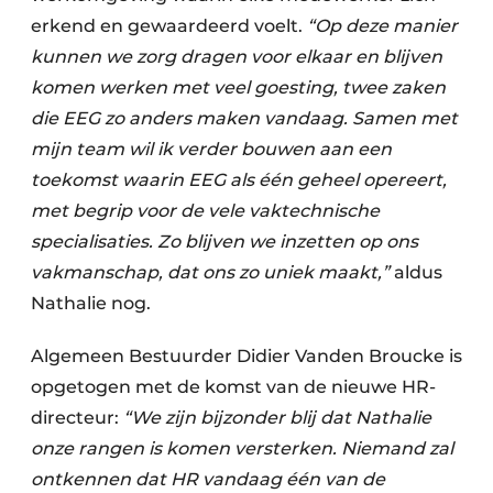
erkend en gewaardeerd voelt.
“Op deze manier
kunnen we zorg dragen voor elkaar en blijven
komen werken met veel goesting, twee zaken
die EEG zo anders maken vandaag. Samen met
mijn team wil ik verder bouwen aan een
toekomst waarin EEG als één geheel opereert,
met begrip voor de vele vaktechnische
specialisaties. Zo blijven we inzetten op ons
vakmanschap, dat ons zo uniek maakt,”
aldus
Nathalie nog.
Algemeen Bestuurder Didier Vanden Broucke is
opgetogen met de komst van de nieuwe HR-
directeur:
“We zijn bijzonder blij dat Nathalie
onze rangen is komen versterken. Niemand zal
ontkennen dat HR vandaag één van de