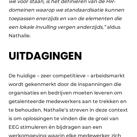
we voor staan, is het definiëren van de HR-
domeinen waarop we standaardisatie kunnen
toepassen enerzijds en van de elementen die
een lokale invulling vergen anderzijds,”
aldus
Nathalie.
UITDAGINGEN
De huidige – zeer competitieve – arbeidsmarkt
wordt gekenmerkt door de inspanningen die
organisaties en bedrijven moeten leveren om
getalenteerde medewerkers aan te trekken en
te behouden. Nathalie’s streven in deze context
is om oplossingen te vinden die de groei van
EEG stimuleren én bijdragen aan een
werkomgeving waarin elke medewerker zich