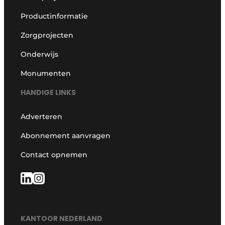
Productinformatie
Zorgprojecten
Onderwijs
Monumenten
HANDIGE LINKS
Adverteren
Abonnement aanvragen
Contact opnemen
KANTOOR NEDERLAND