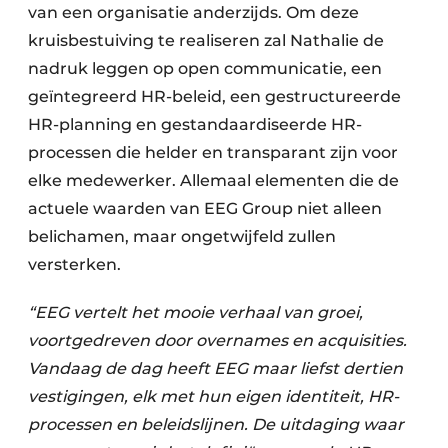
van een organisatie anderzijds. Om deze
kruisbestuiving te realiseren zal Nathalie de
nadruk leggen op open communicatie, een
geïntegreerd HR-beleid, een gestructureerde
HR-planning en gestandaardiseerde HR-
processen die helder en transparant zijn voor
elke medewerker. Allemaal elementen die de
actuele waarden van EEG Group niet alleen
belichamen, maar ongetwijfeld zullen
versterken.
“EEG vertelt het mooie verhaal van groei,
voortgedreven door overnames en acquisities.
Vandaag de dag heeft EEG maar liefst dertien
vestigingen, elk met hun eigen identiteit, HR-
processen en beleidslijnen. De uitdaging waar