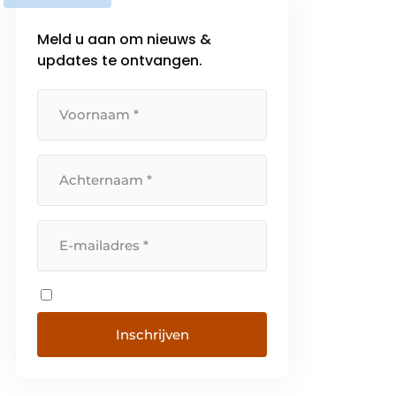
Meld u aan om nieuws &
updates te ontvangen.