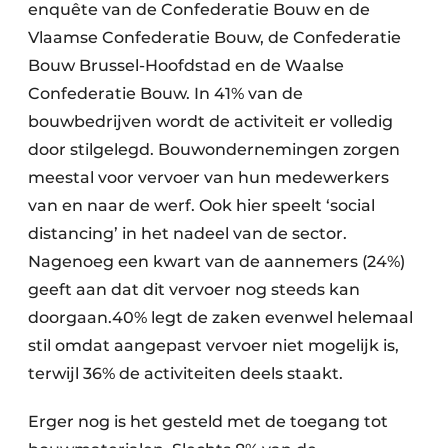
enquête van de Confederatie Bouw en de
Vlaamse Confederatie Bouw, de Confederatie
Bouw Brussel-Hoofdstad en de Waalse
Confederatie Bouw. In 41% van de
bouwbedrijven wordt de activiteit er volledig
door stilgelegd. Bouwondernemingen zorgen
meestal voor vervoer van hun medewerkers
van en naar de werf. Ook hier speelt ‘social
distancing’ in het nadeel van de sector.
Nagenoeg een kwart van de aannemers (24%)
geeft aan dat dit vervoer nog steeds kan
doorgaan.40% legt de zaken evenwel helemaal
stil omdat aangepast vervoer niet mogelijk is,
terwijl 36% de activiteiten deels staakt.
Erger nog is het gesteld met de toegang tot