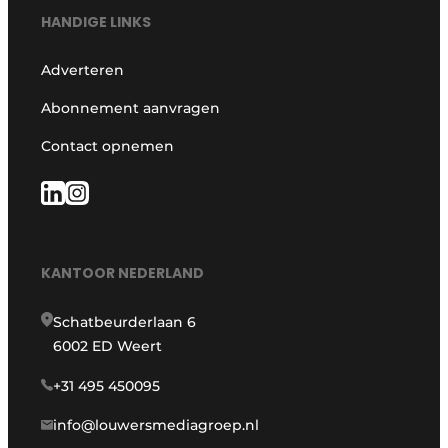
HANDIGE LINKS
Adverteren
Abonnement aanvragen
Contact opnemen
KANTOOR NEDERLAND
Schatbeurderlaan 6
6002 ED Weert
+31 495 450095
info@louwersmediagroep.nl