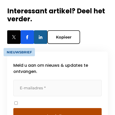
Interessant artikel? Deel het
verder.
Kopieer
NIEUWSBRIEF
Meld u aan om nieuws & updates te
ontvangen.