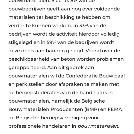
bouwmaterialen. Slechts 8% van de
bouwbedrijven geeft aan nog over voldoende
materialen ter beschikking te hebben om
verder te kunnen werken. In 33% van de
bedrijven wordt de activiteit hierdoor volledig
stilgelegd en in 59% van de bedrijven wordt
deze deels aan banden gelegd. Vooral over de
beschikbaarheid van beton worden problemen
gerapporteerd. Aan dit gebrek aan
bouwmaterialen wil de Confederatie Bouw paal
en perk stellen door afspraken te maken met
de beroepsfederaties van de handelaars in
bouwmaterialen, namelijk de Belgische
Bouwmaterialen Producenten (BMP) en FEMA,
de Belgische beroepsvereniging voor
professionele handelaren in
bouwmaterialen.