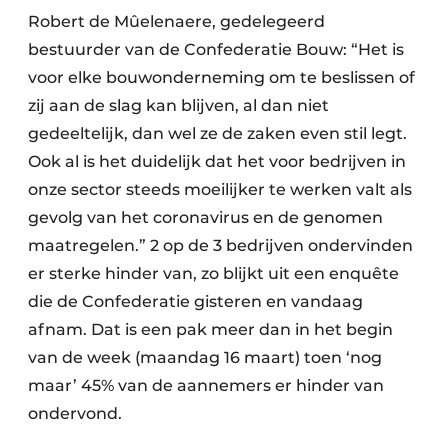
Robert de Mûelenaere, gedelegeerd
bestuurder van de Confederatie Bouw: “Het is
voor elke bouwonderneming om te beslissen of
zij aan de slag kan blijven, al dan niet
gedeeltelijk, dan wel ze de zaken even stil legt.
Ook al is het duidelijk dat het voor bedrijven in
onze sector steeds moeilijker te werken valt als
gevolg van het coronavirus en de genomen
maatregelen.” 2 op de 3 bedrijven ondervinden
er sterke hinder van, zo blijkt uit een enquête
die de Confederatie gisteren en vandaag
afnam. Dat is een pak meer dan in het begin
van de week (maandag 16 maart) toen ‘nog
maar’ 45% van de aannemers er hinder van
ondervond.