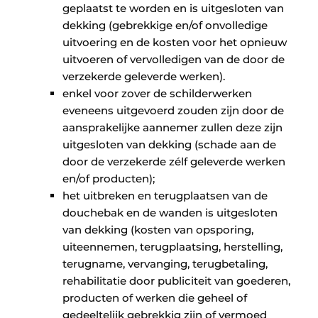
geplaatst te worden en is uitgesloten van
dekking (gebrekkige en/of onvolledige
uitvoering en de kosten voor het opnieuw
uitvoeren of vervolledigen van de door de
verzekerde geleverde werken).
enkel voor zover de schilderwerken
eveneens uitgevoerd zouden zijn door de
aansprakelijke aannemer zullen deze zijn
uitgesloten van dekking (schade aan de
door de verzekerde zélf geleverde werken
en/of producten);
het uitbreken en terugplaatsen van de
douchebak en de wanden is uitgesloten
van dekking (kosten van opsporing,
uiteennemen, terugplaatsing, herstelling,
terugname, vervanging, terugbetaling,
rehabilitatie door publiciteit van goederen,
producten of werken die geheel of
gedeeltelijk gebrekkig zijn of vermoed