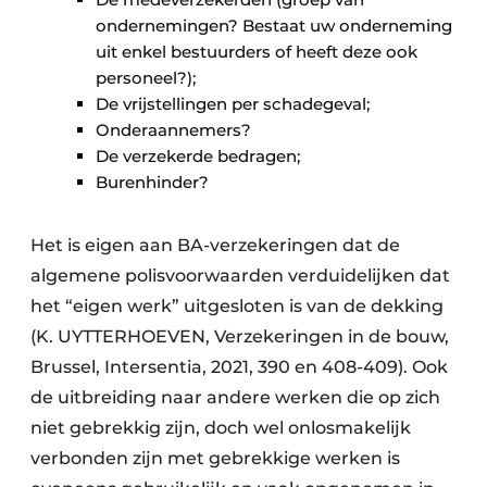
ondernemingen? Bestaat uw onderneming
uit enkel bestuurders of heeft deze ook
personeel?);
De vrijstellingen per schadegeval;
Onderaannemers?
De verzekerde bedragen;
Burenhinder?
Het is eigen aan BA-verzekeringen dat de
algemene polisvoorwaarden verduidelijken dat
het “eigen werk” uitgesloten is van de dekking
(K. UYTTERHOEVEN, Verzekeringen in de bouw,
Brussel, Intersentia, 2021, 390 en 408-409). Ook
de uitbreiding naar andere werken die op zich
niet gebrekkig zijn, doch wel onlosmakelijk
verbonden zijn met gebrekkige werken is