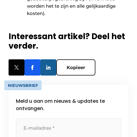
worden het te zijn en alle gelijkaardige
kosten).
Interessant artikel? Deel het
verder.
Kopieer
NIEUWSBRIEF
Meld u aan om nieuws & updates te
ontvangen.