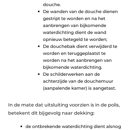
douche.
De wanden van de douche dienen
gestript te worden en na het
aanbrengen van bijkomende
waterdichting dient de wand
opnieuw betegeld te worden;
De douchebak dient verwijderd te
worden en teruggeplaatst te
worden na het aanbrengen van
bijkomende waterdichting.
De schilderwerken aan de
achterzijde van de douchemuur
(aanpalende kamer) is aangetast.
In de mate dat uitsluiting voorzien is in de polis,
betekent dit bijgevolg naar dekking:
de ontbrekende waterdichting dient alsnog