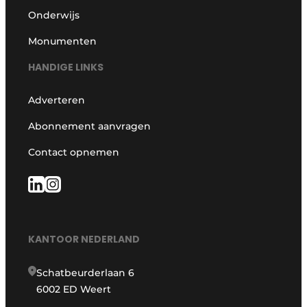
Onderwijs
Monumenten
HANDIGE LINKS
Adverteren
Abonnement aanvragen
Contact opnemen
KANTOOR NEDERLAND
Schatbeurderlaan 6
6002 ED Weert