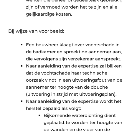
zijn of vermoed worden het te zijn en alle
gelijkaardige kosten.
Bij wijze van voorbeeld:
Een bouwheer klaagt over vochtschade in
de badkamer en spreekt de aannemer aan,
die vervolgens zijn verzekeraar aanspreekt.
Naar aanleiding van de expertise zal blijken
dat de vochtschade haar technische
oorzaak vindt in een uitvoeringsfout van de
aannemer ter hoogte van de douche
(uitvoering in strijd met uitvoeringsplan).
Naar aanleiding van de expertise wordt het
herstel bepaald als volgt:
Bijkomende waterdichting dient
geplaatst te worden ter hoogte van
de wanden en de vloer van de