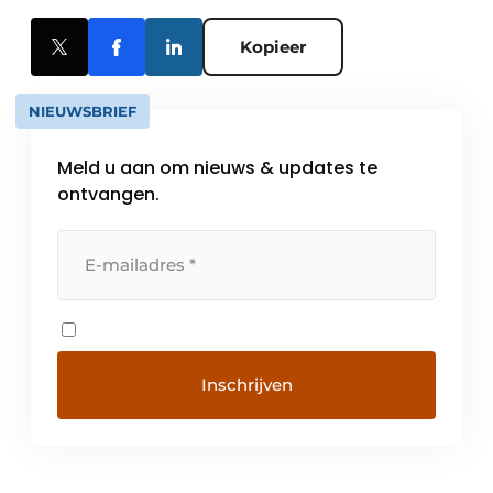
Kopieer
NIEUWSBRIEF
Meld u aan om nieuws & updates te
ontvangen.