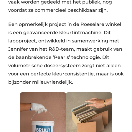
vaak worden gedeeld met het publiek, nog
voordat ze commercieel beschikbaar zijn.
Een opmerkelijk project in de Roeselare winkel
is een geavanceerde kleurtintmachine. Dit
laboproject, ontwikkeld in samenwerking met
Jennifer van het R&D-team, maakt gebruik van
de baanbrekende ‘Pearls’ technologie. Dit
volumetrische doseersysteem zorgt niet alleen
voor een perfecte kleurconsistentie, maar is ook
bijzonder milieuvriendelijk.