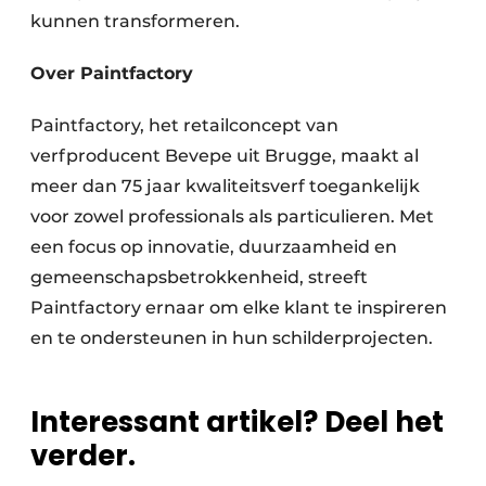
kunnen transformeren.
Over Paintfactory
Paintfactory, het retailconcept van
verfproducent Bevepe uit Brugge, maakt al
meer dan 75 jaar kwaliteitsverf toegankelijk
voor zowel professionals als particulieren. Met
een focus op innovatie, duurzaamheid en
gemeenschapsbetrokkenheid, streeft
Paintfactory ernaar om elke klant te inspireren
en te ondersteunen in hun schilderprojecten.
Interessant artikel? Deel het
verder.