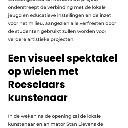
onderstreept de verbinding met de lokale
jeugd en educatieve instellingen en de inzet
voor het milieu, aangezien alle verfresten door
de studenten gebruikt zullen worden voor
verdere artistieke projecten.
Een visueel spektakel
op wielen met
Roeselaars
kunstenaar
In de weken na de opening zal de lokale
kunstenaar en animator Stan Lievens de