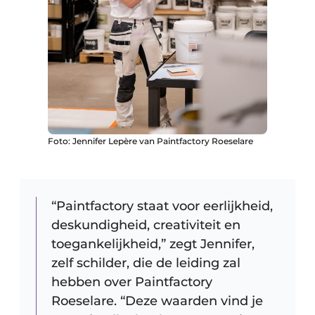
Foto: Jennifer Lepère van Paintfactory Roeselare
“Paintfactory staat voor eerlijkheid,
deskundigheid, creativiteit en
toegankelijkheid,” zegt Jennifer,
zelf schilder, die de leiding zal
hebben over Paintfactory
Roeselare. “Deze waarden vind je