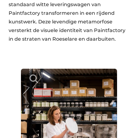
standaard witte leveringswagen van
Paintfactory transformeren in een rijdend
kunstwerk. Deze levendige metamorfose
versterkt de visuele identiteit van Paintfactory
in de straten van Roeselare en daarbuiten.