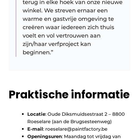
terug in elke hoek van onze nieuwe
winkel. We streven ernaar een
warme en gastvrije omgeving te
creëren waar iedereen zich thuis
voelt en vol vertrouwen aan
zijn/haar verfproject kan
beginnen.”
Praktische informatie
Locatie
: Oude Diksmuidsestraat 2 – 8800
Roeselare (aan de Brugsesteenweg)
E-mail
: roeselare@paintfactory.be
Openingsuren
: Maandag tot vrijdag van