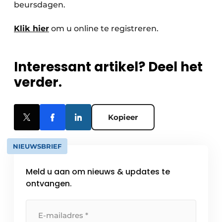
beursdagen.
Klik hier
om u online te registreren.
Interessant artikel? Deel het
verder.
Kopieer
NIEUWSBRIEF
Meld u aan om nieuws & updates te
ontvangen.