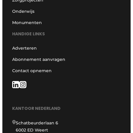
Onderwijs
Monumenten
HANDIGE LINKS
Adverteren
Abonnement aanvragen
Contact opnemen
KANTOOR NEDERLAND
Schatbeurderlaan 6
6002 ED Weert