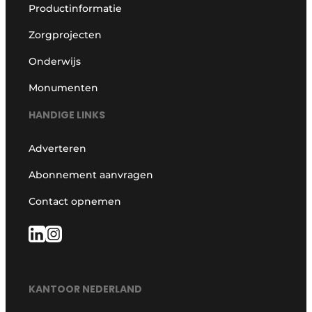
Productinformatie
Zorgprojecten
Onderwijs
Monumenten
HANDIGE LINKS
Adverteren
Abonnement aanvragen
Contact opnemen
KANTOOR NEDERLAND