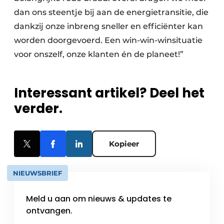
dan ons steentje bij aan de energietransitie, die
dankzij onze inbreng sneller en efficiënter kan
worden doorgevoerd. Een win-win-winsituatie
voor onszelf, onze klanten én de planeet!”
Interessant artikel? Deel het
verder.
Kopieer
NIEUWSBRIEF
Meld u aan om nieuws & updates te
ontvangen.