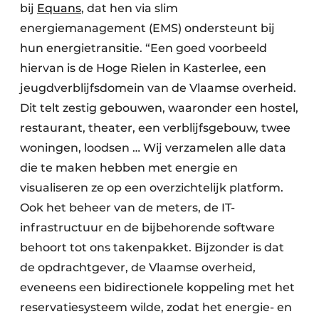
bij
Equans
, dat hen via slim
energiemanagement (EMS) ondersteunt bij
hun energietransitie. “Een goed voorbeeld
hiervan is de Hoge Rielen in Kasterlee, een
jeugdverblijfsdomein van de Vlaamse overheid.
Dit telt zestig gebouwen, waaronder een hostel,
restaurant, theater, een verblijfsgebouw, twee
woningen, loodsen … Wij verzamelen alle data
die te maken hebben met energie en
visualiseren ze op een overzichtelijk platform.
Ook het beheer van de meters, de IT-
infrastructuur en de bijbehorende software
behoort tot ons takenpakket. Bijzonder is dat
de opdrachtgever, de Vlaamse overheid,
eveneens een bidirectionele koppeling met het
reservatiesysteem wilde, zodat het energie- en