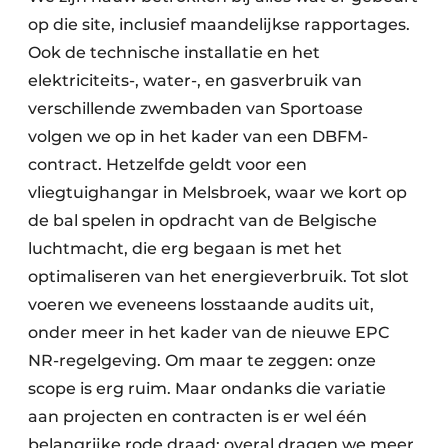
op die site, inclusief maandelijkse rapportages.
Ook de technische installatie en het
elektriciteits-, water-, en gasverbruik van
verschillende zwembaden van Sportoase
volgen we op in het kader van een DBFM-
contract. Hetzelfde geldt voor een
vliegtuighangar in Melsbroek, waar we kort op
de bal spelen in opdracht van de Belgische
luchtmacht, die erg begaan is met het
optimaliseren van het energieverbruik. Tot slot
voeren we eveneens losstaande audits uit,
onder meer in het kader van de nieuwe EPC
NR-regelgeving. Om maar te zeggen: onze
scope is erg ruim. Maar ondanks die variatie
aan projecten en contracten is er wel één
belangrijke rode draad: overal dragen we meer