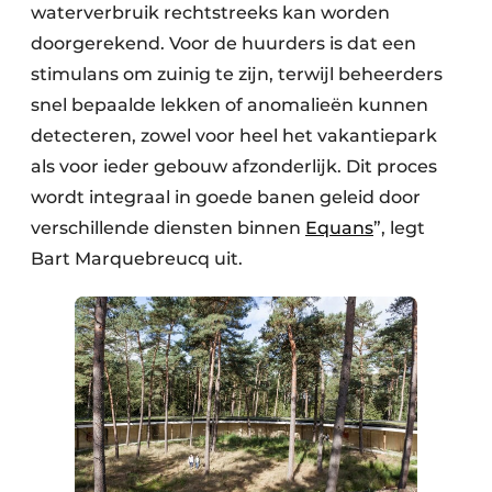
waterverbruik rechtstreeks kan worden
doorgerekend. Voor de huurders is dat een
stimulans om zuinig te zijn, terwijl beheerders
snel bepaalde lekken of anomalieën kunnen
detecteren, zowel voor heel het vakantiepark
als voor ieder gebouw afzonderlijk. Dit proces
wordt integraal in goede banen geleid door
verschillende diensten binnen
Equans
”, legt
Bart Marquebreucq uit.