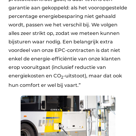
garantie aan gekoppeld: als het vooropgestelde
percentage energiebesparing niet gehaald
wordt, passen we het verschil bij. We volgen
alles zeer strikt op, zodat we meteen kunnen
bijsturen waar nodig. Een belangrijk extra
voordeel van onze EPC-contracten is dat niet
enkel de energie-efficiëntie van onze klanten
erop vooruitgaat (inclusief reductie van
energiekosten en CO
-uitstoot), maar dat ook
2
hun comfort er wel bij vaart.”