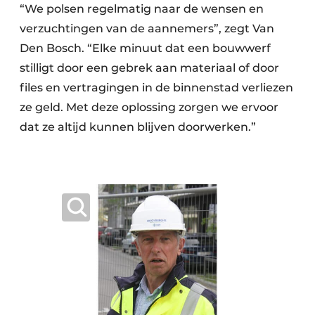
“We polsen regelmatig naar de wensen en
verzuchtingen van de aannemers”, zegt Van
Den Bosch. “Elke minuut dat een bouwwerf
stilligt door een gebrek aan materiaal of door
files en vertragingen in de binnenstad verliezen
ze geld. Met deze oplossing zorgen we ervoor
dat ze altijd kunnen blijven doorwerken.”