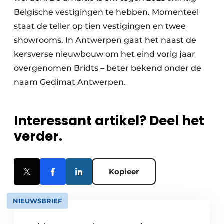
Belgische vestigingen te hebben. Momenteel
staat de teller op tien vestigingen en twee
showrooms. In Antwerpen gaat het naast de
kersverse nieuwbouw om het eind vorig jaar
overgenomen Bridts – beter bekend onder de
naam Gedimat Antwerpen.
Interessant artikel? Deel het
verder.
Kopieer
NIEUWSBRIEF