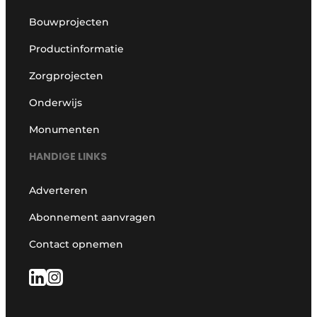
Bouwprojecten
Productinformatie
Zorgprojecten
Onderwijs
Monumenten
HANDIGE LINKS
Adverteren
Abonnement aanvragen
Contact opnemen