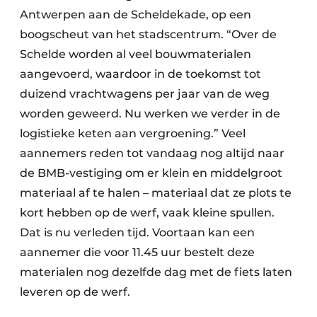
Antwerpen aan de Scheldekade, op een
boogscheut van het stadscentrum. “Over de
Schelde worden al veel bouwmaterialen
aangevoerd, waardoor in de toekomst tot
duizend vrachtwagens per jaar van de weg
worden geweerd. Nu werken we verder in de
logistieke keten aan vergroening.” Veel
aannemers reden tot vandaag nog altijd naar
de BMB-vestiging om er klein en middelgroot
materiaal af te halen – materiaal dat ze plots te
kort hebben op de werf, vaak kleine spullen.
Dat is nu verleden tijd. Voortaan kan een
aannemer die voor 11.45 uur bestelt deze
materialen nog dezelfde dag met de fiets laten
leveren op de werf.