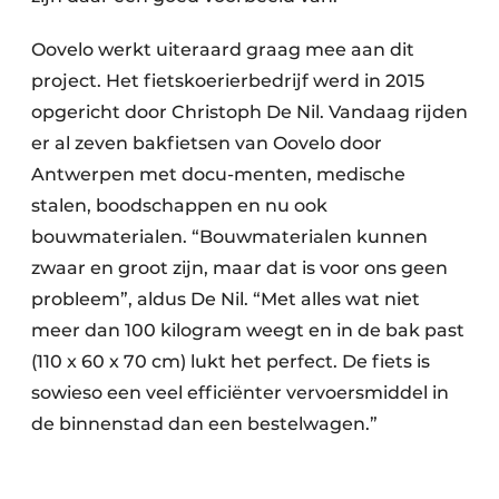
Oovelo werkt uiteraard graag mee aan dit
project. Het fietskoerierbedrijf werd in 2015
opgericht door Christoph De Nil. Vandaag rijden
er al zeven bakfietsen van Oovelo door
Antwerpen met docu-menten, medische
stalen, boodschappen en nu ook
bouwmaterialen. “Bouwmaterialen kunnen
zwaar en groot zijn, maar dat is voor ons geen
probleem”, aldus De Nil. “Met alles wat niet
meer dan 100 kilogram weegt en in de bak past
(110 x 60 x 70 cm) lukt het perfect. De fiets is
sowieso een veel efficiënter vervoersmiddel in
de binnenstad dan een bestelwagen.”