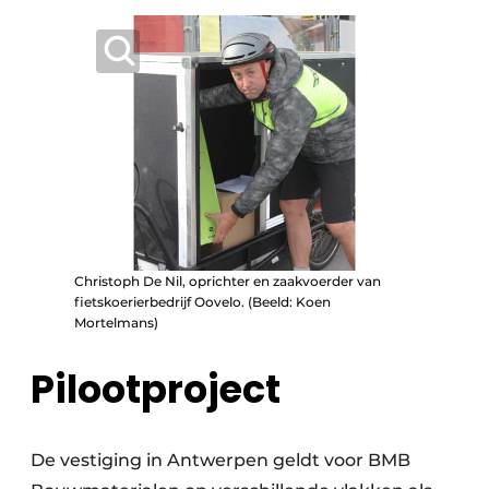
Christoph De Nil, oprichter en zaakvoerder van
fietskoerierbedrijf Oovelo. (Beeld: Koen
Mortelmans)
Pilootproject
De vestiging in Antwerpen geldt voor BMB