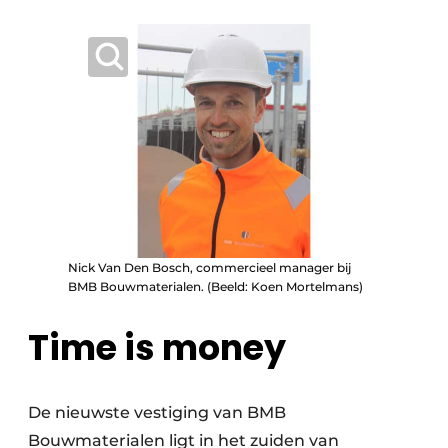
Nick Van Den Bosch, commercieel manager bij
BMB Bouwmaterialen. (Beeld: Koen Mortelmans)
Time is money
De nieuwste vestiging van BMB
Bouwmaterialen ligt in het zuiden van