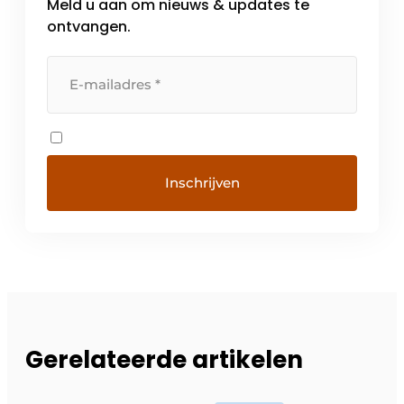
Meld u aan om nieuws & updates te
ontvangen.
Gerelateerde artikelen