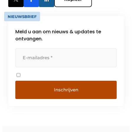
NIEUWSBRIEF
Meld u aan om nieuws & updates te
ontvangen.