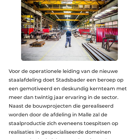
Voor de operationele leiding van de nieuwe
staalafdeling doet Stadsbader een beroep op
een gemotiveerd en deskundig kernteam met
meer dan twintig jaar ervaring in de sector.
Naast de bouwprojecten die gerealiseerd
worden door de afdeling in Malle zal de
staalproductie zich eveneens toespitsen op
realisaties in gespecialiseerde domeinen