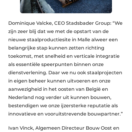
Dominique Valcke, CEO Stadsbader Group: “We
zijn zeer blij dat we met de opstart van de
nieuwe staalproductiesite in Malle alweer een
belangrijke stap kunnen zetten richting
toekomst, met snelheid en verticale integratie
als essentiële speerpunten binnen onze
dienstverlening. Daar we nu ook staalprojecten
in eigen beheer kunnen uitvoeren en onze
aanwezigheid in het oosten van België en
Nederland nog verder uit kunnen bouwen,
bestendigen we onze ijzersterke reputatie als
innovatieve en vooruitstrevende bouwpartner.”
Ivan Vinck, Algemeen Directeur Bouw Oost en