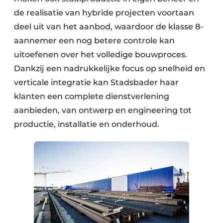
de realisatie van hybride projecten voortaan
deel uit van het aanbod, waardoor de klasse 8-
aannemer een nog betere controle kan
uitoefenen over het volledige bouwproces.
Dankzij een nadrukkelijke focus op snelheid en
verticale integratie kan Stadsbader haar
klanten een complete dienstverlening
aanbieden, van ontwerp en engineering tot
productie, installatie en onderhoud.