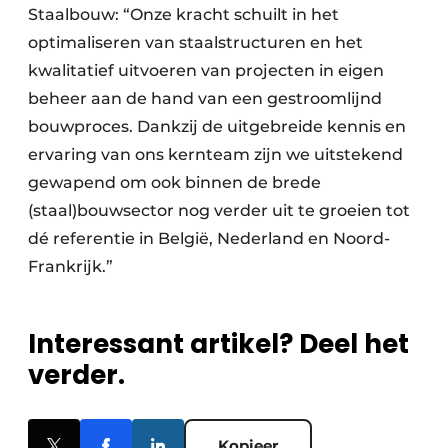
Staalbouw: “Onze kracht schuilt in het
optimaliseren van staalstructuren en het
kwalitatief uitvoeren van projecten in eigen
beheer aan de hand van een gestroomlijnd
bouwproces. Dankzij de uitgebreide kennis en
ervaring van ons kernteam zijn we uitstekend
gewapend om ook binnen de brede
(staal)bouwsector nog verder uit te groeien tot
dé referentie in België, Nederland en Noord-
Frankrijk.”
Interessant artikel? Deel het
verder.
Kopieer