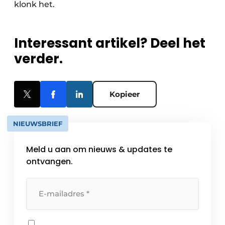
klonk het.
Interessant artikel? Deel het
verder.
Kopieer
NIEUWSBRIEF
Meld u aan om nieuws & updates te
ontvangen.