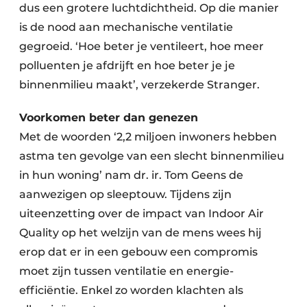
dus een grotere luchtdichtheid. Op die manier
is de nood aan mechanische ventilatie
gegroeid. ‘Hoe beter je ventileert, hoe meer
polluenten je afdrijft en hoe beter je je
binnenmilieu maakt’, verzekerde Stranger.
Voorkomen beter dan genezen
Met de woorden ‘2,2 miljoen inwoners hebben
astma ten gevolge van een slecht binnenmilieu
in hun woning’ nam dr. ir. Tom Geens de
aanwezigen op sleeptouw. Tijdens zijn
uiteenzetting over de impact van Indoor Air
Quality op het welzijn van de mens wees hij
erop dat er in een gebouw een compromis
moet zijn tussen ventilatie en energie-
efficiëntie. Enkel zo worden klachten als