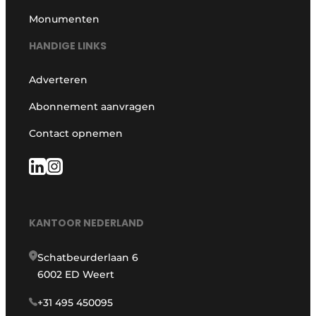
Monumenten
HANDIGE LINKS
Adverteren
Abonnement aanvragen
Contact opnemen
KANTOOR NEDERLAND
Schatbeurderlaan 6
6002 ED Weert
+31 495 450095