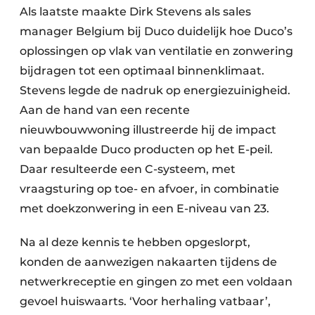
Als laatste maakte Dirk Stevens als sales
manager Belgium bij Duco duidelijk hoe Duco’s
oplossingen op vlak van ventilatie en zonwering
bijdragen tot een optimaal binnenklimaat.
Stevens legde de nadruk op energiezuinigheid.
Aan de hand van een recente
nieuwbouwwoning illustreerde hij de impact
van bepaalde Duco producten op het E-peil.
Daar resulteerde een C-systeem, met
vraagsturing op toe- en afvoer, in combinatie
met doekzonwering in een E-niveau van 23.
Na al deze kennis te hebben opgeslorpt,
konden de aanwezigen nakaarten tijdens de
netwerkreceptie en gingen zo met een voldaan
gevoel huiswaarts. ‘Voor herhaling vatbaar’,