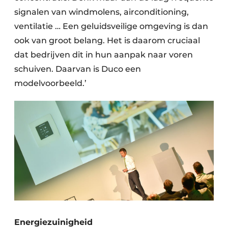
signalen van windmolens, airconditioning,
ventilatie … Een geluidsveilige omgeving is dan
ook van groot belang. Het is daarom cruciaal
dat bedrijven dit in hun aanpak naar voren
schuiven. Daarvan is Duco een
modelvoorbeeld.’
Energiezuinigheid