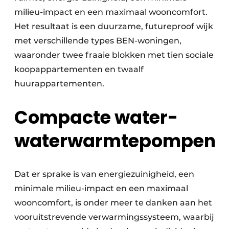
milieu-impact en een maximaal wooncomfort.
Het resultaat is een duurzame, futureproof wijk
met verschillende types BEN-woningen,
waaronder twee fraaie blokken met tien sociale
koopappartementen en twaalf
huurappartementen.
Compacte water-
waterwarmtepompen
Dat er sprake is van energiezuinigheid, een
minimale milieu-impact en een maximaal
wooncomfort, is onder meer te danken aan het
vooruitstrevende verwarmingssysteem, waarbij