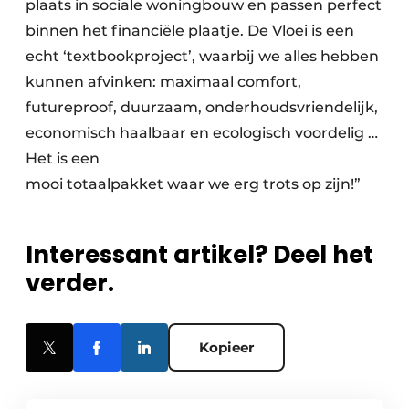
plaats in sociale woningbouw en passen perfect
binnen het financiële plaatje. De Vloei is een
echt ‘textbookproject’, waarbij we alles hebben
kunnen afvinken: maximaal comfort,
futureproof, duurzaam, onderhoudsvriendelijk,
economisch haalbaar en ecologisch voordelig …
Het is een
mooi totaalpakket waar we erg trots op zijn!”
Interessant artikel? Deel het
verder.
Kopieer