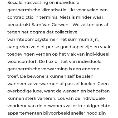
Sociale huisvesting en individuele
geothermische klimatisatie lijkt voor velen een
contradictio in terminis. Niets is minder waar,
benadrukt Sam Van Gerwen. “We zetten ons af
tegen het dogma dat collectieve
warmtepompsystemen het summum zijn,
aangezien ze niet per se goedkoper zijn en vaak
toegevingen vergen op het vlak van individueel
wooncomfort. De flexibiliteit van individuele
geothermische verwarming is een enorme
troef. De bewoners kunnen zelf bepalen
wanneer ze verwarmen of passief koelen. Geen
overbodige luxe, want de wensen en behoeften
kunnen sterk variëren. Los van de individuele
voorkeur van de bewoners zal er in zuidgerichte
appartementen bijvoorbeeld sneller nood zijn