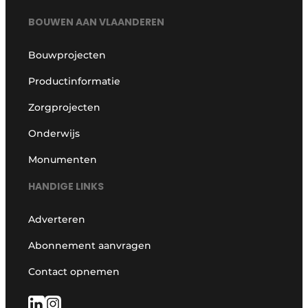
BOUWEN AAN VLAANDEREN
Bouwprojecten
Productinformatie
Zorgprojecten
Onderwijs
Monumenten
HANDIGE LINKS
Adverteren
Abonnement aanvragen
Contact opnemen