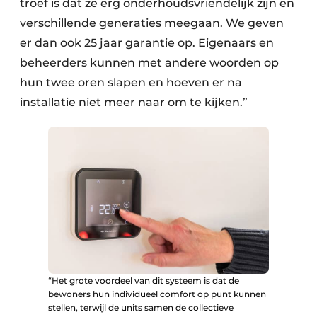
troef is dat ze erg onderhoudsvriendelijk zijn en
verschillende generaties meegaan. We geven
er dan ook 25 jaar garantie op. Eigenaars en
beheerders kunnen met andere woorden op
hun twee oren slapen en hoeven er na
installatie niet meer naar om te kijken.”
“Het grote voordeel van dit systeem is dat de
bewoners hun individueel comfort op punt kunnen
stellen, terwijl de units samen de collectieve