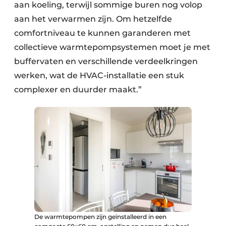
aan koeling, terwijl sommige buren nog volop
aan het verwarmen zijn. Om hetzelfde
comfortniveau te kunnen garanderen met
collectieve warmtepompsystemen moet je met
buffervaten en verschillende verdeelkringen
werken, wat de HVAC-installatie een stuk
complexer en duurder maakt.”
De warmtepompen zijn geïnstalleerd in een