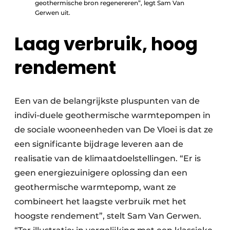
geothermische bron regenereren”, legt Sam Van
Gerwen uit.
Laag verbruik, hoog
rendement
Een van de belangrijkste pluspunten van de
indivi-duele geothermische warmtepompen in
de sociale wooneenheden van De Vloei is dat ze
een significante bijdrage leveren aan de
realisatie van de klimaatdoelstellingen. “Er is
geen energiezuinigere oplossing dan een
geothermische warmtepomp, want ze
combineert het laagste verbruik met het
hoogste rendement”, stelt Sam Van Gerwen.