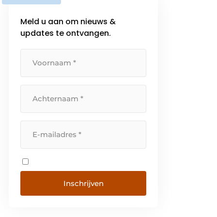
Meld u aan om nieuws &
updates te ontvangen.