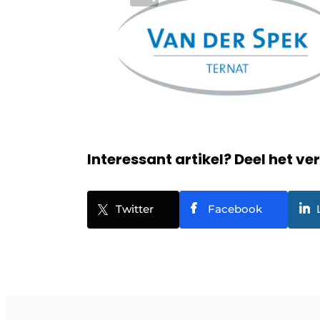
Interessant artikel? Deel het ve
Twitter
Facebook