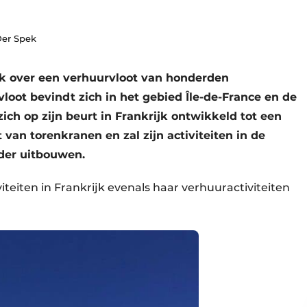
Der Spek
jk over een verhuurvloot van honderden
loot bevindt zich in het gebied Île-de-France en de
ich op zijn beurt in Frankrijk ontwikkeld tot een
van torenkranen en zal zijn activiteiten in de
rder uitbouwen.
teiten in Frankrijk evenals haar verhuuractiviteiten