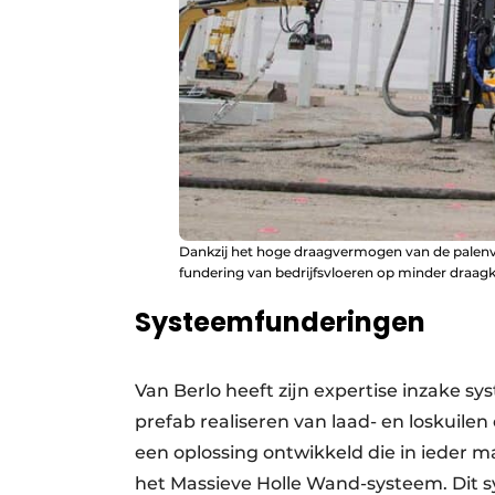
Dankzij het hoge draagvermogen van de palenvel
fundering van bedrijfsvloeren op minder draag
Systeemfunderingen
Van Berlo heeft zijn expertise inzake
prefab realiseren van laad- en loskuilen 
een oplossing ontwikkeld die in ieder 
het Massieve Holle Wand-systeem. Dit 