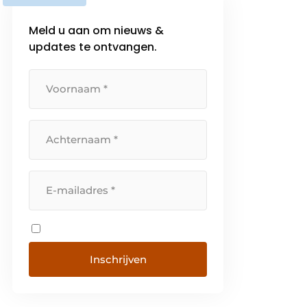
Meld u aan om nieuws &
updates te ontvangen.