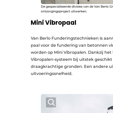
De gespecialiseerde divisies van de Van Berlo 
ontzorgingsproject uitwerken.
Mini Vibropaal
Van Berlo Funderingstechnieken is aan
paal voor de fundering van betonnen vl
worden op Mini Vibropalen. Dankzij het
Vibropalen-systeem bij uitstek geschikt
draagkrachtige gronden. Een andere uit
uitvoeringssnelheid.