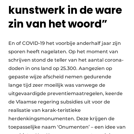
kunstwerk in de ware
zin van het woord”
En of COVID-19 het voorbije anderhalf jaar zijn
sporen heeft nagelaten. Op het moment van
schrijven stond de teller van het aantal corona-
doden in ons land op 25.300. Aangezien op
gepaste wijze afscheid nemen gedurende
lange tijd zeer moeilijk was vanwege de
uitgevaardigde preventiemaatregelen, keerde
de Vlaamse regering subsidies uit voor de
realisatie van karak-teristieke
herdenkingsmonumenten. Deze krijgen de
toepasselijke naam ‘Onumenten’ – een idee van