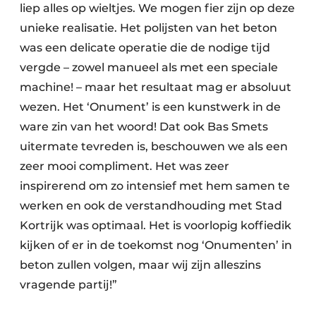
liep alles op wieltjes. We mogen fier zijn op deze
unieke realisatie. Het polijsten van het beton
was een delicate operatie die de nodige tijd
vergde – zowel manueel als met een speciale
machine! – maar het resultaat mag er absoluut
wezen. Het ‘Onument’ is een kunstwerk in de
ware zin van het woord! Dat ook Bas Smets
uitermate tevreden is, beschouwen we als een
zeer mooi compliment. Het was zeer
inspirerend om zo intensief met hem samen te
werken en ook de verstandhouding met Stad
Kortrijk was optimaal. Het is voorlopig koffiedik
kijken of er in de toekomst nog ‘Onumenten’ in
beton zullen volgen, maar wij zijn alleszins
vragende partij!”