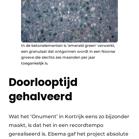
In de betonelementen is ‘emerald green’ verwerkt,
een granulaat dat ontgonnen wordt in een Noorse
groeve die slechts zes maanden per jaar
toegankelijk is.
Doorlooptijd
gehalveerd
Wat het ‘Onument’ in Kortrijk eens zo bijzonder
maakt, is dat het in een recordtempo
gerealiseerd is. Ebema gaf het project absolute