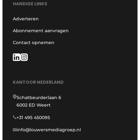
HANDIGE LINKS
Adverteren
Abonnement aanvragen
Contact opnemen
KANTOOR NEDERLAND
Schatbeurderlaan 6
6002 ED Weert
+31 495 450095
info@louwersmediagroep.nl