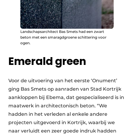
Landschapsarchitect Bas Smets had een zwart
beton met een smaragdgroene schittering voor
ogen.
Emerald green
Voor de uitvoering van het eerste ‘Onument’
ging Bas Smets op aanraden van Stad Kortrijk
aankloppen bij Ebema, dat gespecialiseerd is in
maatwerk in architectonisch beton. “We
hadden in het verleden al enkele andere
projecten uitgevoerd in Kortrijk, waarbij we
naar verluidt een zeer goede indruk hadden