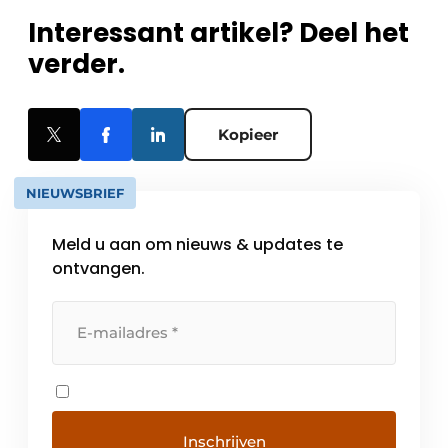
Interessant artikel? Deel het
verder.
Kopieer
NIEUWSBRIEF
Meld u aan om nieuws & updates te
ontvangen.