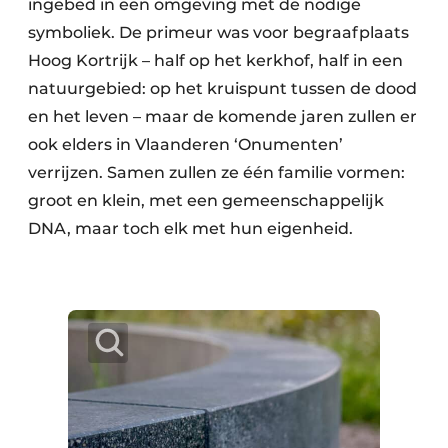
ingebed in een omgeving met de nodige
symboliek. De primeur was voor begraafplaats
Hoog Kortrijk – half op het kerkhof, half in een
natuurgebied: op het kruispunt tussen de dood
en het leven – maar de komende jaren zullen er
ook elders in Vlaanderen ‘Onumenten’
verrijzen. Samen zullen ze één familie vormen:
groot en klein, met een gemeenschappelijk
DNA, maar toch elk met hun eigenheid.