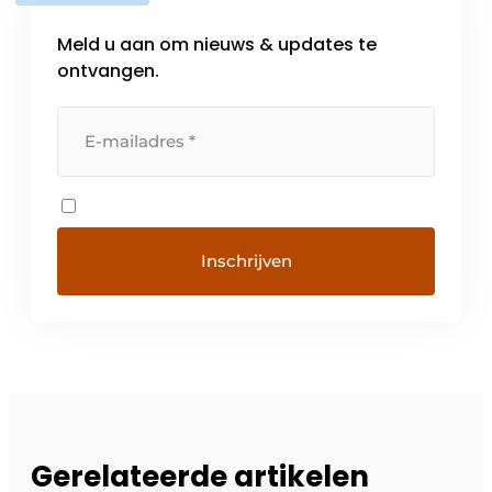
Meld u aan om nieuws & updates te
ontvangen.
Gerelateerde artikelen