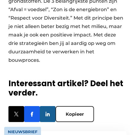
grondstoffen. De 3 belangrijkste punten zijn
“Afval = voedsel”, “Zon is de energiebron” en
“Respect voor Diversiteit.” Met dit principe ben
je niet alleen beter bezig met het milieu, maar
maak je ook een positieve impact. Met deze
drie strategieën ben jij al aardig op weg om
duurzaamheid te verwerken in het
bouwproces.
Interessant artikel? Deel het
verder.
Kopieer
NIEUWSBRIEF