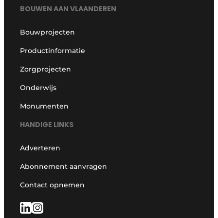
BOUWEN AAN VLAANDEREN
Bouwprojecten
Productinformatie
Zorgprojecten
Onderwijs
Monumenten
HANDIGE LINKS
Adverteren
Abonnement aanvragen
Contact opnemen