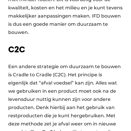
kwaliteit, kosten en het milieu en je kunt tevens
makkelijker aanpassingen maken. IFD bouwen
is dus een goede manier om duurzaam te
bouwen.
C2C
Een andere strategie om duurzaam te bouwen
is Cradle to Cradle (C2C). Het principe is
eigenlijk dat “afval voedsel” kan zijn. Alles wat
we gebruiken in een product moet ook na de
levensduur nuttig kunnen zijn voor andere
producten. Denk hierbij aan het gebruik van
restproducten die je kunt hergebruiken. Met
deze methode zet je afval weer om in nieuwe