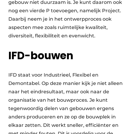
gebouw niet duurzaam is. Je kunt daarom ook
nog een vierde P toevoegen, namelijk Project.
Daarbij neem je in het ontwerpproces ook
aspecten mee zoals ruimtelijke kwaliteit,
diversiteit, flexibiliteit en evenwicht.
IFD-bouwen
IFD staat voor Industrieel, Flexibel en
Demontabel. Op deze manier kijk je niet alleen
naar het eindresultaat, maar ook naar de
organisatie van het bouwproces. Je kunt
tegenwoordig delen van gebouwen ergens
anders produceren en ze op de bouwplek in
elkaar zetten. Dit werkt sneller, efficiënter en
met minder fouten. Dit is voordelig voor de