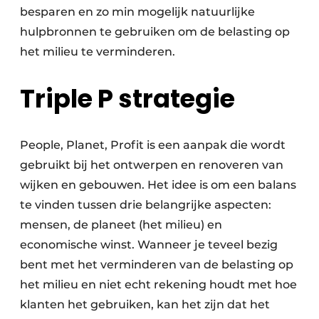
besparen en zo min mogelijk natuurlijke
hulpbronnen te gebruiken om de belasting op
het milieu te verminderen.
Triple P strategie
People, Planet, Profit is een aanpak die wordt
gebruikt bij het ontwerpen en renoveren van
wijken en gebouwen. Het idee is om een balans
te vinden tussen drie belangrijke aspecten:
mensen, de planeet (het milieu) en
economische winst. Wanneer je teveel bezig
bent met het verminderen van de belasting op
het milieu en niet echt rekening houdt met hoe
klanten het gebruiken, kan het zijn dat het