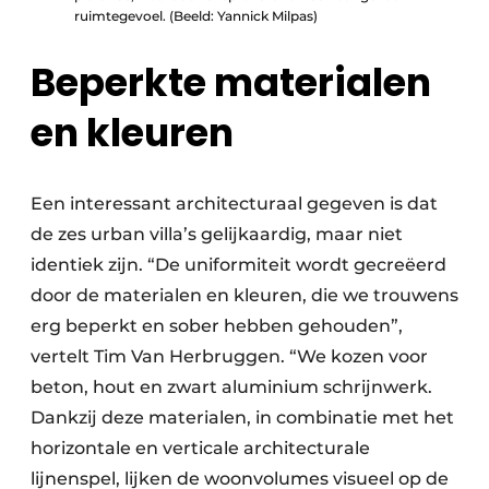
ruimtegevoel. (Beeld: Yannick Milpas)
Beperkte materialen
en kleuren
Een interessant architecturaal gegeven is dat
de zes urban villa’s gelijkaardig, maar niet
identiek zijn. “De uniformiteit wordt gecreëerd
door de materialen en kleuren, die we trouwens
erg beperkt en sober hebben gehouden”,
vertelt Tim Van Herbruggen. “We kozen voor
beton, hout en zwart aluminium schrijnwerk.
Dankzij deze materialen, in combinatie met het
horizontale en verticale architecturale
lijnenspel, lijken de woonvolumes visueel op de