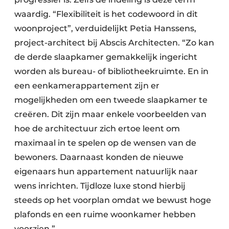
waardig. “Flexibiliteit is het codewoord in dit
woonproject”, verduidelijkt Petia Hanssens,
project-architect bij Abscis Architecten. “Zo kan
de derde slaapkamer gemakkelijk ingericht
worden als bureau- of bibliotheekruimte. En in
een eenkamerappartement zijn er
mogelijkheden om een tweede slaapkamer te
creëren. Dit zijn maar enkele voorbeelden van
hoe de architectuur zich ertoe leent om
maximaal in te spelen op de wensen van de
bewoners. Daarnaast konden de nieuwe
eigenaars hun appartement natuurlijk naar
wens inrichten. Tijdloze luxe stond hierbij
steeds op het voorplan omdat we bewust hoge
plafonds en een ruime woonkamer hebben
voorzien.”