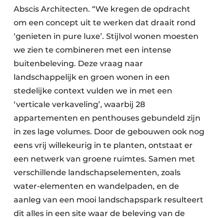
Abscis Architecten. “We kregen de opdracht
om een concept uit te werken dat draait rond
‘genieten in pure luxe’. Stijlvol wonen moesten
we zien te combineren met een intense
buitenbeleving. Deze vraag naar
landschappelijk en groen wonen in een
stedelijke context vulden we in met een
‘verticale verkaveling’, waarbij 28
appartementen en penthouses gebundeld zijn
in zes lage volumes. Door de gebouwen ook nog
eens vrij willekeurig in te planten, ontstaat er
een netwerk van groene ruimtes. Samen met
verschillende landschapselementen, zoals
water-elementen en wandelpaden, en de
aanleg van een mooi landschapspark resulteert
dit alles in een site waar de beleving van de