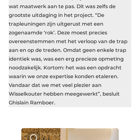
wat maatwerk aan te pas. Dit was zelfs de
grootste uitdaging in het project. “De
trapleuningen zijn uitgerust met een
zogenaamde ‘rok’. Deze moest precies
overeenstemmen met het verloop van de trap
aan en op de treden. Omdat geen enkele trap
identiek was, was een erg precieze opmeting
noodzakelijk. Kortom: het was een opdracht
waarin we onze expertise konden etaleren.
Vandaar dat we met veel plezier aan
Wisselkouter hebben meegewerkt”, besluit
Ghislain Ramboer.