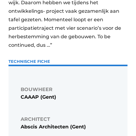
wijk. Daarom hebben we tijdens het
ontwikkelings- project vaak gezamenlijk aan
tafel gezeten. Momenteel loopt er een
participatietraject met vier scenario’s voor de
herbestemming van de gebouwen. To be
continued, dus …”
TECHNISCHE FICHE
BOUWHEER
CAAAP (Gent)
ARCHITECT
Abscis Architecten (Gent)