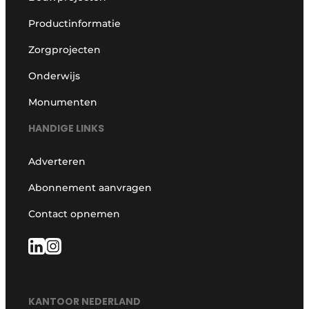
Productinformatie
Zorgprojecten
Onderwijs
Monumenten
HANDIGE LINKS
Adverteren
Abonnement aanvragen
Contact opnemen
KANTOOR NEDERLAND