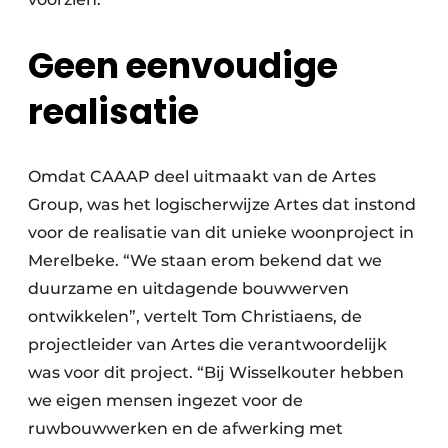
Geen eenvoudige
realisatie
Omdat CAAAP deel uitmaakt van de Artes
Group, was het logischerwijze Artes dat instond
voor de realisatie van dit unieke woonproject in
Merelbeke. “We staan erom bekend dat we
duurzame en uitdagende bouwwerven
ontwikkelen”, vertelt Tom Christiaens, de
projectleider van Artes die verantwoordelijk
was voor dit project. “Bij Wisselkouter hebben
we eigen mensen ingezet voor de
ruwbouwwerken en de afwerking met