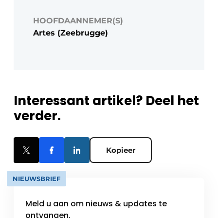
HOOFDAANNEMER(S)
Artes (Zeebrugge)
Interessant artikel? Deel het
verder.
Kopieer
NIEUWSBRIEF
Meld u aan om nieuws & updates te
ontvangen.