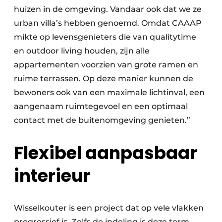
huizen in de omgeving. Vandaar ook dat we ze
urban villa’s hebben genoemd. Omdat CAAAP
mikte op levensgenieters die van qualitytime
en outdoor living houden, zijn alle
appartementen voorzien van grote ramen en
ruime terrassen. Op deze manier kunnen de
bewoners ook van een maximale lichtinval, een
aangenaam ruimtegevoel en een optimaal
contact met de buitenomgeving genieten.”
Flexibel aanpasbaar
interieur
Wisselkouter is een project dat op vele vlakken
progressief is. Zelfs de indeling is deze term