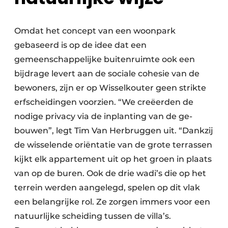
Omdat het concept van een woonpark
gebaseerd is op de idee dat een
gemeenschappelijke buitenruimte ook een
bijdrage levert aan de sociale cohesie van de
bewoners, zijn er op Wisselkouter geen strikte
erfscheidingen voorzien. “We creëerden de
nodige privacy via de inplanting van de ge-
bouwen”, legt Tim Van Herbruggen uit. “Dankzij
de wisselende oriëntatie van de grote terrassen
kijkt elk appartement uit op het groen in plaats
van op de buren. Ook de drie wadi’s die op het
terrein werden aangelegd, spelen op dit vlak
een belangrijke rol. Ze zorgen immers voor een
natuurlijke scheiding tussen de villa’s.