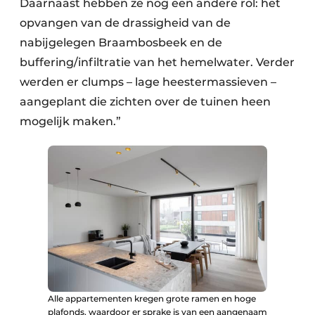
Daarnaast hebben ze nog een andere rol: het
opvangen van de drassigheid van de
nabijgelegen Braambosbeek en de
buffering/infiltratie van het hemelwater. Verder
werden er clumps – lage heestermassieven –
aangeplant die zichten over de tuinen heen
mogelijk maken.”
Alle appartementen kregen grote ramen en hoge
plafonds, waardoor er sprake is van een aangenaam