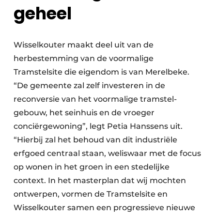
geheel
Wisselkouter maakt deel uit van de
herbestemming van de voormalige
Tramstelsite die eigendom is van Merelbeke.
“De gemeente zal zelf investeren in de
reconversie van het voormalige tramstel-
gebouw, het seinhuis en de vroeger
conciërgewoning”, legt Petia Hanssens uit.
“Hierbij zal het behoud van dit industriële
erfgoed centraal staan, weliswaar met de focus
op wonen in het groen in een stedelijke
context. In het masterplan dat wij mochten
ontwerpen, vormen de Tramstelsite en
Wisselkouter samen een progressieve nieuwe