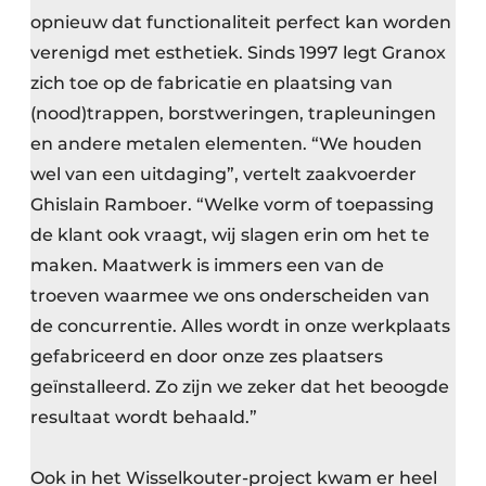
opnieuw dat functionaliteit perfect kan worden
verenigd met esthetiek. Sinds 1997 legt Granox
zich toe op de fabricatie en plaatsing van
(nood)trappen, borstweringen, trapleuningen
en andere metalen elementen. “We houden
wel van een uitdaging”, vertelt zaakvoerder
Ghislain Ramboer. “Welke vorm of toepassing
de klant ook vraagt, wij slagen erin om het te
maken. Maatwerk is immers een van de
troeven waarmee we ons onderscheiden van
de concurrentie. Alles wordt in onze werkplaats
gefabriceerd en door onze zes plaatsers
geïnstalleerd. Zo zijn we zeker dat het beoogde
resultaat wordt behaald.”
Ook in het Wisselkouter-project kwam er heel