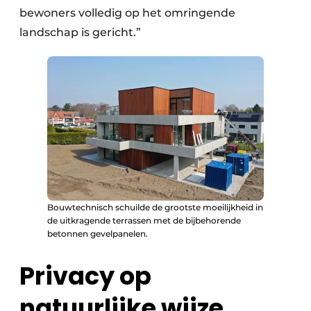
bewoners volledig op het omringende
landschap is gericht.”
Bouwtechnisch schuilde de grootste moeilijkheid in
de uitkragende terrassen met de bijbehorende
betonnen gevelpanelen.
Privacy op
natuurlijke wijze