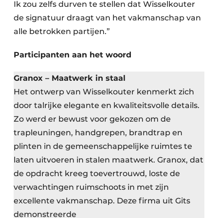
Ik zou zelfs durven te stellen dat Wisselkouter
de signatuur draagt van het vakmanschap van
alle betrokken partijen.”
Participanten aan het woord
Granox – Maatwerk in staal
Het ontwerp van Wisselkouter kenmerkt zich
door talrijke elegante en kwaliteitsvolle details.
Zo werd er bewust voor gekozen om de
trapleuningen, handgrepen, brandtrap en
plinten in de gemeenschappelijke ruimtes te
laten uitvoeren in stalen maatwerk. Granox, dat
de opdracht kreeg toevertrouwd, loste de
verwachtingen ruimschoots in met zijn
excellente vakmanschap. Deze firma uit Gits
demonstreerde