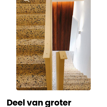
Deel van groter