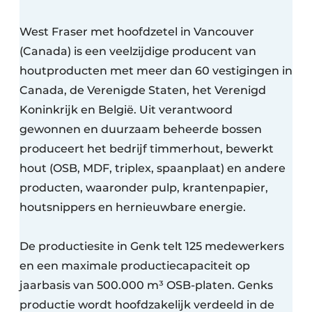
West Fraser met hoofdzetel in Vancouver
(Canada) is een veelzijdige producent van
houtproducten met meer dan 60 vestigingen in
Canada, de Verenigde Staten, het Verenigd
Koninkrijk en België. Uit verantwoord
gewonnen en duurzaam beheerde bossen
produceert het bedrijf timmerhout, bewerkt
hout (OSB, MDF, triplex, spaanplaat) en andere
producten, waaronder pulp, krantenpapier,
houtsnippers en hernieuwbare energie.
De productiesite in Genk telt 125 medewerkers
en een maximale productiecapaciteit op
jaarbasis van 500.000 m³ OSB-platen. Genks
productie wordt hoofdzakelijk verdeeld in de