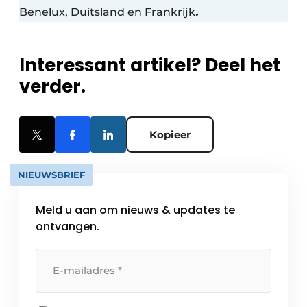
Benelux, Duitsland en Frankrijk
.
Interessant artikel? Deel het
verder.
Kopieer
NIEUWSBRIEF
Meld u aan om nieuws & updates te
ontvangen.