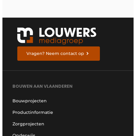
Vragen? Neem contact op
BOUWEN AAN VLAANDEREN
Bouwprojecten
Productinformatie
Zorgprojecten
Onderwijs