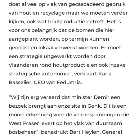
doet al veel op vlak van gecascadeerd gebruik
van hout en recyclage maar we moeten verder
kijken, ook wat houtproductie betreft. Het is
voor ons belangrijk dat de bomen die hier
aangeplant worden, op termijn kunnen
geoogst en lokaal verwerkt worden. Er moet
een strategie uitgewerkt worden door
Vlaanderen rond houtproductie en ook inzake
strategische autonomie”, verklaart Karla
Basselier, CEO van Fedustria.
“Wij zijn erg vereerd dat minister Demir een
bezoek brengt aan onze site in Genk. Dit is een
mooie erkenning voor de vele inspanningen die
West Fraser levert op het vlak van duurzaam
bosbeheer”, benadrukt Bert Heylen, General