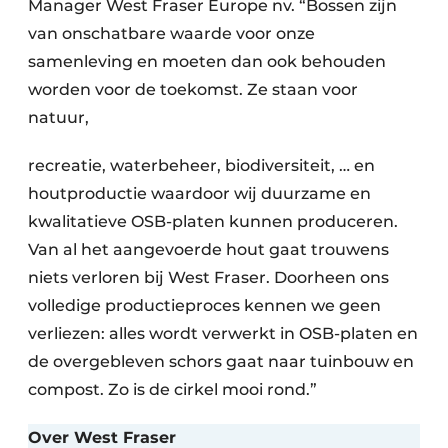
Manager West Fraser Europe nv. “Bossen zijn
van onschatbare waarde voor onze
samenleving en moeten dan ook behouden
worden voor de toekomst. Ze staan voor
natuur,
recreatie, waterbeheer, biodiversiteit, … en
houtproductie waardoor wij duurzame en
kwalitatieve OSB-platen kunnen produceren.
Van al het aangevoerde hout gaat trouwens
niets verloren bij West Fraser. Doorheen ons
volledige productieproces kennen we geen
verliezen: alles wordt verwerkt in OSB-platen en
de overgebleven schors gaat naar tuinbouw en
compost. Zo is de cirkel mooi rond.”
Over West Fraser