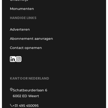
Monumenten
HANDIGE LINKS
Adverteren
Abonnement aanvragen
Contact opnemen
KANTOOR NEDERLAND
Schatbeurderlaan 6
6002 ED Weert
+31 495 450095