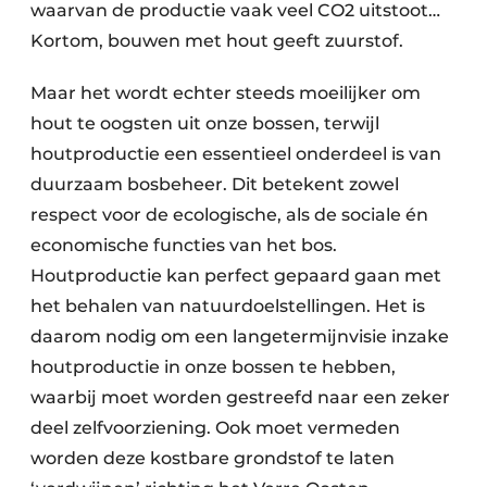
waarvan de productie vaak veel CO2 uitstoot…
Kortom, bouwen met hout geeft zuurstof.
Maar het wordt echter steeds moeilijker om
hout te oogsten uit onze bossen, terwijl
houtproductie een essentieel onderdeel is van
duurzaam bosbeheer. Dit betekent zowel
respect voor de ecologische, als de sociale én
economische functies van het bos.
Houtproductie kan perfect gepaard gaan met
het behalen van natuurdoelstellingen. Het is
daarom nodig om een langetermijnvisie inzake
houtproductie in onze bossen te hebben,
waarbij moet worden gestreefd naar een zeker
deel zelfvoorziening. Ook moet vermeden
worden deze kostbare grondstof te laten