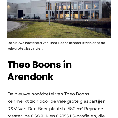
De nieuwe hoofdzetel van Theo Boons kenmerkt zich door de
vele grote glaspartijen.
Theo Boons in
Arendonk
De nieuwe hoofdzetel van Theo Boons
kenmerkt zich door de vele grote glaspartijen.
R&M Van Den Boer plaatste 580 m² Reynaers
Masterline CS86HI- en CP155 LS-profielen, die