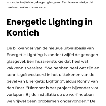
is zonder twijfel de gebogen glasgevel. Een huzarenstukje dat
heel wat vakkennis vereiste.
Energetic Lighting in
Kontich
Dé blikvanger van de nieuwe uitvalsbasis van
Energetic Lighting is zonder twijfel de gebogen
glasgevel. Een huzarenstukje dat heel wat
vakkennis vereiste. “We hebben heel wat tijd en
kennis geïnvesteerd in het uittekenen van de
gevel van Energetic Lighting”, aldus Ronny Van
den Boer. “Hierdoor is het project bijzonder vlot
verlopen. Bij de installatie op de werf hebben
we vrijwel geen problemen ondervonden.” De