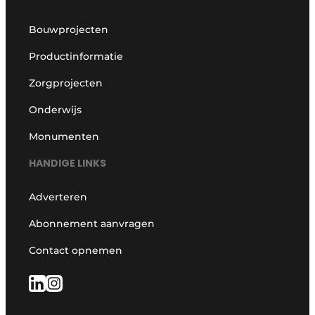
Bouwprojecten
Productinformatie
Zorgprojecten
Onderwijs
Monumenten
HANDIGE LINKS
Adverteren
Abonnement aanvragen
Contact opnemen