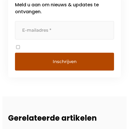
Meld u aan om nieuws & updates te
ontvangen.
Gerelateerde artikelen