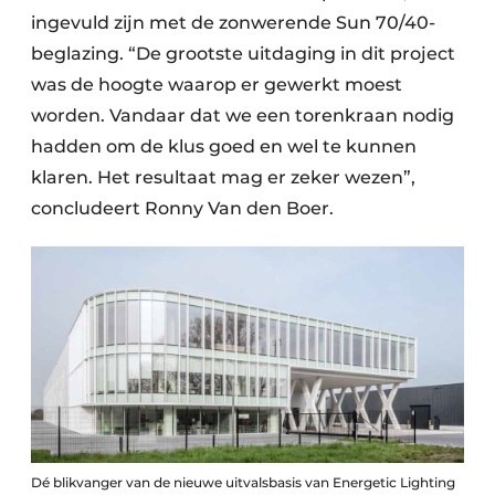
ingevuld zijn met de zonwerende Sun 70/40-
beglazing. “De grootste uitdaging in dit project
was de hoogte waarop er gewerkt moest
worden. Vandaar dat we een torenkraan nodig
hadden om de klus goed en wel te kunnen
klaren. Het resultaat mag er zeker wezen”,
concludeert Ronny Van den Boer.
Dé blikvanger van de nieuwe uitvalsbasis van Energetic Lighting