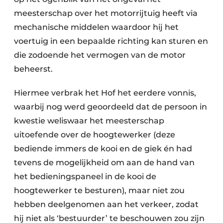
meesterschap over het motorrijtuig heeft via
mechanische middelen waardoor hij het
voertuig in een bepaalde richting kan sturen en
die zodoende het vermogen van de motor
beheerst.
Hiermee verbrak het Hof het eerdere vonnis,
waarbij nog werd geoordeeld dat de persoon in
kwestie weliswaar het meesterschap
uitoefende over de hoogtewerker (deze
bediende immers de kooi en de giek én had
tevens de mogelijkheid om aan de hand van
het bedieningspaneel in de kooi de
hoogtewerker te besturen), maar niet zou
hebben deelgenomen aan het verkeer, zodat
hij niet als ‘bestuurder’ te beschouwen zou zijn