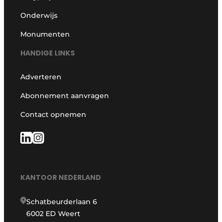
Onderwijs
Monumenten
HANDIGE LINKS
Adverteren
Abonnement aanvragen
Contact opnemen
KANTOOR NEDERLAND
Schatbeurderlaan 6
6002 ED Weert