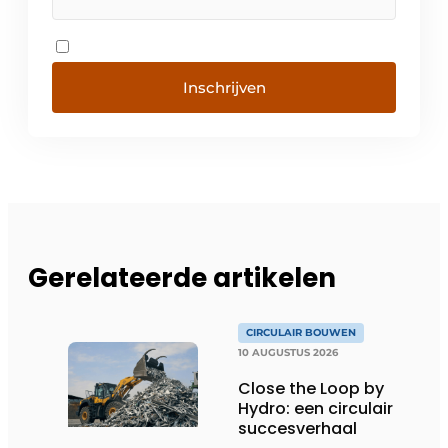
Inschrijven
Gerelateerde artikelen
CIRCULAIR BOUWEN
10 AUGUSTUS 2026
Close the Loop by
Hydro: een circulair
succesverhaal