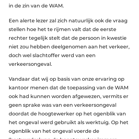
in de zin van de WAM.
Een alerte lezer zal zich natuurlijk ook de vraag
stellen hoe het te rijmen valt dat de eerste
rechter tegelijk stelt dat de persoon in kwestie
niet zou hebben deelgenomen aan het verkeer,
doch wel slachtoffer werd van een
verkeersongeval.
Vandaar dat wij op basis van onze ervaring op
kantoor menen dat de toepassing van de WAM
ook had kunnen worden afgewezen, vermits er
geen sprake was van een verkeersongeval
doordat de hoogtewerker op het ogenblik van
het ongeval werd gebruikt als werktuig. Op het
ogenblik van het ongeval voerde de