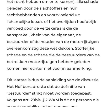
het recht hebben om er te komen), alle schade
geleden door de slachtoffers en hun
rechthebbenden en voortvloeiend uit
lichamelijke letsels of het overlijden hoofdelijk
vergoed door de verzekeraars die de
aansprakelijkheid van de eigenaar, de
bestuurder of de houder van de motorrijtuigen
overeenkomstig deze wet dekken. Stoffelijke
schade en de schade die de bestuurders van de
betrokken motorrijtuigen hebben geleden
komen hier echter niet voor in aanmerking.
Dit laatste is dus de aanleiding van de discussie.
Het Hof benadrukte dat de definitie van
‘bestuurder’ strikt moet worden toegepast.
Volgens art. 29bis, § 2 WAM is dit de persoon die
op het ogenblik van het ongeval het