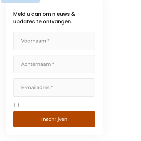
Meld u aan om nieuws &
updates te ontvangen.