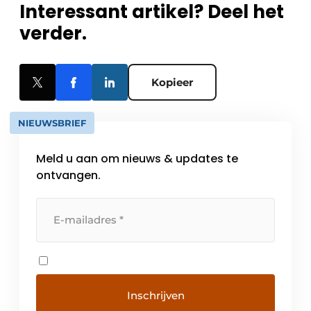
Interessant artikel? Deel het
verder.
Kopieer
NIEUWSBRIEF
Meld u aan om nieuws & updates te
ontvangen.