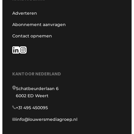
Adverteren
Abonnement aanvragen
Contact opnemen
KANTOOR NEDERLAND
Schatbeurderlaan 6
6002 ED Weert
+31 495 450095
info@louwersmediagroep.nl