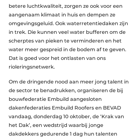
betere luchtkwaliteit, zorgen ze ook voor een
aangenaam klimaat in huis en dempen ze
omgevingsgeluid. Ook waterretentiedaken zijn
in trek. Die kunnen veel water bufferen om de
scherptes van pieken te verminderen en het
water meer gespreid in de bodem af te geven.
Dat is goed voor het ontlasten van ons
rioleringsnetwerk.
Om de dringende nood aan meer jong talent in
de sector te benadrukken, organiseren de bij
bouwfederatie Embuild aangesloten
dakenfederaties Embuild Roofers en BEVAD
vandaag, donderdag 10 oktober, de ‘Krak van
het Dak’, een wedstrijd waarbij jonge
dakdekkers gedurende 1 dag hun talenten