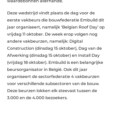
waardebonnen allerhande.
Deze wedstrijd vindt plaats de dag voor de
eerste vakbeurs die bouwfederatie Embuild dit
jaar organiseert, namelijk ‘Belgian Roof Day’ op
vrijdag 11 oktober. De week erop volgen nog
andere vakbeurzen, namelijk: Digital
Construction (dinsdag 15 oktober), Dag van de
Afwerking (dinsdag 15 oktober) en Install Day
(vrijdag 18 oktober). Embuild is een belangrijke
beursorganisator in België. Ook dit jaar
organiseert de sectorfederatie 4 vakbeurzen
voor verschillende subsectoren van de bouw.
Deze beurzen lokken elk steevast tussen de
3.000 en de 4.000 bezoekers.