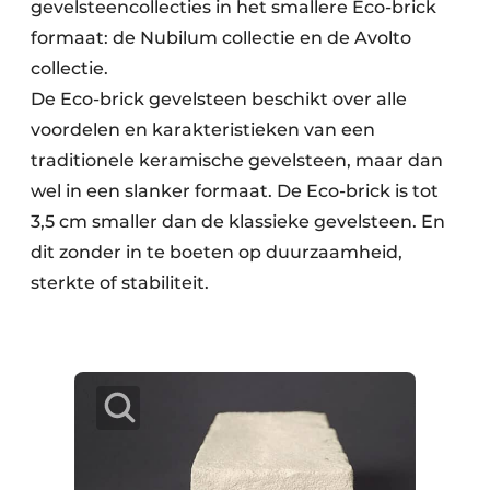
gevelsteencollecties in het smallere Eco-brick
formaat: de Nubilum collectie en de Avolto
collectie.
De Eco-brick gevelsteen beschikt over alle
voordelen en karakteristieken van een
traditionele keramische gevelsteen, maar dan
wel in een slanker formaat. De Eco-brick is tot
3,5 cm smaller dan de klassieke gevelsteen. En
dit zonder in te boeten op duurzaamheid,
sterkte of stabiliteit.