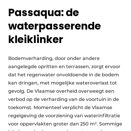
Passaqua: de
waterpasserende
kleiklinker
Bodemverharding, door onder andere
aangelegde opritten en terrassen, zorgt ervoor
dat het regenwater onvoldoende in de bodem
kan dringen, met mogelijke wateroverlast tot
gevolg. De Vlaamse overheid overweegt een
verbod op de verharding van de voortuin in de
toekomst. Momenteel verplicht de Vlaamse
regelgeving de voorziening van waterinfiltratie
voor oppervlakten groter dan 250 m². Sommige