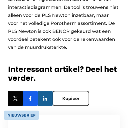
interactiediagrammen. De tool is trouwens niet
alleen voor de PLS Newton inzetbaar, maar
voor het volledige Porotherm assortiment. De
PLS Newton is ook BENOR gekeurd wat een
voordeel betekent ook voor de rekenwaarden
van de muurdruksterkte.
Interessant artikel? Deel het
verder.
Kopieer
NIEUWSBRIEF