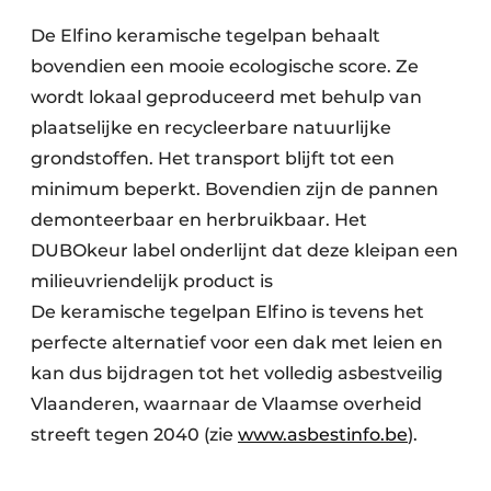
De Elfino keramische tegelpan behaalt
bovendien een mooie ecologische score. Ze
wordt lokaal geproduceerd met behulp van
plaatselijke en recycleerbare natuurlijke
grondstoffen. Het transport blijft tot een
minimum beperkt. Bovendien zijn de pannen
demonteerbaar en herbruikbaar. Het
DUBOkeur label onderlijnt dat deze kleipan een
milieuvriendelijk product is
De keramische tegelpan Elfino is tevens het
perfecte alternatief voor een dak met leien en
kan dus bijdragen tot het volledig asbestveilig
Vlaanderen, waarnaar de Vlaamse overheid
streeft tegen 2040 (zie
www.asbestinfo.be
).