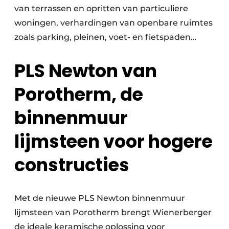
van terrassen en opritten van particuliere
woningen, verhardingen van openbare ruimtes
zoals parking, pleinen, voet- en fietspaden…
PLS Newton van
Porotherm, de
binnenmuur
lijmsteen voor hogere
constructies
Met de nieuwe PLS Newton binnenmuur
lijmsteen van Porotherm brengt Wienerberger
de ideale keramische oplossing voor