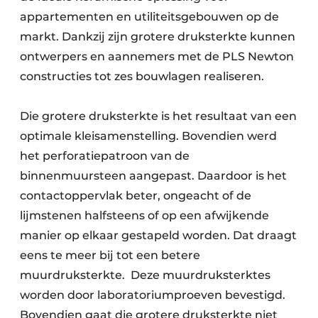
appartementen en utiliteitsgebouwen op de
markt. Dankzij zijn grotere druksterkte kunnen
ontwerpers en aannemers met de PLS Newton
constructies tot zes bouwlagen realiseren.
Die grotere druksterkte is het resultaat van een
optimale kleisamenstelling. Bovendien werd
het perforatiepatroon van de
binnenmuursteen aangepast. Daardoor is het
contactoppervlak beter, ongeacht of de
lijmstenen halfsteens of op een afwijkende
manier op elkaar gestapeld worden. Dat draagt
eens te meer bij tot een betere
muurdruksterkte. Deze muurdruksterktes
worden door laboratoriumproeven bevestigd.
Bovendien gaat die grotere druksterkte niet