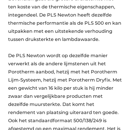
ten koste van de thermische eigenschappen,
integendeel. De PLS Newton heeft dezelfde
thermische performantie als de PLS 500 en kan
uitpakken met een uitstekende verhouding
tussen druksterkte en lambdawaarde.
De PLS Newton wordt op dezelfde manier
verwerkt als de andere lijmstenen uit het
Porotherm aanbod, hetzij met het Porotherm
Lijm-Systeem, hetzij met Porotherm Dryfix. Met
een gewicht van 16 kilo per stuk is hij minder
zwaar dan vergelijkbare producten met
dezelfde muursterkte. Dat komt het
rendement van plaatsing uiteraard ten goede.
Ook het standaardformaat 500/138/249 is
afgestemd op een maximaal rendement. Het is