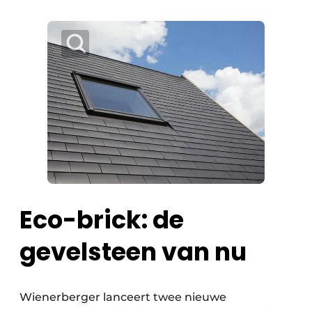
Eco-brick: de
gevelsteen van nu
Wienerberger lanceert twee nieuwe