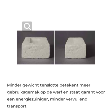
Minder gewicht tenslotte betekent meer
gebruiksgemak op de werf en staat garant voor
een energiezuiniger, minder vervuilend
transport.