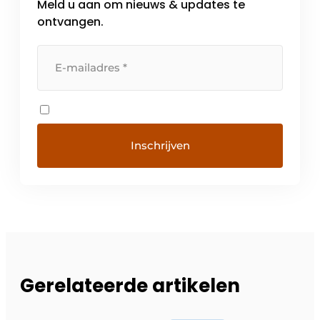
Meld u aan om nieuws & updates te
ontvangen.
Gerelateerde artikelen