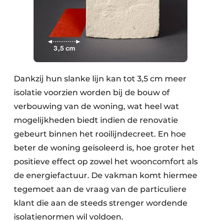
Dankzij hun slanke lijn kan tot 3,5 cm meer
isolatie voorzien worden bij de bouw of
verbouwing van de woning, wat heel wat
mogelijkheden biedt indien de renovatie
gebeurt binnen het rooilijndecreet. En hoe
beter de woning geïsoleerd is, hoe groter het
positieve effect op zowel het wooncomfort als
de energiefactuur. De vakman komt hiermee
tegemoet aan de vraag van de particuliere
klant die aan de steeds strenger wordende
isolatienormen wil voldoen.