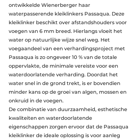
ontwikkelde Wienerberger haar
waterpasserende kleiklinkers Passaqua. Deze
kleiklinker beschikt over afstandshouders voor
voegen van 6 mm breed. Hierlangs vloeit het
water op natuurlijke wijze snel weg. Het
voegaandeel van een verhardingsproject met
Passaqua is zo ongeveer 10 % van de totale
oppervlakte, de minimale vereiste voor een
waterdoorlatende verharding. Doordat het
water snel in de grond trekt, is er bovendien
minder kans op de groei van algen, mossen en
onkruid in de voegen.
De combinatie van duurzaamheid, esthetische
kwaliteiten en waterdoorlatende
eigenschappen zorgen ervoor dat de Passaqua
kleiklinker de ideale oplossing is voor aanleg