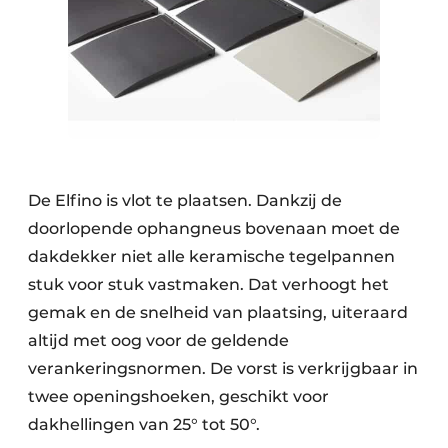
De Elfino is vlot te plaatsen. Dankzij de
doorlopende ophangneus bovenaan moet de
dakdekker niet alle keramische tegelpannen
stuk voor stuk vastmaken. Dat verhoogt het
gemak en de snelheid van plaatsing, uiteraard
altijd met oog voor de geldende
verankeringsnormen. De vorst is verkrijgbaar in
twee openingshoeken, geschikt voor
dakhellingen van 25° tot 50°.