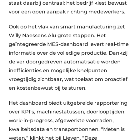
staat daarbij centraal: het bedrijf kiest bewust
voor een open aanpak richting medewerkers.
Ook op het vlak van smart manufacturing zet
Willy Naessens Alu grote stappen. Het
geïntegreerde MES-dashboard levert real-time
informatie over de volledige productie. Dankzij
de ver doorgedreven automatisatie worden
inefficiënties en mogelijke knelpunten
vroegtijdig zichtbaar, wat toelaat om proactief
en kostenbewust bij te sturen.
Het dashboard biedt uitgebreide rapportering
over KPI’s, machinestatussen, doorlooptijden,
work-in-progress, afgewerkte voorraden,
kwaliteitsdata en transportbonnen. “Meten is
weten,” klinkt het bij Lieven. “Deze