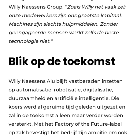
Willy Naessens Group. “
Zoals Willy het vaak zei:
onze medewerkers zijn ons grootste kapitaal.
Machines zijn slechts hulpmiddelen. Zonder
geëngageerde mensen werkt zelfs de beste
technologie niet.”
Blik op de toekomst
Willy Naessens Alu blijft vastberaden inzetten
op automatisatie, robotisatie, digitalisatie,
duurzaamheid en artificiële intelligentie. Die
koers werd al geruime tijd geleden uitgezet en
zal in de toekomst alleen maar verder worden
versterkt. Met het Factory of the Future-label
op zak bevestigt het bedrijf zijn ambitie om ook