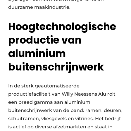
duurzame maakindustrie.
Hoogtechnologische
productie van
aluminium
buitenschrijnwerk
In de sterk geautomatiseerde
productiefaciliteit van Willy Naessens Alu rolt
een breed gamma aan aluminium
buitenschrijnwerk van de band: ramen, deuren,
schuiframen, vliesgevels en vitrines. Het bedrijf
is actief op diverse afzetmarkten en staat in