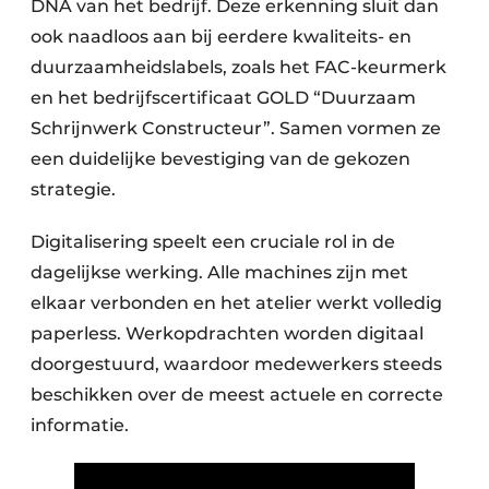
DNA van het bedrijf. Deze erkenning sluit dan
ook naadloos aan bij eerdere kwaliteits- en
duurzaamheidslabels, zoals het FAC-keurmerk
en het bedrijfscertificaat GOLD “Duurzaam
Schrijnwerk Constructeur”. Samen vormen ze
een duidelijke bevestiging van de gekozen
strategie.
Digitalisering speelt een cruciale rol in de
dagelijkse werking. Alle machines zijn met
elkaar verbonden en het atelier werkt volledig
paperless. Werkopdrachten worden digitaal
doorgestuurd, waardoor medewerkers steeds
beschikken over de meest actuele en correcte
informatie.