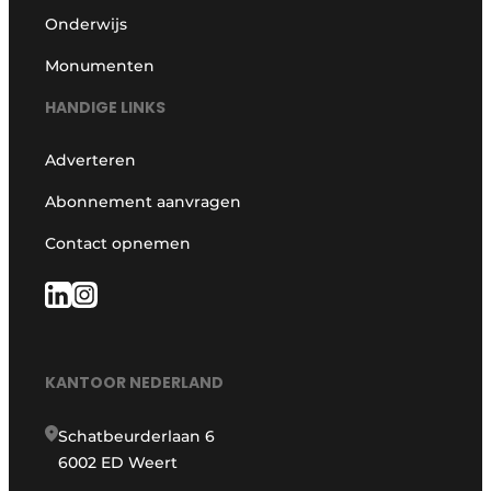
Onderwijs
Monumenten
HANDIGE LINKS
Adverteren
Abonnement aanvragen
Contact opnemen
KANTOOR NEDERLAND
Schatbeurderlaan 6
6002 ED Weert