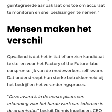
geïntegreerde aanpak laat ons toe om accuraat
te monitoren en snel beslissingen te nemen.”
Mensen maken het
verschil
Opvallend is dat het initiatief om zich kandidaat
te stellen voor het Factory of the Future-label
oorspronkelijk van de medewerkers zelf kwam.
Dat onderstreept hun sterke betrokkenheid bij
het bedrijf en het veranderingsproces.
“
Deze award is in de eerste plaats een
erkenning voor het harde werk van iedereen in
de organisatie
,” besluit Dennis Ingelbeen, CEO