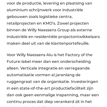
voor de productie, levering en plaatsing van
aluminium schrijnwerk voor industriële
gebouwen zoals logistieke centra,
retailprojecten en KMO’s. Zowel projecten
binnen de Willy Naessens Group als externe
industriële en residentiële projectontwikkelaars
maken deel uit van de klantenportefeuille.
Voor Willy Naessens Alu is het Factory of the
Future-label meer dan een onderscheiding
alleen. Verticale integratie en verregaande
automatisatie vormen al jarenlang de
ruggengraat van de organisatie. Investeringen
in een state-of-the-art productiefaciliteit zijn
dan ook geen eenmalige inspanning, maar een
continu proces dat diep verankerd zit in het