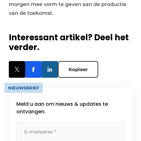
morgen mee vorm te geven aan de productie
van de toekomst.
Interessant artikel? Deel het
verder.
Kopieer
NIEUWSBRIEF
Meld u aan om nieuws & updates te
ontvangen.