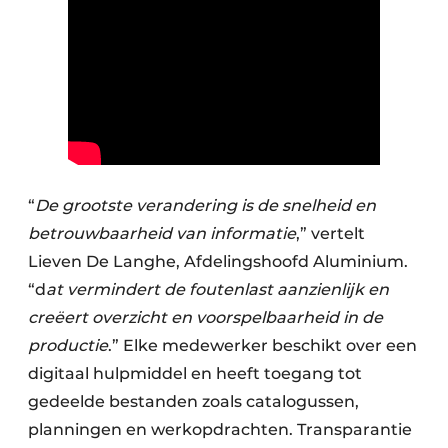
“
De grootste verandering is de snelheid en
betrouwbaarheid van informatie
,” vertelt
Lieven De Langhe, Afdelingshoofd Aluminium.
“d
at vermindert de foutenlast aanzienlijk en
creëert overzicht en voorspelbaarheid in de
productie
.” Elke medewerker beschikt over een
digitaal hulpmiddel en heeft toegang tot
gedeelde bestanden zoals catalogussen,
planningen en werkopdrachten. Transparantie