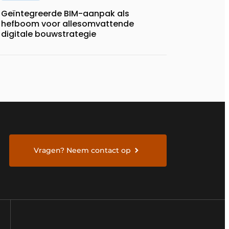
Geïntegreerde BIM-aanpak als
hefboom voor allesomvattende
digitale bouwstrategie
Vragen? Neem contact op