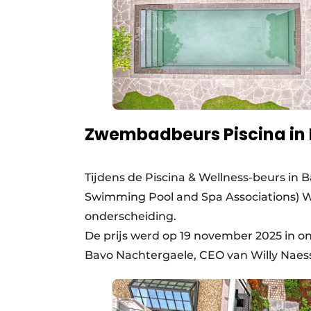
Zwembadbeurs Piscina in
Tijdens de Piscina & Wellness-beurs in
Swimming Pool and Spa Associations) W
onderscheiding.
De prijs werd op 19 november 2025 in
Bavo Nachtergaele, CEO van Willy Nae