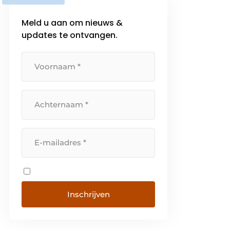
Meld u aan om nieuws &
updates te ontvangen.