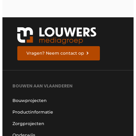
Vragen? Neem contact op
BOUWEN AAN VLAANDEREN
Bouwprojecten
Productinformatie
Zorgprojecten
Onderwijs