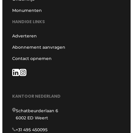
Monumenten
HANDIGE LINKS
Adverteren
Abonnement aanvragen
Contact opnemen
KANTOOR NEDERLAND
Schatbeurderlaan 6
6002 ED Weert
+31 495 450095