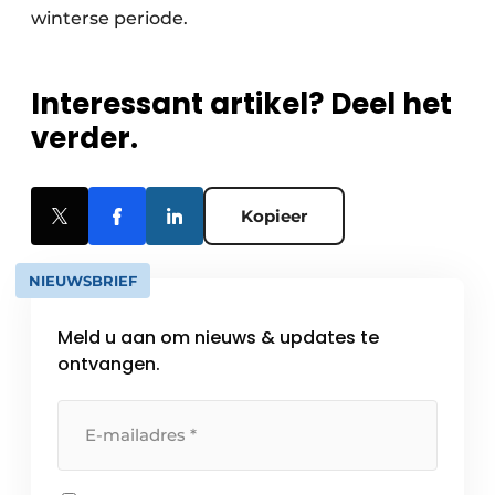
winterse periode.
Interessant artikel? Deel het
verder.
Kopieer
NIEUWSBRIEF
Meld u aan om nieuws & updates te
ontvangen.