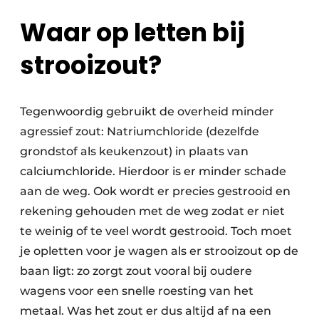
Waar op letten bij
strooizout?
Tegenwoordig gebruikt de overheid minder
agressief zout: Natriumchloride (dezelfde
grondstof als keukenzout) in plaats van
calciumchloride. Hierdoor is er minder schade
aan de weg. Ook wordt er precies gestrooid en
rekening gehouden met de weg zodat er niet
te weinig of te veel wordt gestrooid. Toch moet
je opletten voor je wagen als er strooizout op de
baan ligt: zo zorgt zout vooral bij oudere
wagens voor een snelle roesting van het
metaal. Was het zout er dus altijd af na een