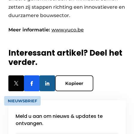
zetten zij stappen richting een innovatievere en
duurzamere bouwsector.
Meer informatie:
www.yuco.be
Interessant artikel? Deel het
verder.
Kopieer
NIEUWSBRIEF
Meld u aan om nieuws & updates te
ontvangen.