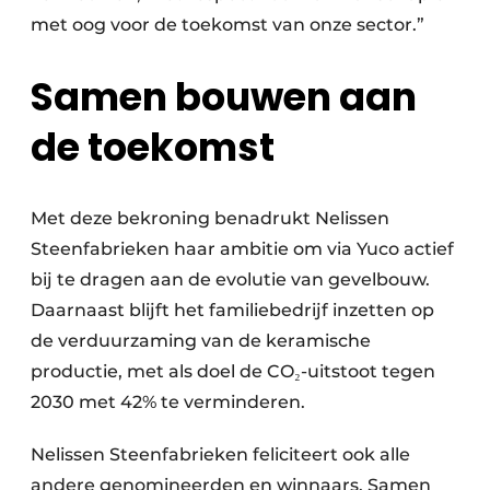
met oog voor de toekomst van onze sector.”
Samen bouwen aan
de toekomst
Met deze bekroning benadrukt Nelissen
Steenfabrieken haar ambitie om via Yuco actief
bij te dragen aan de evolutie van gevelbouw.
Daarnaast blijft het familiebedrijf inzetten op
de verduurzaming van de keramische
productie, met als doel de CO₂-uitstoot tegen
2030 met 42% te verminderen.
Nelissen Steenfabrieken feliciteert ook alle
andere genomineerden en winnaars. Samen