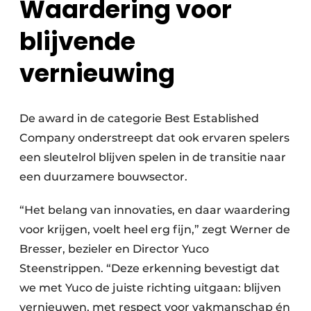
Waardering voor
blijvende
vernieuwing
De award in de categorie Best Established
Company onderstreept dat ook ervaren spelers
een sleutelrol blijven spelen in de transitie naar
een duurzamere bouwsector.
“Het belang van innovaties, en daar waardering
voor krijgen, voelt heel erg fijn,” zegt Werner de
Bresser, bezieler en Director Yuco
Steenstrippen. “Deze erkenning bevestigt dat
we met Yuco de juiste richting uitgaan: blijven
vernieuwen, met respect voor vakmanschap én