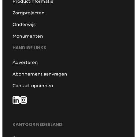
Productinformatie
Zorgprojecten
Onderwijs
Monumenten
HANDIGE LINKS
Adverteren
Abonnement aanvragen
Contact opnemen
KANTOOR NEDERLAND