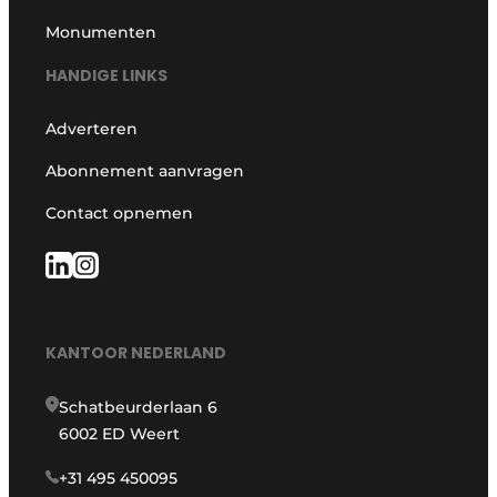
Monumenten
HANDIGE LINKS
Adverteren
Abonnement aanvragen
Contact opnemen
KANTOOR NEDERLAND
Schatbeurderlaan 6
6002 ED Weert
+31 495 450095