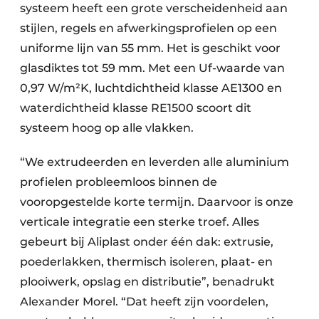
systeem heeft een grote verscheidenheid aan
stijlen, regels en afwerkingsprofielen op een
uniforme lijn van 55 mm. Het is geschikt voor
glasdiktes tot 59 mm. Met een Uf-waarde van
0,97 W/m²K, luchtdichtheid klasse AE1300 en
waterdichtheid klasse RE1500 scoort dit
systeem hoog op alle vlakken.
“We extrudeerden en leverden alle aluminium
profielen probleemloos binnen de
vooropgestelde korte termijn. Daarvoor is onze
verticale integratie een sterke troef. Alles
gebeurt bij Aliplast onder één dak: extrusie,
poederlakken, thermisch isoleren, plaat- en
plooiwerk, opslag en distributie”, benadrukt
Alexander Morel. “Dat heeft zijn voordelen,