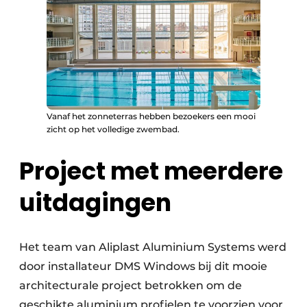
Vanaf het zonneterras hebben bezoekers een mooi
zicht op het volledige zwembad.
Project met meerdere
uitdagingen
Het team van Aliplast Aluminium Systems werd
door installateur DMS Windows bij dit mooie
architecturale project betrokken om de
geschikte aluminium profielen te voorzien voor