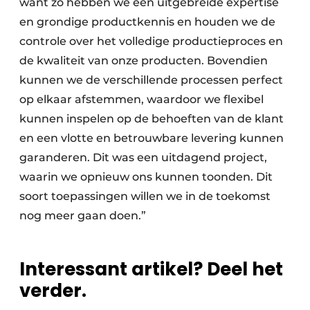
want zo hebben we een uitgebreide expertise
en grondige productkennis en houden we de
controle over het volledige productieproces en
de kwaliteit van onze producten. Bovendien
kunnen we de verschillende processen perfect
op elkaar afstemmen, waardoor we flexibel
kunnen inspelen op de behoeften van de klant
en een vlotte en betrouwbare levering kunnen
garanderen. Dit was een uitdagend project,
waarin we opnieuw ons kunnen toonden. Dit
soort toepassingen willen we in de toekomst
nog meer gaan doen.”
Interessant artikel? Deel het
verder.