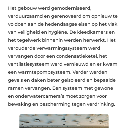
Het gebouw werd gemoderniseerd,
verduurzaamd en gerenoveerd om opnieuw te
voldoen aan de hedendaagse eisen op het vlak
van veiligheid en hygiëne. De kleedkamers en
het tegelwerk binnenin werden herwerkt. Het
verouderde verwarmingssysteem werd
vervangen door een condensatieketel, het
ventilatiesysteem werd vernieuwd en er kwam
een warmtepompsysteem. Verder werden
gevels en daken beter geïsoleerd en bepaalde
ramen vervangen. Een systeem met gewone
en onderwatercamera’s moet zorgen voor
bewaking en bescherming tegen verdrinking.