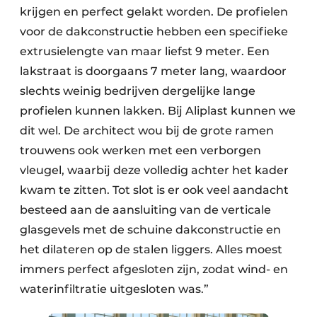
krijgen en perfect gelakt worden. De profielen
voor de dakconstructie hebben een specifieke
extrusielengte van maar liefst 9 meter. Een
lakstraat is doorgaans 7 meter lang, waardoor
slechts weinig bedrijven dergelijke lange
profielen kunnen lakken. Bij Aliplast kunnen we
dit wel. De architect wou bij de grote ramen
trouwens ook werken met een verborgen
vleugel, waarbij deze volledig achter het kader
kwam te zitten. Tot slot is er ook veel aandacht
besteed aan de aansluiting van de verticale
glasgevels met de schuine dakconstructie en
het dilateren op de stalen liggers. Alles moest
immers perfect afgesloten zijn, zodat wind- en
waterinfiltratie uitgesloten was.”