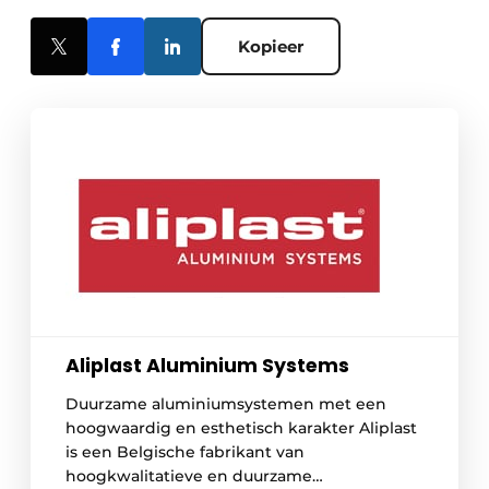
Kopieer
Aliplast Aluminium Systems
Duurzame aluminiumsystemen met een
hoogwaardig en esthetisch karakter Aliplast
is een Belgische fabrikant van
hoogkwalitatieve en duurzame