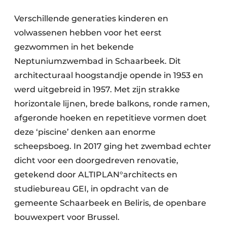
Verschillende generaties kinderen en
volwassenen hebben voor het eerst
gezwommen in het bekende
Neptuniumzwembad in Schaarbeek. Dit
architecturaal hoogstandje opende in 1953 en
werd uitgebreid in 1957. Met zijn strakke
horizontale lijnen, brede balkons, ronde ramen,
afgeronde hoeken en repetitieve vormen doet
deze ‘piscine’ denken aan enorme
scheepsboeg. In 2017 ging het zwembad echter
dicht voor een doorgedreven renovatie,
getekend door ALTIPLAN°architects en
studiebureau GEI, in opdracht van de
gemeente Schaarbeek en Beliris, de openbare
bouwexpert voor Brussel.