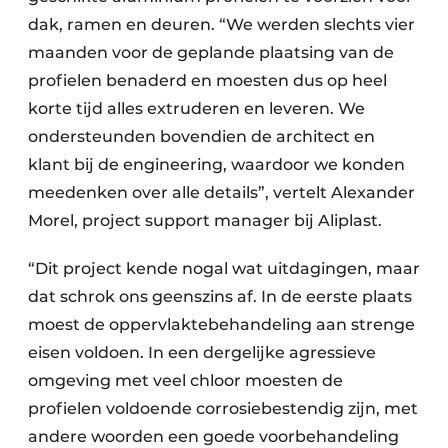
dak, ramen en deuren. “We werden slechts vier
maanden voor de geplande plaatsing van de
profielen benaderd en moesten dus op heel
korte tijd alles extruderen en leveren. We
ondersteunden bovendien de architect en
klant bij de engineering, waardoor we konden
meedenken over alle details”, vertelt Alexander
Morel, project support manager bij Aliplast.
“Dit project kende nogal wat uitdagingen, maar
dat schrok ons geenszins af. In de eerste plaats
moest de oppervlaktebehandeling aan strenge
eisen voldoen. In een dergelijke agressieve
omgeving met veel chloor moesten de
profielen voldoende corrosiebestendig zijn, met
andere woorden een goede voorbehandeling