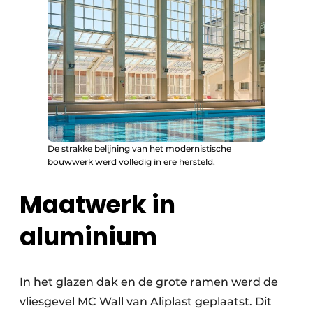
De strakke belijning van het modernistische
bouwwerk werd volledig in ere hersteld.
Maatwerk in
aluminium
In het glazen dak en de grote ramen werd de
vliesgevel MC Wall van Aliplast geplaatst. Dit