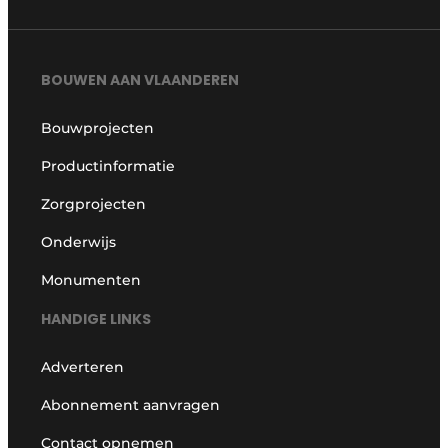
BOUWEN AAN VLAANDEREN
Bouwprojecten
Productinformatie
Zorgprojecten
Onderwijs
Monumenten
HANDIGE LINKS
Adverteren
Abonnement aanvragen
Contact opnemen