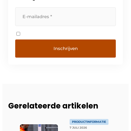
Gerelateerde artikelen
PRODUCTINFORMATIE
7 JULI 2026