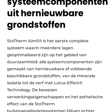
systeemcomponenten
uit hernieuwbare
grondstoffen
StoTherm AimS® is het eerste complete
systeem waarin meerdere lagen
geoptimaliseerd zijn op het gebied van
duurzaamheid: alle systeemcomponenten zijn
gemaakt van hernieuwbare of voldoende
beschikbare grondstoffen, van de minerale
isolatie tot de verf met Lotus-Effect®
Technology. De bewezen
verwerkingseigenschappen en het esthetische
effect van de StoTherm
buitengevelisolatiesystemen blijven echter