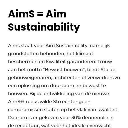
AimS = Aim
Sustainability
Aims staat voor Aim Sustainability: namelijk
grondstoffen behouden, het klimaat
beschermen en kwaliteit garanderen. Trouw
aan het motto “Bewust bouwen”, biedt Sto de
gebouweigenaren, architecten of verwerkers zo
een oplossing om duurzaam en bewust te
bouwen. Bij de ontwikkeling van de nieuwe
AimS®-reeks wilde Sto echter geen
compromissen sluiten op het vlak van kwaliteit.
Daarom is er gekozen voor 30% dennenolie in
de receptuur, wat voor het ideale evenwicht