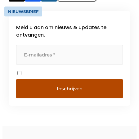
NIEUWSBRIEF
Meld u aan om nieuws & updates te
ontvangen.