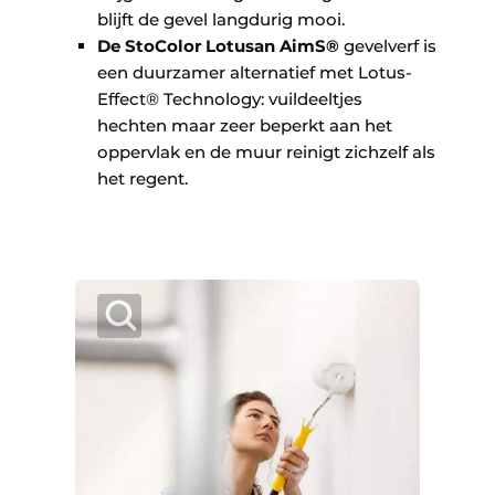
blijft de gevel langdurig mooi.
De StoColor Lotusan AimS®
gevelverf is
een duurzamer alternatief met Lotus-
Effect® Technology: vuildeeltjes
hechten maar zeer beperkt aan het
oppervlak en de muur reinigt zichzelf als
het regent.