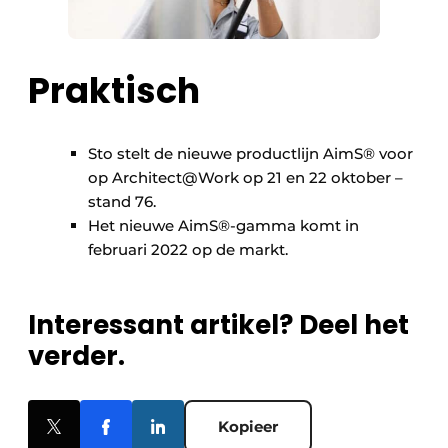
Praktisch
Sto stelt de nieuwe productlijn AimS® voor
op Architect@Work op 21 en 22 oktober –
stand 76.
Het nieuwe AimS®-gamma komt in
februari 2022 op de markt.
Interessant artikel? Deel het
verder.
Kopieer