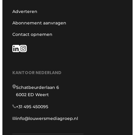
Adverteren
Abonnement aanvragen
Contact opnemen
KANTOOR NEDERLAND
Schatbeurderlaan 6
6002 ED Weert
+31 495 450095
info@louwersmediagroep.nl