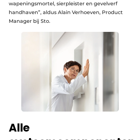
wapeningsmortel, sierpleister en gevelverf
handhaven”, aldus Alain Verhoeven, Product
Manager bij Sto.
Alle