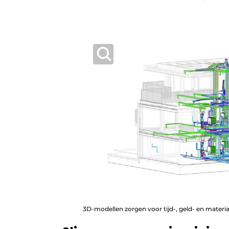
3D-modellen zorgen voor tijd-, geld- en materia