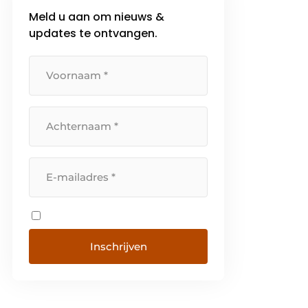
Meld u aan om nieuws &
updates te ontvangen.