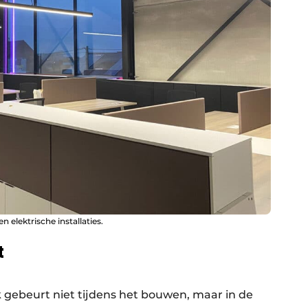
 elektrische installaties.
t
k gebeurt niet tijdens het bouwen, maar in de