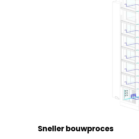
Sneller bouwproces