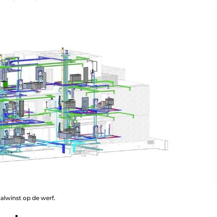
alwinst op de werf.