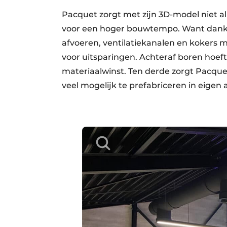
Pacquet zorgt met zijn 3D-model niet 
voor een hoger bouwtempo. Want dankz
afvoeren, ventilatiekanalen en kokers 
voor uitsparingen. Achteraf boren hoeft n
materiaalwinst. Ten derde zorgt Pacque
veel mogelijk te prefabriceren in eigen