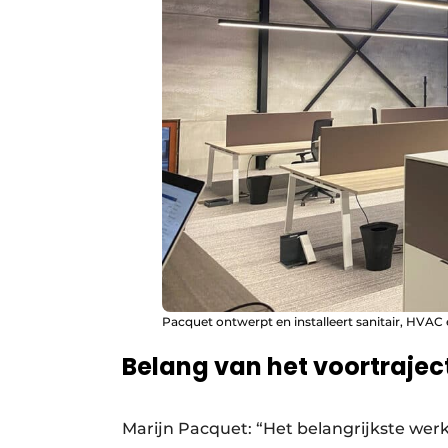
Pacquet ontwerpt en installeert sanitair, HVAC en
Belang van het voortrajec
Marijn Pacquet: “Het belangrijkste wer