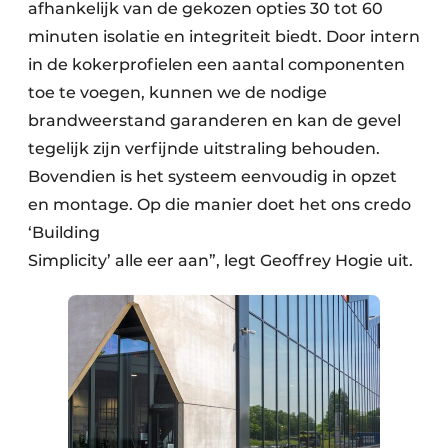
afhankelijk van de gekozen opties 30 tot 60
minuten isolatie en integriteit biedt. Door intern
in de kokerprofielen een aantal componenten
toe te voegen, kunnen we de nodige
brandweerstand garanderen en kan de gevel
tegelijk zijn verfijnde uitstraling behouden.
Bovendien is het systeem eenvoudig in opzet
en montage. Op die manier doet het ons credo
‘Building
Simplicity’ alle eer aan”, legt Geoffrey Hogie uit.