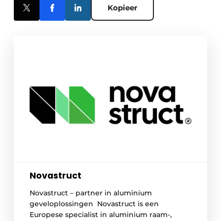
Kopieer
Novastruct
Novastruct – partner in aluminium
geveloplossingen Novastruct is een
Europese specialist in aluminium raam-,