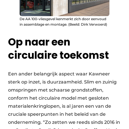
De AA 100-vliesgevel kenmerkt zich door eenvoud
in assemblage en montage. (Beeld: Dirk Verwoerd)
Op naar een
circulaire toekomst
Een ander belangrijk aspect waar Kawneer
sterk op inzet, is duurzaamheid. Slim en zuinig
omspringen met schaarse grondstoffen,
conform het circulaire model met gesloten
materialenkringlopen, is al jaren een van de
cruciale speerpunten in het beleid van de
onderneming. “Zo zetten we reeds sinds 2016 in