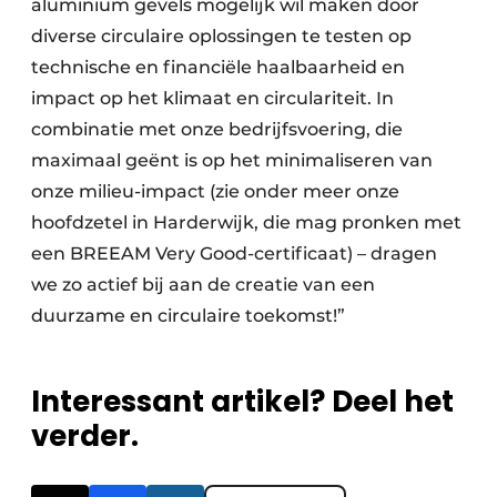
aluminium gevels mogelijk wil maken door
diverse circulaire oplossingen te testen op
technische en financiële haalbaarheid en
impact op het klimaat en circulariteit. In
combinatie met onze bedrijfsvoering, die
maximaal geënt is op het minimaliseren van
onze milieu-impact (zie onder meer onze
hoofdzetel in Harderwijk, die mag pronken met
een BREEAM Very Good-certificaat) – dragen
we zo actief bij aan de creatie van een
duurzame en circulaire toekomst!”
Interessant artikel? Deel het
verder.