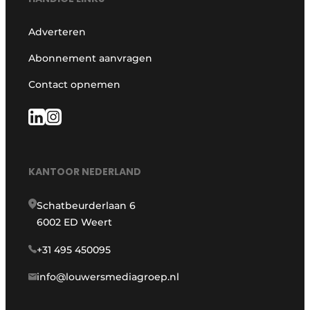
Adverteren
Abonnement aanvragen
Contact opnemen
KANTOOR NEDERLAND
Schatbeurderlaan 6
6002 ED Weert
+31 495 450095
info@louwersmediagroep.nl