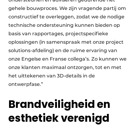
gehele bouwproces. We zijn vragende partij om
constructief te overleggen, zodat we de nodige
technische ondersteuning kunnen bieden op
basis van rapportages, projectspecifieke
oplossingen (in samenspraak met onze project
solutions-afdeling) en de ruime ervaring van
onze Engelse en Franse collega’s. Zo kunnen we
onze klanten maximaal ontzorgen, tot en met
het uittekenen van 3D-details in de
ontwerpfase.”
Brandveiligheid en
esthetiek verenigd