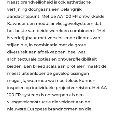
Naast brandveiligheid is ook esthetische
verfijning doorgaans een belangrijk
aandachtspunt. Met de AA 100 FR ontwikkelde
Kawneer een modulair vliesgevelsysteem dat
het beste van beide werelden combineert: “Het
is verkrijgbaar met verschillende dieptes van
stijlen die, in combinatie met de grote
diversiteit aan afdekkappen, heel wat
architecturale opties en ontwerpflexibiliteit
bieden. Een breed scala aan profielen maakt de
meest uiteenlopende geveloplossingen
mogelijk, waarmee we moeiteloos kunnen
inspelen op individuele projectvereisten. Het AA
100 FR-systeem is ontworpen als een
vliesgevelconstructie die voldoet aan de
nieuwste Europese brandnormen en die