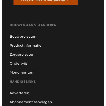
BOUWEN AAN VLAANDEREN
Bouwprojecten
Productinformatie
Zorgprojecten
Onderwijs
Monumenten
HANDIGE LINKS
Adverteren
Abonnement aanvragen