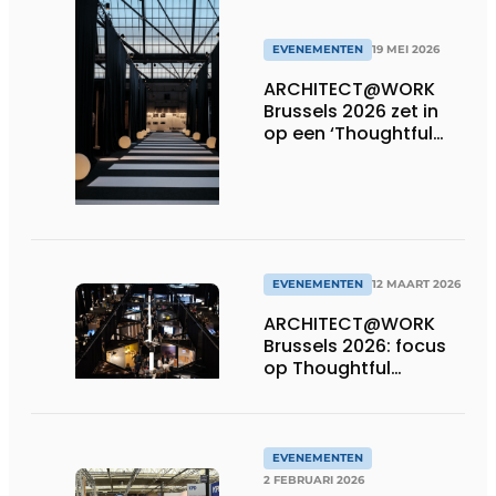
EVENEMENTEN
19 MEI 2026
ARCHITECT@WORK
Brussels 2026 zet in
op een ‘Thoughtful
Tomorrow’
EVENEMENTEN
12 MAART 2026
ARCHITECT@WORK
Brussels 2026: focus
op Thoughtful
Tomorrow
EVENEMENTEN
2 FEBRUARI 2026