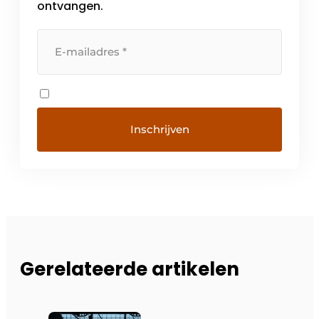
ontvangen.
Gerelateerde artikelen