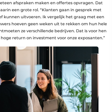
eteen afspraken maken en offertes opvragen. Dat
aarin een grote rol. “Klanten gaan in gesprek met
 kunnen uitvoeren. Ik vergelijk het graag met een
uwers hoeven geen weken uit te rekken om hun hele
ontmoeten ze verschillende bedrijven. Dat is voor hen
n hoge return on investment voor onze exposanten.”