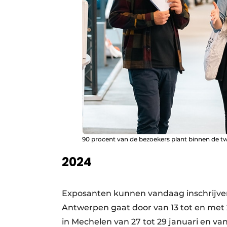
90 procent van de bezoekers plant binnen de twe
2024
Exposanten kunnen vandaag inschrijven
Antwerpen gaat door van 13 tot en met 
in Mechelen van 27 tot 29 januari en van 