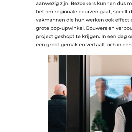
aanwezig zijn. Bezoekers kunnen dus m
het om regionale beurzen gaat, speelt d
vakmannen die hun werken ook effectief
grote pop-upwinkel. Bouwers en verbo
project geshopt te krijgen. In een dag 
een groot gemak en vertaalt zich in ee