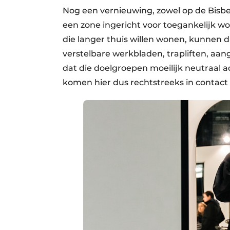
Nog een vernieuwing, zowel op de Bisbe
een zone ingericht voor toegankelijk 
die langer thuis willen wonen, kunnen 
verstelbare werkbladen, trapliften, aa
dat die doelgroepen moeilijk neutraal
komen hier dus rechtstreeks in contac