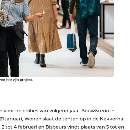
e jaar zijn project.
 voor de edities van volgend jaar. Bouw&reno in
21 januari, Wonen slaat de tenten op in de Nekkerhal
2 tot 4 februari en Bisbeurs vindt plaats van 5 tot en