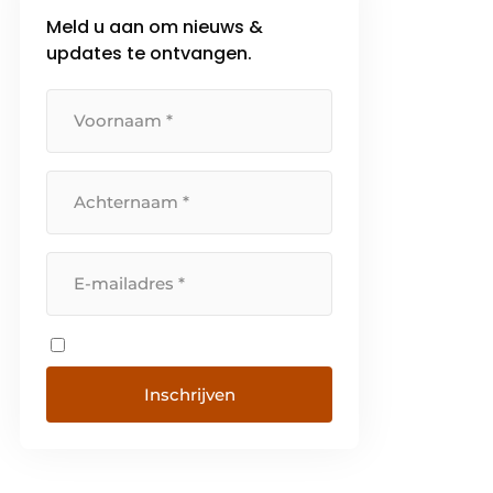
Meld u aan om nieuws &
updates te ontvangen.