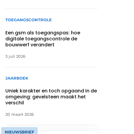
TOEGANGSCONTROLE
Een gsm als toegangspas: hoe
digitale toegangscontrole de
bouwwerf verandert
3 juli 2026
JAARBOEK
Uniek karakter en toch opgaand in de
omgeving: gevelsteen maakt het
verschil
20 maart 2026
NIEUWSBRIEF