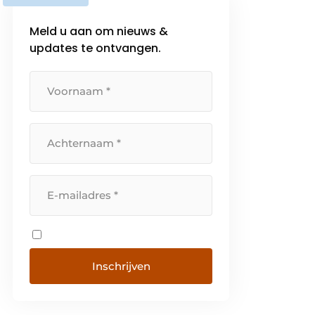
Meld u aan om nieuws &
updates te ontvangen.