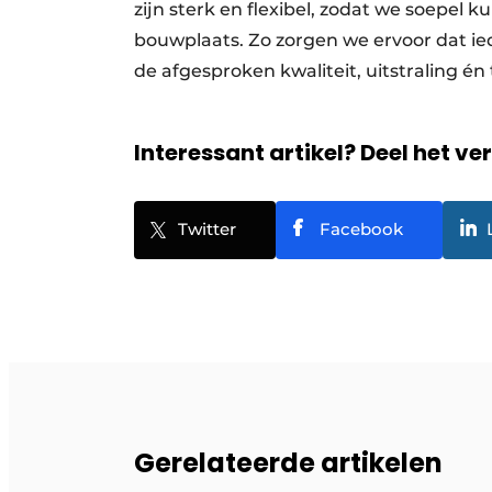
zijn sterk en flexibel, zodat we soepel
bouwplaats. Zo zorgen we ervoor dat i
de afgesproken kwaliteit, uitstraling én 
Interessant artikel? Deel het ve
Twitter
Facebook
Gerelateerde artikelen