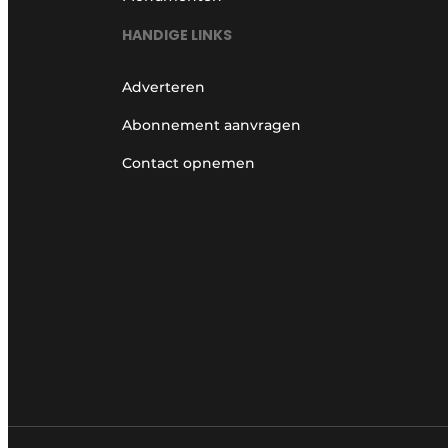
HANDIGE LINKS
Adverteren
Abonnement aanvragen
Contact opnemen