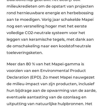
milieukredieten om de opstart van projecten
rond hernieuwbare energie en herbebossing
aan te moedigen. Vorig jaar schakelde Mapei
nog een versnelling hoger met het eerste
volledige CO2-neutrale systeem voor het
leggen van keramische tegels, met dank aan
de omschakeling naar een koolstofneutrale
toeleveringsketen.
Meer dan 80 % van het Mapei-gamma is
voorzien van een Environmental Product
Declaration (EPD). Zo meet Mapei nauwgezet
de milieu-impact van zijn producten, inclusief
hun bijdrage aan de opwarming van de aarde,
eventuele aantasting van de ozonlaag en
uitputting van natuurlijke hulpbronnen. Het