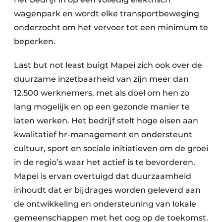
wagenpark en wordt elke transportbeweging
onderzocht om het vervoer tot een minimum te
beperken.
Last but not least buigt Mapei zich ook over de
duurzame inzetbaarheid van zijn meer dan
12.500 werknemers, met als doel om hen zo
lang mogelijk en op een gezonde manier te
laten werken. Het bedrijf stelt hoge eisen aan
kwalitatief hr-management en ondersteunt
cultuur, sport en sociale initiatieven om de groei
in de regio’s waar het actief is te bevorderen.
Mapei is ervan overtuigd dat duurzaamheid
inhoudt dat er bijdrages worden geleverd aan
de ontwikkeling en ondersteuning van lokale
gemeenschappen met het oog op de toekomst.