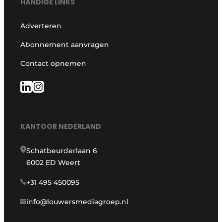
HANDIGE LINKS
Adverteren
Abonnement aanvragen
Contact opnemen
KANTOOR NEDERLAND
Schatbeurderlaan 6
6002 ED Weert
+31 495 450095
info@louwersmediagroep.nl