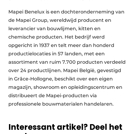
Mapei Benelux is een dochteronderneming van
de Mapei Group, wereldwijd producent en
leverancier van bouwlijmen, kitten en
chemische producten. Het bedrijf werd
opgericht in 1937 en telt meer dan honderd
productielocaties in 57 landen, met een
assortiment van ruim 7.700 producten verdeeld
over 24 productlijnen. Mapei België, gevestigd
in Grâce-Hollogne, beschikt over een eigen
magazijn, showroom en opleidingscentrum en
distribueert de Mapei-producten via
professionele bouwmaterialen handelaren.
Interessant artikel? Deel het