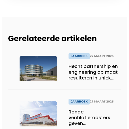
Gerelateerde artikelen
JAARBOEK
27 MAART 2026
Hecht partnership en
engineering op maat
resulteren in uniek
gevelconcept
JAARBOEK
27 MAART 2026
Ronde
ventilatieroosters
geven