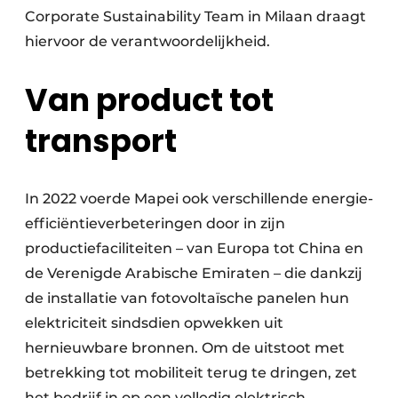
Corporate Sustainability Team in Milaan draagt
hiervoor de verantwoordelijkheid.
Van product tot
transport
In 2022 voerde Mapei ook verschillende energie-
efficiëntieverbeteringen door in zijn
productiefaciliteiten – van Europa tot China en
de Verenigde Arabische Emiraten – die dankzij
de installatie van fotovoltaïsche panelen hun
elektriciteit sindsdien opwekken uit
hernieuwbare bronnen. Om de uitstoot met
betrekking tot mobiliteit terug te dringen, zet
het bedrijf in op een volledig elektrisch