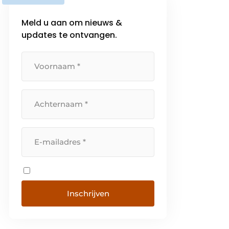
Meld u aan om nieuws &
updates te ontvangen.