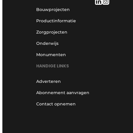
Bouwprojecten
Productinformatie
Zorgprojecten
Onderwijs
Monumenten
HANDIGE LINKS
Adverteren
Abonnement aanvragen
Contact opnemen