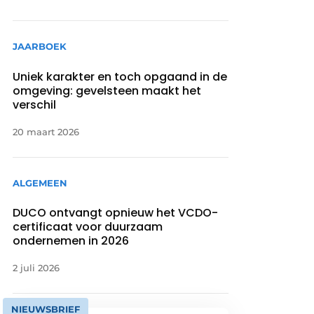
JAARBOEK
Uniek karakter en toch opgaand in de
omgeving: gevelsteen maakt het
verschil
20 maart 2026
ALGEMEEN
DUCO ontvangt opnieuw het VCDO-
certificaat voor duurzaam
ondernemen in 2026
2 juli 2026
NIEUWSBRIEF