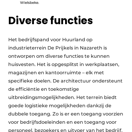
Wielsbeke.
Diverse functies
Het bedrijfspand voor Huurland op
industrieterrein De Prijkels in Nazareth is
ontworpen om diverse functies te kunnen
huisvesten. Het is opgesplitst in werkplaatsen,
magazijnen en kantoorruimte – elk met
specifieke doelen. De architectuur ondersteunt
de efficiëntie en toekomstige
uitbreidingsmogelijkheden. Het terrein biedt
goede logistieke mogelijkheden dankzij de
dubbele toegang. Zo is er een toegang voorzien
voor bedrijfsdoeleinden en een toegang voor
personeel, bezoekers en uitvoer van het bedrijf.