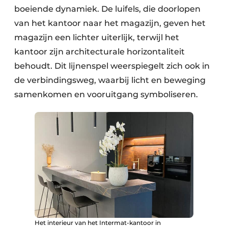
boeiende dynamiek. De luifels, die doorlopen
van het kantoor naar het magazijn, geven het
magazijn een lichter uiterlijk, terwijl het
kantoor zijn architecturale horizontaliteit
behoudt. Dit lijnenspel weerspiegelt zich ook in
de verbindingsweg, waarbij licht en beweging
samenkomen en vooruitgang symboliseren.
Het interieur van het Intermat-kantoor in