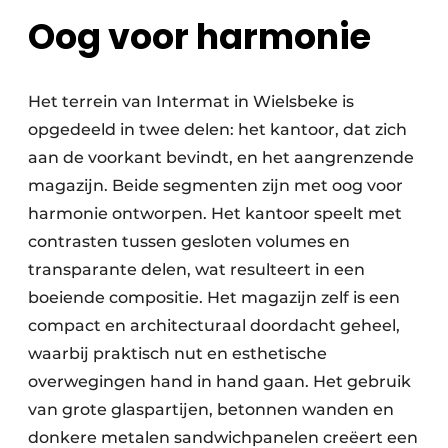
Oog voor harmonie
Het terrein van Intermat in Wielsbeke is
opgedeeld in twee delen: het kantoor, dat zich
aan de voorkant bevindt, en het aangrenzende
magazijn. Beide segmenten zijn met oog voor
harmonie ontworpen. Het kantoor speelt met
contrasten tussen gesloten volumes en
transparante delen, wat resulteert in een
boeiende compositie. Het magazijn zelf is een
compact en architecturaal doordacht geheel,
waarbij praktisch nut en esthetische
overwegingen hand in hand gaan. Het gebruik
van grote glaspartijen, betonnen wanden en
donkere metalen sandwichpanelen creëert een