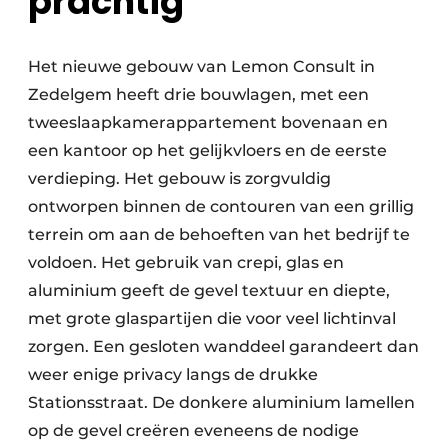
prachtig
Het nieuwe gebouw van Lemon Consult in
Zedelgem heeft drie bouwlagen, met een
tweeslaapkamerappartement bovenaan en
een kantoor op het gelijkvloers en de eerste
verdieping. Het gebouw is zorgvuldig
ontworpen binnen de contouren van een grillig
terrein om aan de behoeften van het bedrijf te
voldoen. Het gebruik van crepi, glas en
aluminium geeft de gevel textuur en diepte,
met grote glaspartijen die voor veel lichtinval
zorgen. Een gesloten wanddeel garandeert dan
weer enige privacy langs de drukke
Stationsstraat. De donkere aluminium lamellen
op de gevel creëren eveneens de nodige