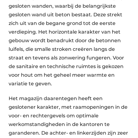
gesloten wanden, waarbij de belangrijkste
gesloten wand uit beton bestaat. Deze strekt
zich uit van de begane grond tot de eerste
verdieping. Het horizontale karakter van het
gebouw wordt benadrukt door de betonnen
luifels, die smalle stroken creëren langs de
straat en tevens als zonwering fungeren. Voor
de sanitaire en technische ruimtes is gekozen
voor hout om het geheel meer warmte en
variatie te geven.
Het magazijn daarentegen heeft een
geslotener karakter, met raamopeningen in de
voor- en rechtergevels om optimale
werkomstandigheden in de kantoren te
garanderen. De achter- en linkerzijden zijn zeer