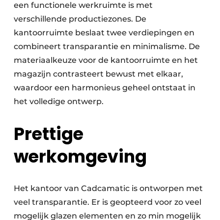
een functionele werkruimte is met
verschillende productiezones. De
kantoorruimte beslaat twee verdiepingen en
combineert transparantie en minimalisme. De
materiaalkeuze voor de kantoorruimte en het
magazijn contrasteert bewust met elkaar,
waardoor een harmonieus geheel ontstaat in
het volledige ontwerp.
Prettige
werkomgeving
Het kantoor van Cadcamatic is ontworpen met
veel transparantie. Er is geopteerd voor zo veel
mogelijk glazen elementen en zo min mogelijk