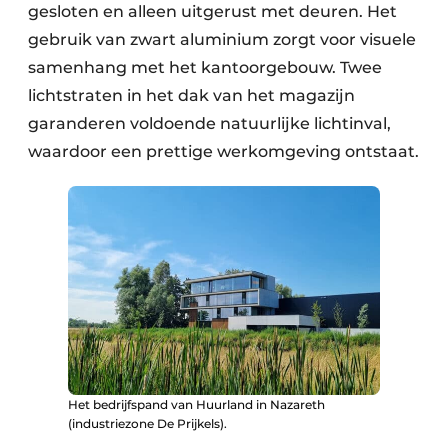
gesloten en alleen uitgerust met deuren. Het
gebruik van zwart aluminium zorgt voor visuele
samenhang met het kantoorgebouw. Twee
lichtstraten in het dak van het magazijn
garanderen voldoende natuurlijke lichtinval,
waardoor een prettige werkomgeving ontstaat.
Het bedrijfspand van Huurland in Nazareth
(industriezone De Prijkels).