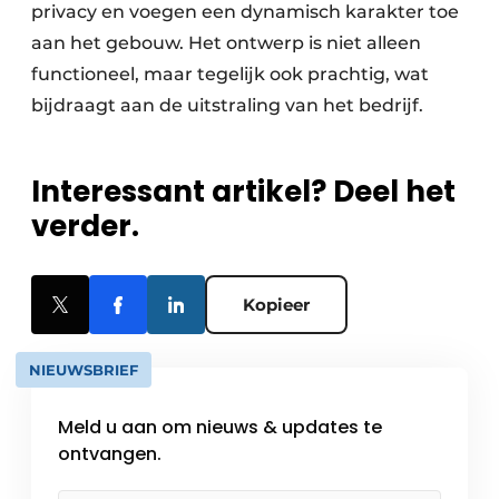
privacy en voegen een dynamisch karakter toe
aan het gebouw. Het ontwerp is niet alleen
functioneel, maar tegelijk ook prachtig, wat
bijdraagt aan de uitstraling van het bedrijf.
Interessant artikel? Deel het
verder.
Kopieer
NIEUWSBRIEF
Meld u aan om nieuws & updates te
ontvangen.