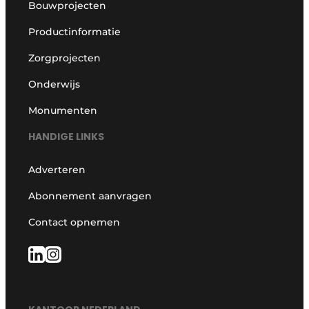
Bouwprojecten
Productinformatie
Zorgprojecten
Onderwijs
Monumenten
HANDIGE LINKS
Adverteren
Abonnement aanvragen
Contact opnemen