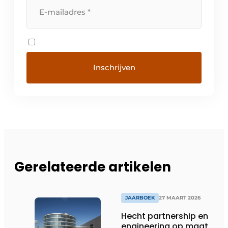
Gerelateerde artikelen
JAARBOEK
27 MAART 2026
Hecht partnership en
engineering op maat