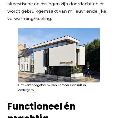
akoestische oplossingen zijn doordacht en er
wordt gebruikgemaakt van milieuvriendelijke
verwarming/koeling.
Het kantoorgebouw van Lemon Consult in
Zedelgem.
Functioneel én