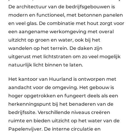
De architectuur van de bedrijfsgebouwen is
modern en functioneel, met betonnen panelen
en veel glas. De combinatie met hout zorgt voor
een aangename werkomgeving met overal
uitzicht op groen en water, ook bij het
wandelen op het terrein. De daken zijn
uitgerust met lichtstraten om zo veel mogelijk
natuurlijk licht binnen te laten.
Het kantoor van Huurland is ontworpen met
aandacht voor de omgeving. Het gebouw is
hoger opgetrokken en fungeert deels als een
herkenningspunt bij het benaderen van de
bedrijfssite. Verschillende niveaus creëren
ruimte en bieden uitzicht op het water van de
Papelenvijver. De interne circulatie en