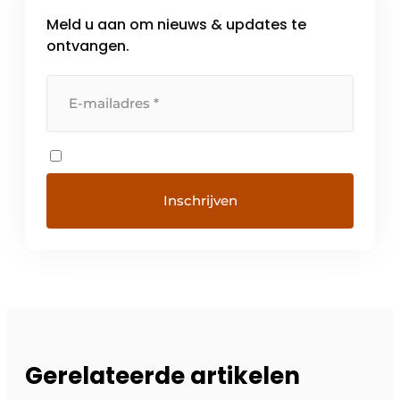
Meld u aan om nieuws & updates te
ontvangen.
Gerelateerde artikelen