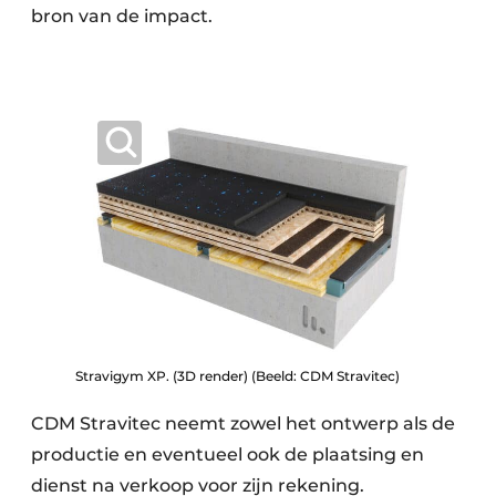
bron van de impact.
Stravigym XP. (3D render) (Beeld: CDM Stravitec)
CDM Stravitec neemt zowel het ontwerp als de
productie en eventueel ook de plaatsing en
dienst na verkoop voor zijn rekening.