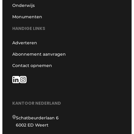
Onderwijs
Monumenten
HANDIGE LINKS
Adverteren
Abonnement aanvragen
Contact opnemen
KANTOOR NEDERLAND
Schatbeurderlaan 6
6002 ED Weert