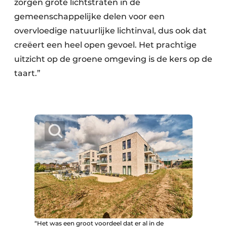
zorgen grote lichtstraten in de
gemeenschappelijke delen voor een
overvloedige natuurlijke lichtinval, dus ook dat
creëert een heel open gevoel. Het prachtige
uitzicht op de groene omgeving is de kers op de
taart.”
“Het was een groot voordeel dat er al in de