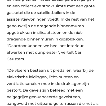
en een collectieve stookruimte met een grote
gasketel die de satellietboilers in de
assistentiewoningen voedt. In de rest van het
gebouw zijn de dragende binnenmuren
opgetrokken in silicaatsteen en de niet-
dragende binnenmuren in gipsblokken.
“Daardoor konden we heel het interieur
afwerken met dunpleister”, vertelt Carl
Ceusters.
“De vloeren bestaan uit predallen, waarbij de
elektrische leidingen, licht-punten en
ventilatiekanalen mee in de druklagen zijn
gestort. De gevels zijn bekleed met een
beigegrijze genuanceerde gevelsteen,
aangevuld met uitpandige terrassen die net als