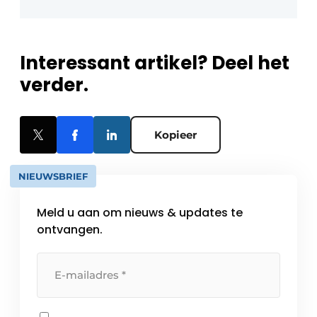
Interessant artikel? Deel het
verder.
Kopieer
NIEUWSBRIEF
Meld u aan om nieuws & updates te
ontvangen.