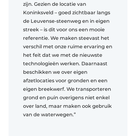
zijn. Gezien de locatie van
Koninksveld – goed zichtbaar langs
de Leuvense-steenweg en in eigen
streek – is dit voor ons een mooie
referentie. We maken steevast het
verschil met onze ruime ervaring en
het feit dat we met de nieuwste
technologieën werken. Daarnaast
beschikken we over eigen
afzetlocaties voor gronden en een
eigen breekwerf. We transporteren
grond en puin overigens niet enkel
over land, maar maken ook gebruik
van de waterwegen.”