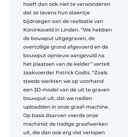
hoeft dan ook niet te verwonderen
dat ze tevens hun steentje
bijdroegen aan de realisatie van
Koninksveld in Linden. “We hebben
de bouwput uitgegraven, de
overtollige grond afgevoerd en de
bouwput opnieuw aangevuld na
het plaatsen van de kelder” vertelt
zaakvoerder Patrick Godts. “Zoals
steeds werkten we op voorhand
een 3D-model van de uit te graven
bouwput uit, dat we nadien
uploadden in onze graaf-machine.
Op basis daarvan voerde onze
machinist de nodige graafwerken
uit, die dan ook erg vlot verlopen