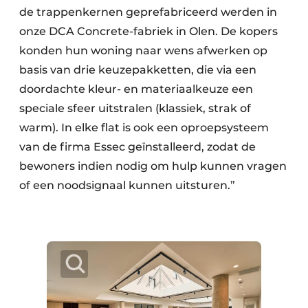
de trappenkernen geprefabriceerd werden in
onze DCA Concrete-fabriek in Olen. De kopers
konden hun woning naar wens afwerken op
basis van drie keuzepakketten, die via een
doordachte kleur- en materiaalkeuze een
speciale sfeer uitstralen (klassiek, strak of
warm). In elke flat is ook een oproepsysteem
van de firma Essec geïnstalleerd, zodat de
bewoners indien nodig om hulp kunnen vragen
of een noodsignaal kunnen uitsturen.”