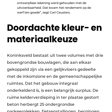
ontwerpfase rekening werd gehouden met de
uitvoerbaarheid. Dat kwam het rendement op de
werf ten goede”, zegt Carl Ceusters.
Doordachte kleur- en
materiaalkeuze
Koninksveld bestaat uit twee volumes met drie
bovengrondse bouwlagen, die aan elkaar
gekoppeld zijn via een gelijkvloers gedeelte
met de inkomzone en de gemeenschappelijke
ruimtes. Dat het gebouw integraal
onderkelderd is, is een belangrijk surplus. De
ruime kelderverdieping in ter plaatse gestort
beton herbergt 25 ondergrondse
parkeerplekken, fietsenstallingen, bergingen