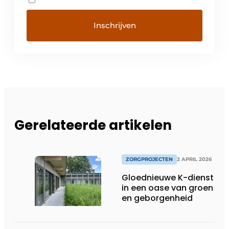
Gerelateerde artikelen
ZORGPROJECTEN
2 APRIL 2026
Gloednieuwe K-dienst
in een oase van groen
en geborgenheid