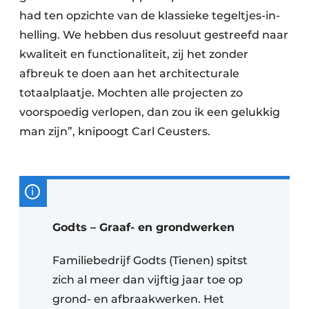
had ten opzichte van de klassieke tegeltjes-in-
helling. We hebben dus resoluut gestreefd naar
kwaliteit en functionaliteit, zij het zonder
afbreuk te doen aan het architecturale
totaalplaatje. Mochten alle projecten zo
voorspoedig verlopen, dan zou ik een gelukkig
man zijn”, knipoogt Carl Ceusters.
Godts – Graaf- en grondwerken
Familiebedrijf Godts (Tienen) spitst
zich al meer dan vijftig jaar toe op
grond- en afbraakwerken. Het