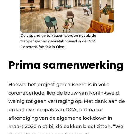
De uitpandige terrassen werden net als de
trappenkernen geprefabriceerd in de DCA
Concrete-fabriek in Olen.
Prima samenwerking
Hoewel het project gerealiseerd is in volle
coronaperiode, liep de bouw van Koninksveld
weinig tot geen vertraging op. Met dank aan de
proactieve aanpak van DCA, dat na de
afkondiging van de algemene lockdown in
maart 2020 niet bij de pakken bleef zitten. “We