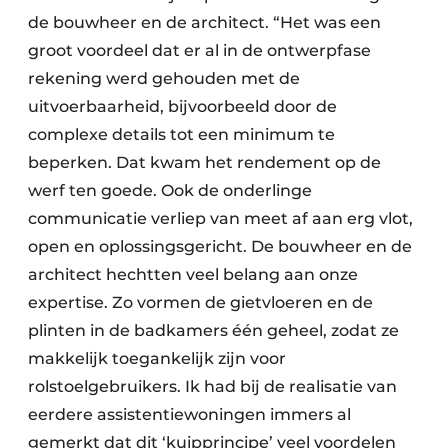
de bouwheer en de architect. “Het was een
groot voordeel dat er al in de ontwerpfase
rekening werd gehouden met de
uitvoerbaarheid, bijvoorbeeld door de
complexe details tot een minimum te
beperken. Dat kwam het rendement op de
werf ten goede. Ook de onderlinge
communicatie verliep van meet af aan erg vlot,
open en oplossingsgericht. De bouwheer en de
architect hechtten veel belang aan onze
expertise. Zo vormen de gietvloeren en de
plinten in de badkamers één geheel, zodat ze
makkelijk toegankelijk zijn voor
rolstoelgebruikers. Ik had bij de realisatie van
eerdere assistentiewoningen immers al
gemerkt dat dit ‘kuipprincipe’ veel voordelen