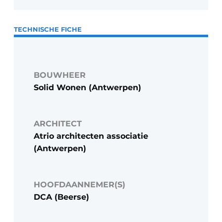
TECHNISCHE FICHE
BOUWHEER
Solid Wonen (Antwerpen)
ARCHITECT
Atrio architecten associatie
(Antwerpen)
HOOFDAANNEMER(S)
DCA (Beerse)