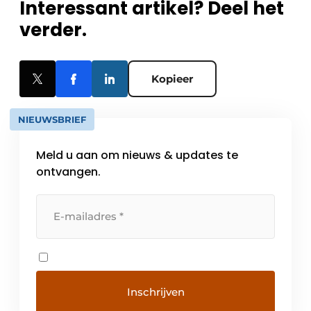
Interessant artikel? Deel het
verder.
Kopieer
NIEUWSBRIEF
Meld u aan om nieuws & updates te
ontvangen.