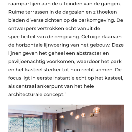
raampartijen aan de uiteinden van de gangen.
Ruime terrassen in de dagzalen en zithoeken
bieden diverse zichten op de parkomgeving. De
ontwerpers vertrokken echt vanuit de
specificiteit van de omgeving. Getuige daarvan
de horizontale lijnvoering van het gebouw. Deze
lijnen geven het geheel een abstracter en
paviljoenachtig voorkomen, waardoor het park
en het kasteel sterker tot hun recht komen. De
focus ligt in eerste instantie echt op het kasteel,
als centraal ankerpunt van het hele
architecturale concept.”