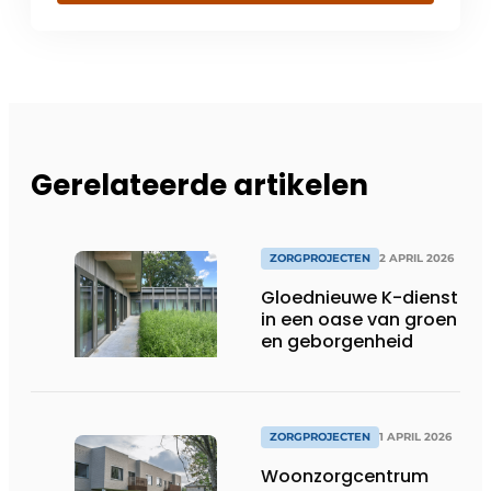
Gerelateerde artikelen
ZORGPROJECTEN
2 APRIL 2026
Gloednieuwe K-dienst
in een oase van groen
en geborgenheid
ZORGPROJECTEN
1 APRIL 2026
Woonzorgcentrum