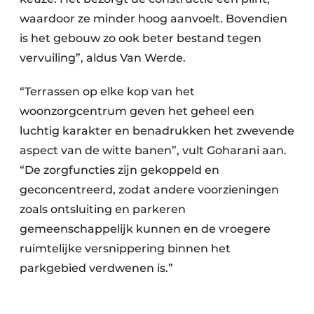
waardoor ze minder hoog aanvoelt. Bovendien
is het gebouw zo ook beter bestand tegen
vervuiling”, aldus Van Werde.
“Terrassen op elke kop van het
woonzorgcentrum geven het geheel een
luchtig karakter en benadrukken het zwevende
aspect van de witte banen”, vult Goharani aan.
“De zorgfuncties zijn gekoppeld en
geconcentreerd, zodat andere voorzieningen
zoals ontsluiting en parkeren
gemeenschappelijk kunnen en de vroegere
ruimtelijke versnippering binnen het
parkgebied verdwenen is.”