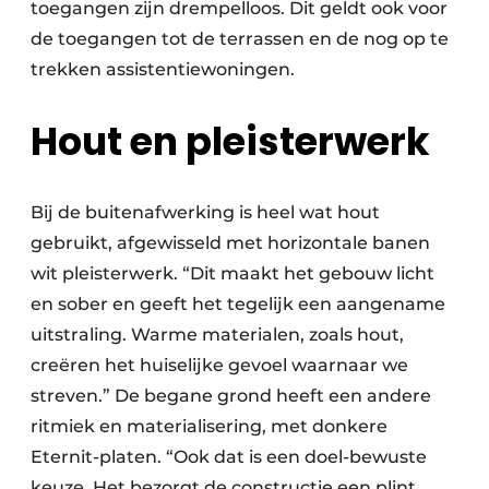
toegangen zijn drempelloos. Dit geldt ook voor
de toegangen tot de terrassen en de nog op te
trekken assistentiewoningen.
Hout en pleisterwerk
Bij de buitenafwerking is heel wat hout
gebruikt, afgewisseld met horizontale banen
wit pleisterwerk. “Dit maakt het gebouw licht
en sober en geeft het tegelijk een aangename
uitstraling. Warme materialen, zoals hout,
creëren het huiselijke gevoel waarnaar we
streven.” De begane grond heeft een andere
ritmiek en materialisering, met donkere
Eternit-platen. “Ook dat is een doel-
bewuste
keuze. Het bezorgt de constructie een plint,