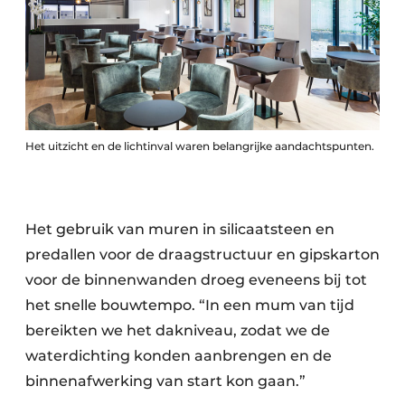
Het uitzicht en de lichtinval waren belangrijke aandachtspunten.
Het gebruik van muren in silicaatsteen en
predallen voor de draagstructuur en gipskarton
voor de binnenwanden droeg eveneens bij tot
het snelle bouwtempo. “In een mum van tijd
bereikten we het dakniveau, zodat we de
waterdichting konden aanbrengen en de
binnenafwerking van start kon gaan.”