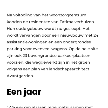
Na voltooiing van het woonzorgcentrum
konden de residenten van Fatima verhuizen.
Hun oude gebouw wordt nu gesloopt. Het
wordt vervangen door een nieuwbouw met 24
assistentiewoningen en een ondergrondse
parking voor evenveel wagens. Op de hele site
zijn ook 23 bovengrondse parkeerplaatsen
voorzien, die weggewerkt zijn in het groen
volgens een plan van landschapsarchitect
Avantgarden.
Een jaar
“We werken al jaren regelmatig samen met