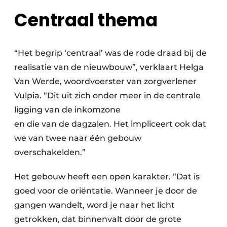
Centraal thema
“Het begrip ‘centraal’ was de rode draad bij de
realisatie van de nieuwbouw”, verklaart Helga
Van Werde, woordvoerster van zorgverlener
Vulpia. “Dit uit zich onder meer in de centrale
ligging van de inkomzone
en die van de dagzalen. Het impliceert ook dat
we van twee naar één gebouw
overschakelden.”
Het gebouw heeft een open karakter. “Dat is
goed voor de oriëntatie. Wanneer je door de
gangen wandelt, word je naar het licht
getrokken, dat binnenvalt door de grote