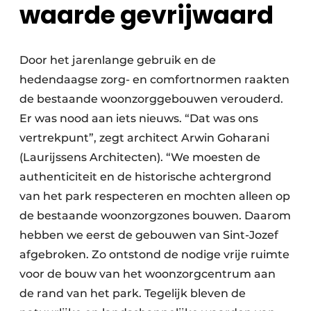
waarde gevrijwaard
Door het jarenlange gebruik en de
hedendaagse zorg- en comfortnormen raakten
de bestaande woonzorggebouwen verouderd.
Er was nood aan iets nieuws. “Dat was ons
vertrekpunt”, zegt architect Arwin Goharani
(Laurijssens Architecten). “We moesten de
authenticiteit en de historische achtergrond
van het park respecteren en mochten alleen op
de bestaande woonzorgzones bouwen. Daarom
hebben we eerst de gebouwen van Sint-Jozef
afgebroken. Zo ontstond de nodige vrije ruimte
voor de bouw van het woonzorgcentrum aan
de rand van het park. Tegelijk bleven de