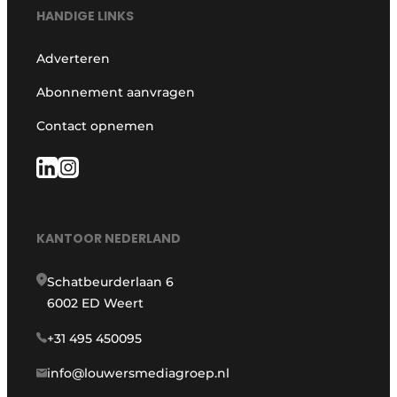
HANDIGE LINKS
Adverteren
Abonnement aanvragen
Contact opnemen
KANTOOR NEDERLAND
Schatbeurderlaan 6
6002 ED Weert
+31 495 450095
info@louwersmediagroep.nl