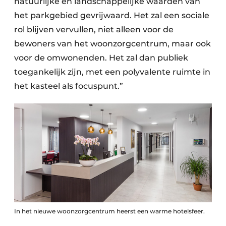
natuurlijke en landschappelijke waarden van
het parkgebied gevrijwaard. Het zal een sociale
rol blijven vervullen, niet alleen voor de
bewoners van het woonzorgcentrum, maar ook
voor de omwonenden. Het zal dan publiek
toegankelijk zijn, met een polyvalente ruimte in
het kasteel als focuspunt.”
In het nieuwe woonzorgcentrum heerst een warme hotelsfeer.