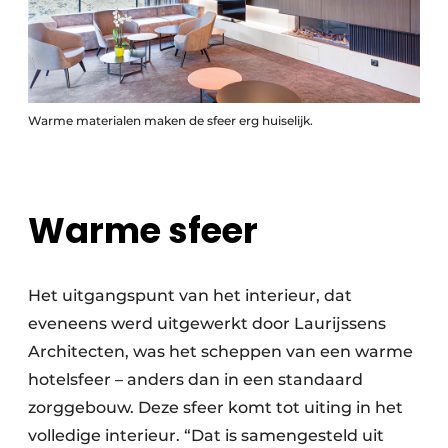
Warme materialen maken de sfeer erg huiselijk.
Warme sfeer
Het uitgangspunt van het interieur, dat
eveneens werd uitgewerkt door Laurijssens
Architecten, was het scheppen van een warme
hotelsfeer – anders dan in een standaard
zorggebouw. Deze sfeer komt tot uiting in het
volledige interieur. “Dat is samengesteld uit