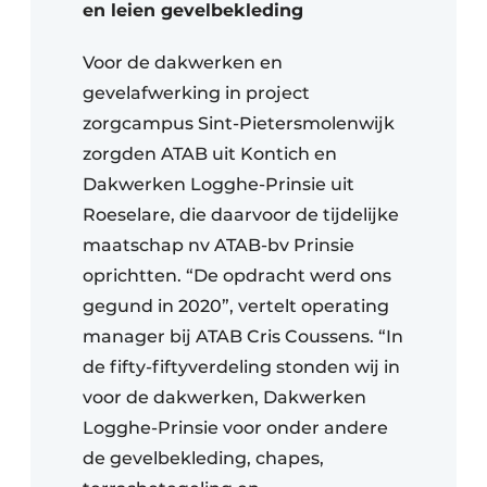
en leien gevelbekleding
Voor de dakwerken en
gevelafwerking in project
zorgcampus Sint-Pietersmolenwijk
zorgden ATAB uit Kontich en
Dakwerken Logghe-Prinsie uit
Roeselare, die daarvoor de tijdelijke
maatschap nv ATAB-bv Prinsie
oprichtten. “De opdracht werd ons
gegund in 2020”, vertelt operating
manager bij ATAB Cris Coussens. “In
de fifty-fiftyverdeling stonden wij in
voor de dakwerken, Dakwerken
Logghe-Prinsie voor onder andere
de gevelbekleding, chapes,