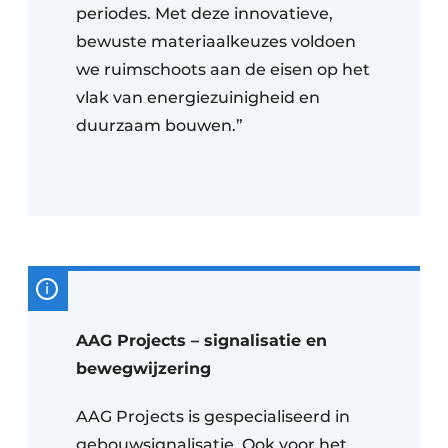
periodes. Met deze innovatieve,
bewuste materiaalkeuzes voldoen
we ruimschoots aan de eisen op het
vlak van energiezuinigheid en
duurzaam bouwen.”
AAG Projects – signalisatie en
bewegwijzering
AAG Projects is gespecialiseerd in
gebouwsignalisatie. Ook voor het