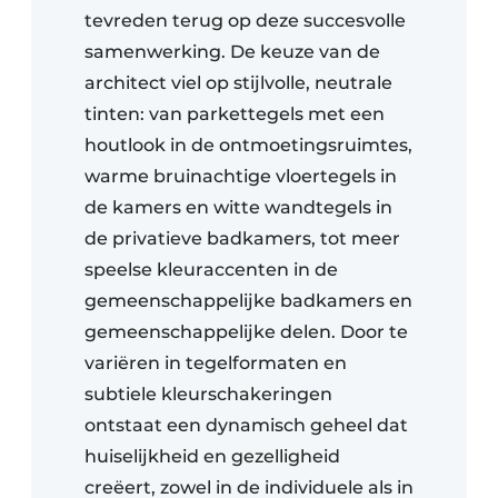
tevreden terug op deze succesvolle
samenwerking. De keuze van de
architect viel op stijlvolle, neutrale
tinten: van parkettegels met een
houtlook in de ontmoetingsruimtes,
warme bruinachtige vloertegels in
de kamers en witte wandtegels in
de privatieve badkamers, tot meer
speelse kleuraccenten in de
gemeenschappelijke badkamers en
gemeenschappelijke delen. Door te
variëren in tegelformaten en
subtiele kleurschakeringen
ontstaat een dynamisch geheel dat
huiselijkheid en gezelligheid
creëert, zowel in de individuele als in