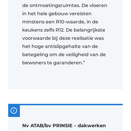
de ontmoetingsruimtes. De vloeren
in het hele gebouw vereisten
minstens een R10-waarde, in de
keukens zelfs R12. De belangrijkste
voorwaarde bij deze realisatie was
het hoge antislipgehalte van de
betegeling om de veiligheid van de
bewoners te garanderen.”
Nv ATAB/bv PRINSIE – dakwerken