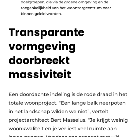
doelgroepen, die via de groene omgeving en de
toegankelijkheid van het woonzorgcentrum naar
binnen geleid worden.
Transparante
vormgeving
doorbreekt
massiviteit
Een doordachte indeling is de rode draad in het
totale woonproject. “Een lange balk neerpoten
in het landschap wilden we niet”, vertelt
projectarchitect Bert Masselus. “Je krijgt weinig
woonkwaliteit en je verliest veel ruimte aan