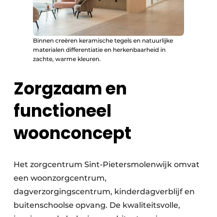
Binnen creëren keramische tegels en natuurlijke
materialen differentiatie en herkenbaarheid in
zachte, warme kleuren.
Zorgzaam en
functioneel
woonconcept
Het zorgcentrum Sint-Pietersmolenwijk omvat
een woonzorgcentrum,
dagverzorgingscentrum, kinderdagverblijf en
buitenschoolse opvang. De kwaliteitsvolle,