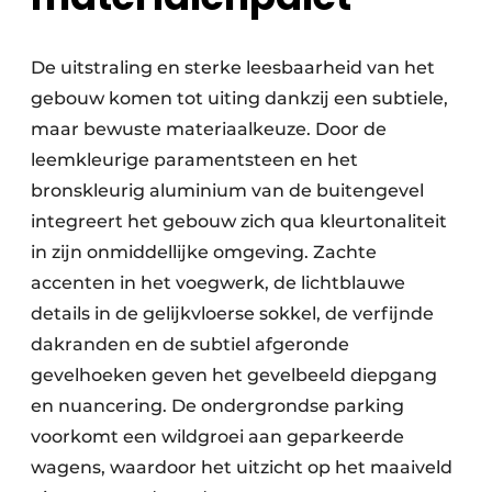
De uitstraling en sterke leesbaarheid van het
gebouw komen tot uiting dankzij een subtiele,
maar bewuste materiaalkeuze. Door de
leemkleurige paramentsteen en het
bronskleurig aluminium van de buitengevel
integreert het gebouw zich qua kleurtonaliteit
in zijn onmiddellijke omgeving. Zachte
accenten in het voegwerk, de lichtblauwe
details in de gelijkvloerse sokkel, de verfijnde
dakranden en de subtiel afgeronde
gevelhoeken geven het gevelbeeld diepgang
en nuancering. De ondergrondse parking
voorkomt een wildgroei aan geparkeerde
wagens, waardoor het uitzicht op het maaiveld