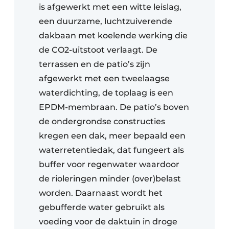
is afgewerkt met een witte leislag,
een duurzame, luchtzuiverende
dakbaan met koelende werking die
de CO2-uitstoot verlaagt. De
terrassen en de patio’s zijn
afgewerkt met een tweelaagse
waterdichting, de toplaag is een
EPDM-membraan. De patio’s boven
de ondergrondse constructies
kregen een dak, meer bepaald een
waterretentiedak, dat fungeert als
buffer voor regenwater waardoor
de rioleringen minder (over)belast
worden. Daarnaast wordt het
gebufferde water gebruikt als
voeding voor de daktuin in droge