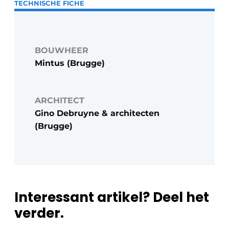
TECHNISCHE FICHE
BOUWHEER
Mintus (Brugge)
ARCHITECT
Gino Debruyne & architecten
(Brugge)
Interessant artikel? Deel het
verder.