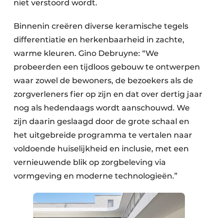
niet verstoord wordt.
Binnenin creëren diverse keramische tegels
differentiatie en herkenbaarheid in zachte,
warme kleuren. Gino Debruyne: “We
probeerden een tijdloos gebouw te ontwerpen
waar zowel de bewoners, de bezoekers als de
zorgverleners fier op zijn en dat over dertig jaar
nog als hedendaags wordt aanschouwd. We
zijn daarin geslaagd door de grote schaal en
het uitgebreide programma te vertalen naar
voldoende huiselijkheid en inclusie, met een
vernieuwende blik op zorgbeleving via
vormgeving en moderne technologieën.”