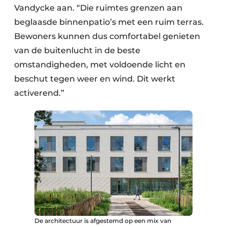
Vandycke aan. “Die ruimtes grenzen aan
beglaasde binnenpatio’s met een ruim terras.
Bewoners kunnen dus comfortabel genieten
van de buitenlucht in de beste
omstandigheden, met voldoende licht en
beschut tegen weer en wind. Dit werkt
activerend.”
De architectuur is afgestemd op een mix van