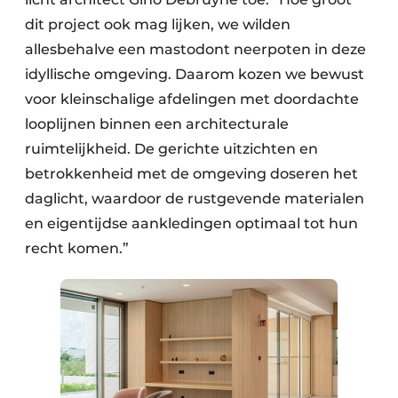
dit project ook mag lijken, we wilden
allesbehalve een mastodont neerpoten in deze
idyllische omgeving. Daarom kozen we bewust
voor kleinschalige afdelingen met doordachte
looplijnen binnen een architecturale
ruimtelijkheid. De gerichte uitzichten en
betrokkenheid met de omgeving doseren het
daglicht, waardoor de rustgevende materialen
en eigentijdse aankledingen optimaal tot hun
recht komen.”