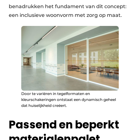
benadrukken het fundament van dit concept:
een inclusieve woonvorm met zorg op maat.
Door te variëren in tegelformaten en
kleurschakeringen ontstaat een dynamisch geheel
dat huiselijkheid creëert.
Passend en beperkt
materialenpalet