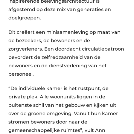
inspirerende belevingsarchitectuur is
afgestemd op deze mix van generaties en
doelgroepen.
Dit creëert een minisamenleving op maat van
de bezoekers, de bewoners en de
zorgverleners. Een doordacht circulatiepatroon
bevordert de zelfredzaamheid van de
bewoners en de dienstverlening van het
personeel.
“De individuele kamer is het rustpunt, de
private plek. Alle woonunits liggen in de
buitenste schil van het gebouw en kijken uit
over de groene omgeving. Vanuit hun kamer
stromen bewoners door naar de
gemeenschappelijke ruimtes”, vult Ann