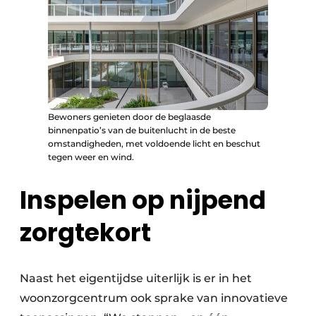
Bewoners genieten door de beglaasde
binnenpatio’s van de buitenlucht in de beste
omstandigheden, met voldoende licht en beschut
tegen weer en wind.
Inspelen op nijpend
zorgtekort
Naast het eigentijdse uiterlijk is er in het
woonzorgcentrum ook sprake van innovatieve