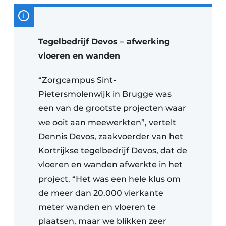
Tegelbedrijf Devos – afwerking
vloeren en wanden
“Zorgcampus Sint-
Pietersmolenwijk in Brugge was
een van de grootste projecten waar
we ooit aan meewerkten”, vertelt
Dennis Devos, zaakvoerder van het
Kortrijkse tegelbedrijf Devos, dat de
vloeren en wanden afwerkte in het
project. “Het was een hele klus om
de meer dan 20.000 vierkante
meter wanden en vloeren te
plaatsen, maar we blikken zeer