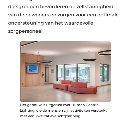
doelgroepen bevorderen de zelfstandigheid
van de bewoners en zorgen voor een optimale
ondersteuning van het waardevolle
zorgpersoneel.”
Het gebouw is uitgerust met Human Centric
Lighting, die de mens en zijn activiteiten versterkt
met een kwalitatieve lichtplanning.