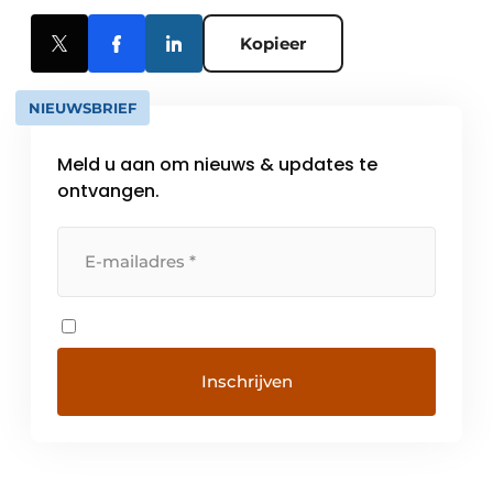
Kopieer
NIEUWSBRIEF
Meld u aan om nieuws & updates te
ontvangen.