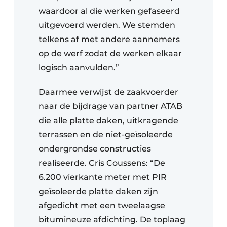
waardoor al die werken gefaseerd
uitgevoerd werden. We stemden
telkens af met andere aannemers
op de werf zodat de werken elkaar
logisch aanvulden.”
Daarmee verwijst de zaakvoerder
naar de bijdrage van partner ATAB
die alle platte daken, uitkragende
terrassen en de niet-geïsoleerde
ondergrondse constructies
realiseerde. Cris Coussens: “De
6.200 vierkante meter met PIR
geïsoleerde platte daken zijn
afgedicht met een tweelaagse
bitumineuze afdichting. De toplaag