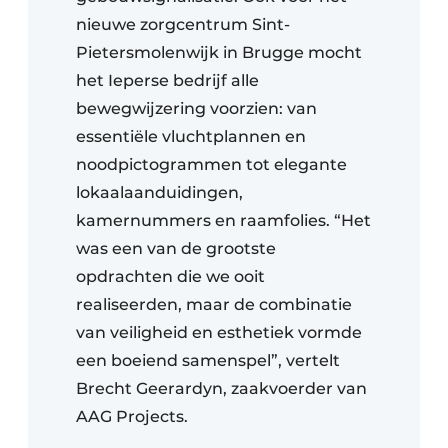
nieuwe zorgcentrum Sint-
Pietersmolenwijk in Brugge mocht
het Ieperse bedrijf alle
bewegwijzering voorzien: van
essentiële vluchtplannen en
noodpictogrammen tot elegante
lokaalaanduidingen,
kamernummers en raamfolies. “Het
was een van de grootste
opdrachten die we ooit
realiseerden, maar de combinatie
van veiligheid en esthetiek vormde
een boeiend samenspel”, vertelt
Brecht Geerardyn, zaakvoerder van
AAG Projects.