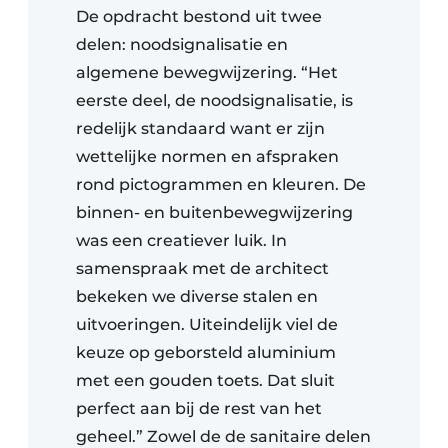
De opdracht bestond uit twee
delen: noodsignalisatie en
algemene bewegwijzering. “Het
eerste deel, de noodsignalisatie, is
redelijk standaard want er zijn
wettelijke normen en afspraken
rond pictogrammen en kleuren. De
binnen- en buitenbewegwijzering
was een creatiever luik. In
samenspraak met de architect
bekeken we diverse stalen en
uitvoeringen. Uiteindelijk viel de
keuze op geborsteld aluminium
met een gouden toets. Dat sluit
perfect aan bij de rest van het
geheel.” Zowel de de sanitaire delen