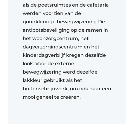
als de poetsruimtes en de cafetaria
werden voorzien van de
goudkleurige bewegwijzering. De
antibotsbeveiliging op de ramen in
het woonzorgcentrum, het
dagverzorgingscentrum en het
kinderdagverblijf kregen dezelfde
look. Voor de externe
bewegwijzering werd dezelfde
lakkleur gebruikt als het
buitenschrijnwerk, om ook daar een
mooi geheel te creëren.